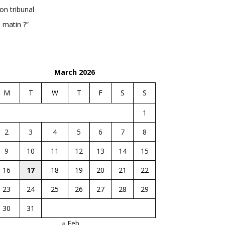
n tribunal
 matin ?”
March 2026
M
T
W
T
F
S
S
1
2
3
4
5
6
7
8
9
10
11
12
13
14
15
16
17
18
19
20
21
22
23
24
25
26
27
28
29
30
31
« Feb