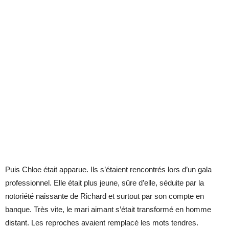
Puis Chloe était apparue. Ils s’étaient rencontrés lors d’un gala
professionnel. Elle était plus jeune, sûre d’elle, séduite par la
notoriété naissante de Richard et surtout par son compte en
banque. Très vite, le mari aimant s’était transformé en homme
distant. Les reproches avaient remplacé les mots tendres.