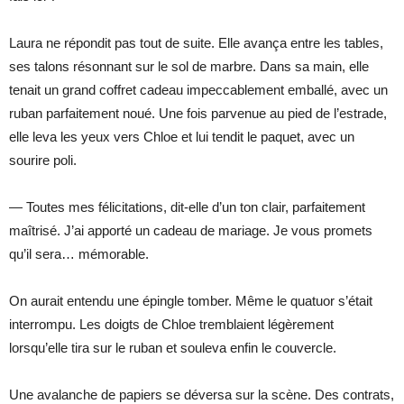
Laura ne répondit pas tout de suite. Elle avança entre les tables,
ses talons résonnant sur le sol de marbre. Dans sa main, elle
tenait un grand coffret cadeau impeccablement emballé, avec un
ruban parfaitement noué. Une fois parvenue au pied de l’estrade,
elle leva les yeux vers Chloe et lui tendit le paquet, avec un
sourire poli.
— Toutes mes félicitations, dit-elle d’un ton clair, parfaitement
maîtrisé. J’ai apporté un cadeau de mariage. Je vous promets
qu’il sera… mémorable.
On aurait entendu une épingle tomber. Même le quatuor s’était
interrompu. Les doigts de Chloe tremblaient légèrement
lorsqu’elle tira sur le ruban et souleva enfin le couvercle.
Une avalanche de papiers se déversa sur la scène. Des contrats,