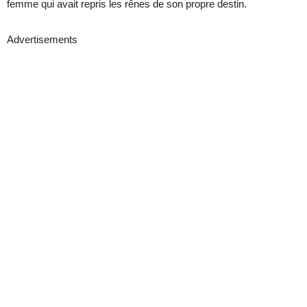
femme qui avait repris les rênes de son propre destin.
Advertisements