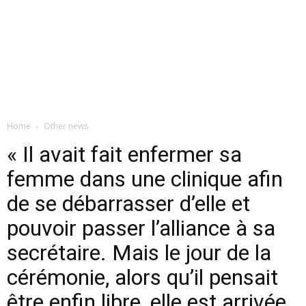
Home
Other news
« Il avait fait enfermer sa
femme dans une clinique afin
de se débarrasser d’elle et
pouvoir passer l’alliance à sa
secrétaire. Mais le jour de la
cérémonie, alors qu’il pensait
être enfin libre, elle est arrivée