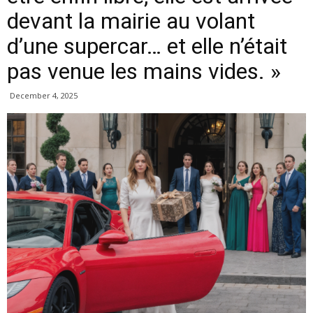
devant la mairie au volant
d’une supercar… et elle n’était
pas venue les mains vides. »
December 4, 2025