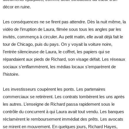
décor en ruine.
Les conséquences ne se firent pas attendre. Dès la nuit même, la
vidéo de l’irruption de Laura, filmée sous tous les angles par les
invités, commença à circuler. Au petit matin, elle avait déjà fait le
tour de Chicago, puis du pays. On y voyait la voiture noire,
l’entrée silencieuse de Laura, le coffret, les papiers qui se
répandaient aux pieds de Richard, son visage défait. Les réseaux
sociaux s’enflammèrent, les médias locaux s’emparèrent de
l’histoire.
Les investisseurs coupèrent les ponts. Les partenaires
commerciaux se retirèrent. Les contrats tombèrent les uns après
les autres. L’enseigne de Richard passa rapidement sous le
contrôle du concurrent à qui Laura avait tout vendu. Les banques
réclamèrent le remboursement immédiat des prêts. Les avocats
se mirent en mouvement. En quelques jours, Richard Hayes,