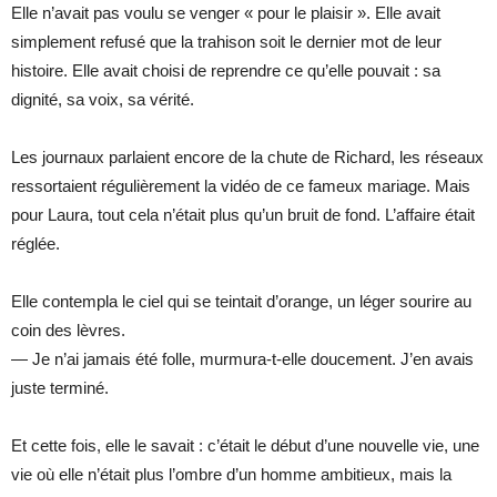
Elle n’avait pas voulu se venger « pour le plaisir ». Elle avait
simplement refusé que la trahison soit le dernier mot de leur
histoire. Elle avait choisi de reprendre ce qu’elle pouvait : sa
dignité, sa voix, sa vérité.
Les journaux parlaient encore de la chute de Richard, les réseaux
ressortaient régulièrement la vidéo de ce fameux mariage. Mais
pour Laura, tout cela n’était plus qu’un bruit de fond. L’affaire était
réglée.
Elle contempla le ciel qui se teintait d’orange, un léger sourire au
coin des lèvres.
— Je n’ai jamais été folle, murmura-t-elle doucement. J’en avais
juste terminé.
Et cette fois, elle le savait : c’était le début d’une nouvelle vie, une
vie où elle n’était plus l’ombre d’un homme ambitieux, mais la