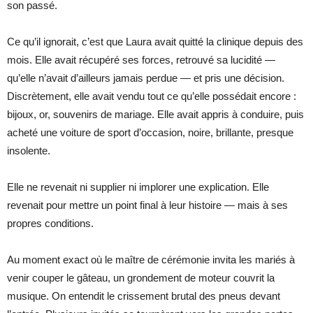
son passé.
Ce qu’il ignorait, c’est que Laura avait quitté la clinique depuis des
mois. Elle avait récupéré ses forces, retrouvé sa lucidité —
qu’elle n’avait d’ailleurs jamais perdue — et pris une décision.
Discrètement, elle avait vendu tout ce qu’elle possédait encore :
bijoux, or, souvenirs de mariage. Elle avait appris à conduire, puis
acheté une voiture de sport d’occasion, noire, brillante, presque
insolente.
Elle ne revenait ni supplier ni implorer une explication. Elle
revenait pour mettre un point final à leur histoire — mais à ses
propres conditions.
Au moment exact où le maître de cérémonie invita les mariés à
venir couper le gâteau, un grondement de moteur couvrit la
musique. On entendit le crissement brutal des pneus devant