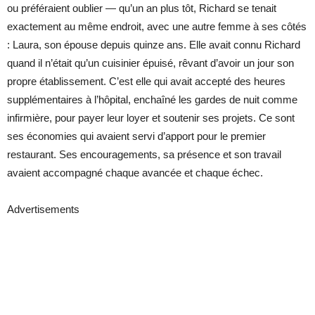
ou préféraient oublier — qu’un an plus tôt, Richard se tenait
exactement au même endroit, avec une autre femme à ses côtés
: Laura, son épouse depuis quinze ans. Elle avait connu Richard
quand il n’était qu’un cuisinier épuisé, rêvant d’avoir un jour son
propre établissement. C’est elle qui avait accepté des heures
supplémentaires à l’hôpital, enchaîné les gardes de nuit comme
infirmière, pour payer leur loyer et soutenir ses projets. Ce sont
ses économies qui avaient servi d’apport pour le premier
restaurant. Ses encouragements, sa présence et son travail
avaient accompagné chaque avancée et chaque échec.
Advertisements