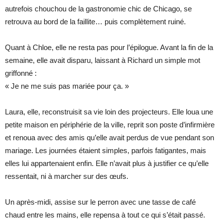
autrefois chouchou de la gastronomie chic de Chicago, se
retrouva au bord de la faillite… puis complètement ruiné.
Quant à Chloe, elle ne resta pas pour l’épilogue. Avant la fin de la
semaine, elle avait disparu, laissant à Richard un simple mot
griffonné :
« Je ne me suis pas mariée pour ça. »
Laura, elle, reconstruisit sa vie loin des projecteurs. Elle loua une
petite maison en périphérie de la ville, reprit son poste d’infirmière
et renoua avec des amis qu’elle avait perdus de vue pendant son
mariage. Les journées étaient simples, parfois fatigantes, mais
elles lui appartenaient enfin. Elle n’avait plus à justifier ce qu’elle
ressentait, ni à marcher sur des œufs.
Un après-midi, assise sur le perron avec une tasse de café
chaud entre les mains, elle repensa à tout ce qui s’était passé.