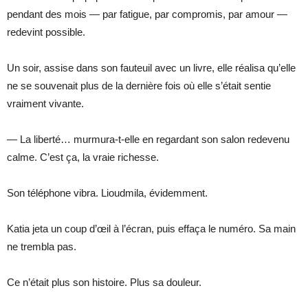
pendant des mois — par fatigue, par compromis, par amour —
redevint possible.
Un soir, assise dans son fauteuil avec un livre, elle réalisa qu’elle
ne se souvenait plus de la dernière fois où elle s’était sentie
vraiment vivante.
— La liberté… murmura-t-elle en regardant son salon redevenu
calme. C’est ça, la vraie richesse.
Son téléphone vibra. Lioudmila, évidemment.
Katia jeta un coup d’œil à l’écran, puis effaça le numéro. Sa main
ne trembla pas.
Ce n’était plus son histoire. Plus sa douleur.