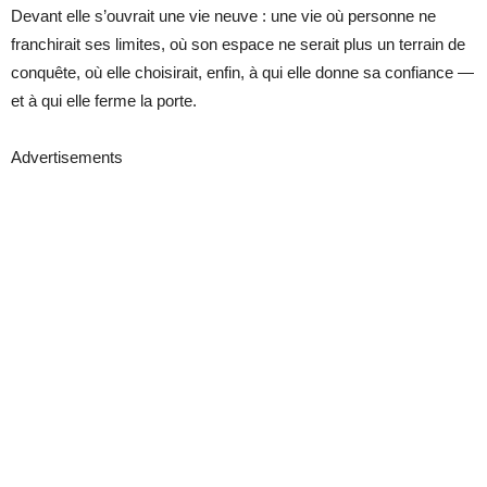
Devant elle s’ouvrait une vie neuve : une vie où personne ne
franchirait ses limites, où son espace ne serait plus un terrain de
conquête, où elle choisirait, enfin, à qui elle donne sa confiance —
et à qui elle ferme la porte.
Advertisements