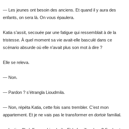
— Les jeunes ont besoin des anciens. Et quand il y aura des
enfants, on sera là. On vous épaulera.
Katia s’assit, secouée par une fatigue qui ressemblait à de la
tristesse. À quel moment sa vie avait-elle basculé dans ce
scénario absurde où elle n’avait plus son mot à dire ?
Elle se releva.
— Non.
— Pardon ? s’étrangla Lioudmila.
— Non, répéta Katia, cette fois sans trembler. C’est mon
appartement. Et je ne vais pas le transformer en dortoir familial.