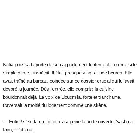
Katia poussa la porte de son appartement lentement, comme si le
simple geste lui coûtait. Il était presque vingt-et-une heures. Elle
avait traîné au bureau, coincée sur ce dossier crucial qui lui avait
dévoré la journée. Dès l’entrée, elle comprit : la cuisine
bourdonnait déjà. La voix de Lioudmila, forte et tranchante,
traversait la moitié du logement comme une sirène.
— Enfin ! s’exclama Lioudmila à peine la porte ouverte. Sasha a
faim, il t’attend !