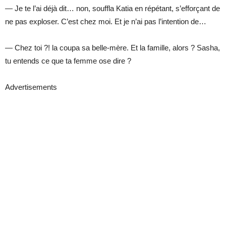
— Je te l’ai déjà dit… non, souffla Katia en répétant, s’efforçant de
ne pas exploser. C’est chez moi. Et je n’ai pas l’intention de…
— Chez toi ?! la coupa sa belle-mère. Et la famille, alors ? Sasha,
tu entends ce que ta femme ose dire ?
Advertisements