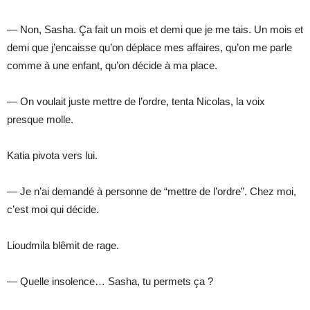
— Non, Sasha. Ça fait un mois et demi que je me tais. Un mois et
demi que j’encaisse qu’on déplace mes affaires, qu’on me parle
comme à une enfant, qu’on décide à ma place.
— On voulait juste mettre de l’ordre, tenta Nicolas, la voix
presque molle.
Katia pivota vers lui.
— Je n’ai demandé à personne de “mettre de l’ordre”. Chez moi,
c’est moi qui décide.
Lioudmila blêmit de rage.
— Quelle insolence… Sasha, tu permets ça ?