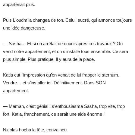
appartenait plus.
Puis Lioudmila changea de ton. Celui, sucré, qui annonce toujours
une idée dangereuse.
— Sasha… Et si on arrêtait de courir après ces travaux ? On
vend notre appartement, et on s’installe tous ensemble. Ce sera
plus simple. Plus pratique. Il y aura de la place.
Katia eut l’impression qu’on venait de lui frapper le sternum.
Vendre… et s’installer ici. Définitivement. Dans SON
appartement.
— Maman, c’est génial ! s’enthousiasma Sasha, trop vite, trop
fort. Katia, franchement, ce serait une aide énorme !
Nicolas hocha la tête, convaincu.