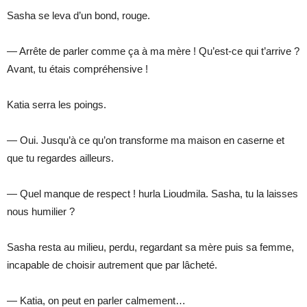
Sasha se leva d’un bond, rouge.
— Arrête de parler comme ça à ma mère ! Qu’est-ce qui t’arrive ?
Avant, tu étais compréhensive !
Katia serra les poings.
— Oui. Jusqu’à ce qu’on transforme ma maison en caserne et
que tu regardes ailleurs.
— Quel manque de respect ! hurla Lioudmila. Sasha, tu la laisses
nous humilier ?
Sasha resta au milieu, perdu, regardant sa mère puis sa femme,
incapable de choisir autrement que par lâcheté.
— Katia, on peut en parler calmement…