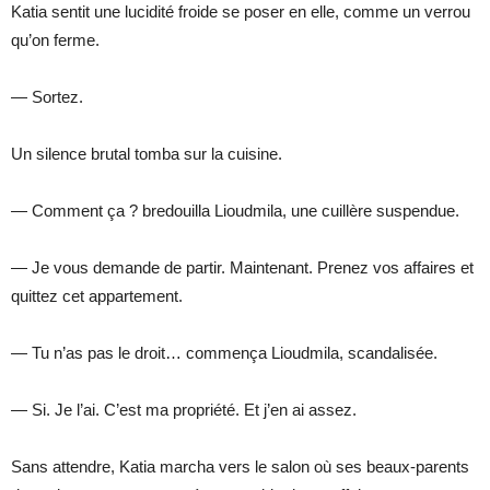
Katia sentit une lucidité froide se poser en elle, comme un verrou
qu’on ferme.
— Sortez.
Un silence brutal tomba sur la cuisine.
— Comment ça ? bredouilla Lioudmila, une cuillère suspendue.
— Je vous demande de partir. Maintenant. Prenez vos affaires et
quittez cet appartement.
— Tu n’as pas le droit… commença Lioudmila, scandalisée.
— Si. Je l’ai. C’est ma propriété. Et j’en ai assez.
Sans attendre, Katia marcha vers le salon où ses beaux-parents