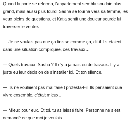
Quand la porte se referma, l’appartement sembla soudain plus
grand, mais aussi plus lourd. Sasha se tourna vers sa femme, les
yeux pleins de questions, et Katia sentit une douleur sourde lui
traverser le ventre.
— Je ne voulais pas que ça finisse comme ça, dit-il. Ils étaient
dans une situation compliquée, ces travaux…
— Quels travaux, Sasha ? Il n’y a jamais eu de travaux. Il y a
juste eu leur décision de s’installer ici. Et ton silence.
— Ils ne voulaient pas mal faire ! protesta-t-il. Ils pensaient que
vivre ensemble, c’était mieux…
— Mieux pour eux. Et toi, tu as laissé faire. Personne ne s’est
demandé ce que moi je voulais.