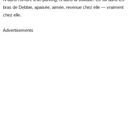
bras de Debbie, apaisée, aimée, revenue chez elle — vraiment
chez elle.
Advertisements