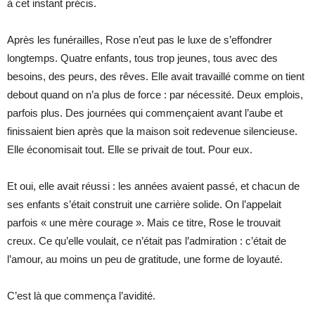
à cet instant précis.
Après les funérailles, Rose n’eut pas le luxe de s’effondrer
longtemps. Quatre enfants, tous trop jeunes, tous avec des
besoins, des peurs, des rêves. Elle avait travaillé comme on tient
debout quand on n’a plus de force : par nécessité. Deux emplois,
parfois plus. Des journées qui commençaient avant l’aube et
finissaient bien après que la maison soit redevenue silencieuse.
Elle économisait tout. Elle se privait de tout. Pour eux.
Et oui, elle avait réussi : les années avaient passé, et chacun de
ses enfants s’était construit une carrière solide. On l’appelait
parfois « une mère courage ». Mais ce titre, Rose le trouvait
creux. Ce qu’elle voulait, ce n’était pas l’admiration : c’était de
l’amour, au moins un peu de gratitude, une forme de loyauté.
C’est là que commença l’avidité.