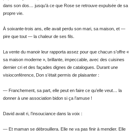
dans son dos… jusqu’à ce que Rose se retrouve expulsée de sa
propre vie.
À soixante-trois ans, elle avait perdu son mari, sa maison, et —
pire que tout — la chaleur de ses fils.
La vente du manoir leur rapporta assez pour que chacun s’offre «
sa maison moderne », brillante, impeccable, avec des cuisines
dernier cri et des façades dignes de catalogues. Durant une
visioconférence, Don s’était permis de plaisanter :
— Franchement, sa part, elle peut en faire ce qu’elle veut… la
donner à une association bidon si ça l’amuse !
David avait ri, l’insouciance dans la voix :
— Et maman se débrouillera. Elle ne va pas finir à mendier. Elle