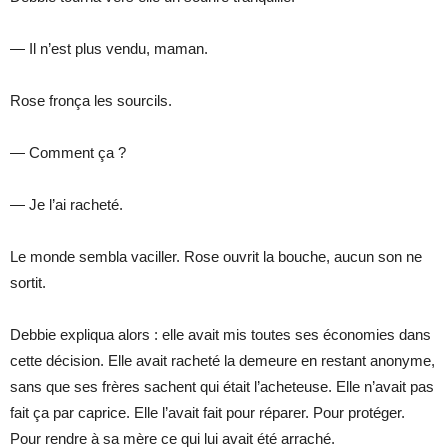
— Il n’est plus vendu, maman.
Rose fronça les sourcils.
— Comment ça ?
— Je l’ai racheté.
Le monde sembla vaciller. Rose ouvrit la bouche, aucun son ne
sortit.
Debbie expliqua alors : elle avait mis toutes ses économies dans
cette décision. Elle avait racheté la demeure en restant anonyme,
sans que ses frères sachent qui était l’acheteuse. Elle n’avait pas
fait ça par caprice. Elle l’avait fait pour réparer. Pour protéger.
Pour rendre à sa mère ce qui lui avait été arraché.