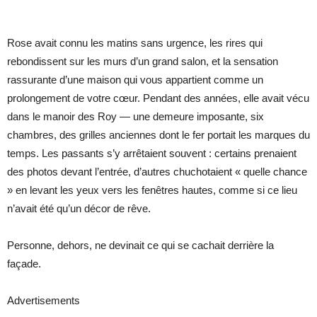
Rose avait connu les matins sans urgence, les rires qui
rebondissent sur les murs d’un grand salon, et la sensation
rassurante d’une maison qui vous appartient comme un
prolongement de votre cœur. Pendant des années, elle avait vécu
dans le manoir des Roy — une demeure imposante, six
chambres, des grilles anciennes dont le fer portait les marques du
temps. Les passants s’y arrêtaient souvent : certains prenaient
des photos devant l’entrée, d’autres chuchotaient « quelle chance
» en levant les yeux vers les fenêtres hautes, comme si ce lieu
n’avait été qu’un décor de rêve.
Personne, dehors, ne devinait ce qui se cachait derrière la
façade.
Advertisements