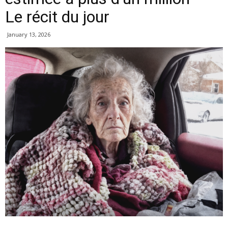
Le récit du jour
January 13, 2026