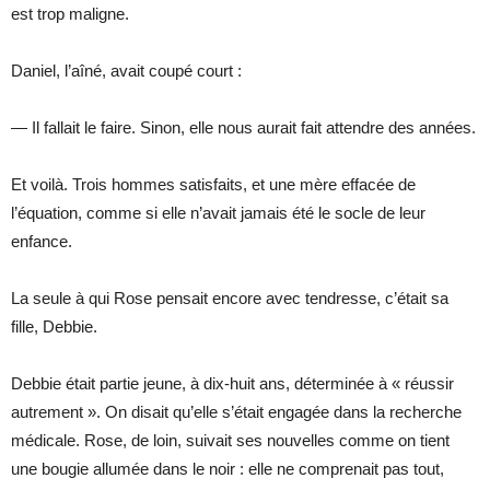
est trop maligne.
Daniel, l’aîné, avait coupé court :
— Il fallait le faire. Sinon, elle nous aurait fait attendre des années.
Et voilà. Trois hommes satisfaits, et une mère effacée de
l’équation, comme si elle n’avait jamais été le socle de leur
enfance.
La seule à qui Rose pensait encore avec tendresse, c’était sa
fille, Debbie.
Debbie était partie jeune, à dix-huit ans, déterminée à « réussir
autrement ». On disait qu’elle s’était engagée dans la recherche
médicale. Rose, de loin, suivait ses nouvelles comme on tient
une bougie allumée dans le noir : elle ne comprenait pas tout,