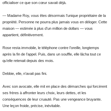
officialiser ce que son cœur savait déjà.
— Madame Roy, vous êtes désormais l’unique propriétaire de la
propriété. Personne ne pourra plus jamais vous en déloger. Cette
maison — estimée à plus d’un million de dollars — vous
appartient, définitivement.
Rose resta immobile, le téléphone contre l’oreille, longtemps
après la fin de l’appel. Puis, dans un souffle, elle lâcha tout ce
qu’elle retenait depuis des mois.
Debbie, elle, n’avait pas fini.
Avec son avocate, elle mit en place des démarches qui forcèrent
ses frères à affronter leurs choix, leurs dettes, et les
conséquences de leur cruauté. Pas une vengeance bruyante.
Une leçon froide, précise, inévitable.