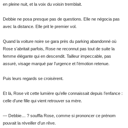
en pleine nuit, et la voix du voisin tremblait.
Debbie ne posa presque pas de questions. Elle ne négocia pas
avec la distance. Elle prit le premier vol.
Quand la voiture noire se gara près du parking abandonné où
Rose s’abritait parfois, Rose ne reconnut pas tout de suite la
femme élégante qui en descendit. Tailleur impeccable, pas
assuré, visage marqué par l’urgence et l’émotion retenue.
Puis leurs regards se croisèrent.
Et là, Rose vit cette lumière qu’elle connaissait depuis l’enfance :
celle d’une fille qui vient retrouver sa mère.
— Debbie… ? souffla Rose, comme si prononcer ce prénom
pouvait la réveiller d’un rêve.