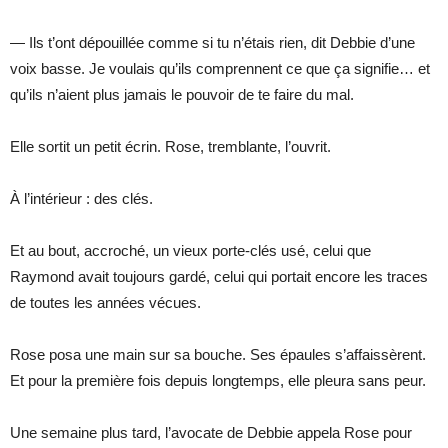
— Ils t’ont dépouillée comme si tu n’étais rien, dit Debbie d’une
voix basse. Je voulais qu’ils comprennent ce que ça signifie… et
qu’ils n’aient plus jamais le pouvoir de te faire du mal.
Elle sortit un petit écrin. Rose, tremblante, l’ouvrit.
À l’intérieur : des clés.
Et au bout, accroché, un vieux porte-clés usé, celui que
Raymond avait toujours gardé, celui qui portait encore les traces
de toutes les années vécues.
Rose posa une main sur sa bouche. Ses épaules s’affaissèrent.
Et pour la première fois depuis longtemps, elle pleura sans peur.
Une semaine plus tard, l’avocate de Debbie appela Rose pour