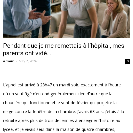
Pendant que je me remettais à l’hôpital, mes
parents ont vidé...
admin
-
May 2, 2026
0
L’appel est arrivé à 23h47 un mardi soir, exactement à l’heure
où un veuf âgé n’entend généralement rien d’autre que la
chaudière qui fonctionne et le vent de février qui projette la
neige contre la fenêtre de la chambre. J’avais 63 ans, j’étais à la
retraite après plus de trois décennies à enseigner l’histoire au
lycée, et je vivais seul dans la maison de quatre chambres,