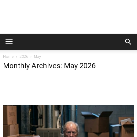
Home
2026
May
Monthly Archives: May 2026