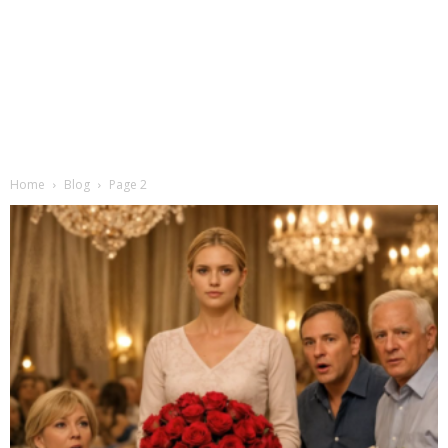
Home
Blog
Page 2