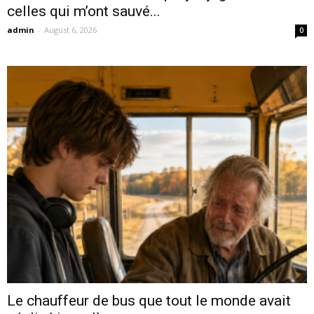
celles qui m’ont sauvé...
admin
-
August 6, 2026
0
Le chauffeur de bus que tout le monde avait