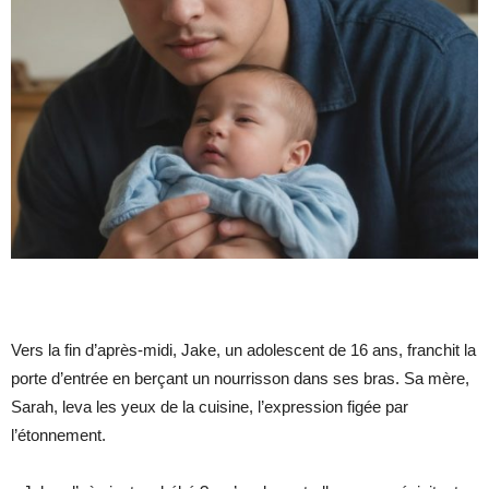
Vers la fin d’après‐midi, Jake, un adolescent de 16 ans, franchit la
porte d’entrée en berçant un nourrisson dans ses bras. Sa mère,
Sarah, leva les yeux de la cuisine, l’expression figée par
l’étonnement.