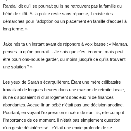
Randall dit qu’il se pourrait qu’ils ne retrouvent pas la famille du
bébé de sitôt. Si la police reste sans réponse, il existe des
démarches pour l’adoption ou un placement en famille d’accueil à
long terme. »
Jake hésita un instant avant de répondre à voix basse : « Maman,
penses-tu qu’on pourrait… Je sais que c’est énorme, mais peut-
être pourrions-nous le garder, du moins jusqu’à ce qu’ils trouvent
une solution ? »
Les yeux de Sarah s’écarquillèrent. Étant une mère célibataire
travaillant de longues heures dans une maison de retraite locale,
ils ne disposaient ni d’un logement spacieux ni de finances
abondantes. Accueillir un bébé n’était pas une décision anodine.
Pourtant, en voyant l’expression sincère de son fils, elle comprit
l’importance de ce moment. Il n’était pas simplement question
d’un geste désintéressé ; c’était une envie profonde de se