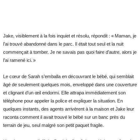
Jake, visiblement à la fois inquiet et résolu, répondit : « Maman, je
l’ai trouvé abandonné dans le parc. Il était tout seul et la nuit
commençait à tomber. Je ne savais pas quoi faire d’autre, alors je
l’ai ramené ici. »
Le cœur de Sarah s’emballa en découvrant le bébé, qui semblait
âgé de seulement quelques mois, enveloppé dans une couverture
et clignant d’un œil endormi. Elle attrapa immédiatement son
téléphone pour appeler la police et expliquer la situation. En
quelques instants, des agents arrivèrent à la maison et Jake leur
raconta comment il avait trouvé le bébé sur un banc près du
terrain de jeu, seul malgré son petit paquet fragile.