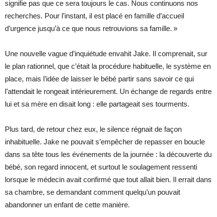
signifie pas que ce sera toujours le cas. Nous continuons nos
recherches. Pour l’instant, il est placé en famille d’accueil
d’urgence jusqu’à ce que nous retrouvions sa famille. »
Une nouvelle vague d’inquiétude envahit Jake. Il comprenait, sur
le plan rationnel, que c’était la procédure habituelle, le système en
place, mais l’idée de laisser le bébé partir sans savoir ce qui
l’attendait le rongeait intérieurement. Un échange de regards entre
lui et sa mère en disait long : elle partageait ses tourments.
Plus tard, de retour chez eux, le silence régnait de façon
inhabituelle. Jake ne pouvait s’empêcher de repasser en boucle
dans sa tête tous les événements de la journée : la découverte du
bébé, son regard innocent, et surtout le soulagement ressenti
lorsque le médecin avait confirmé que tout allait bien. Il errait dans
sa chambre, se demandant comment quelqu’un pouvait
abandonner un enfant de cette manière.