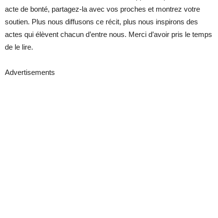
acte de bonté, partagez-la avec vos proches et montrez votre
soutien. Plus nous diffusons ce récit, plus nous inspirons des
actes qui élèvent chacun d’entre nous. Merci d’avoir pris le temps
de le lire.
Advertisements