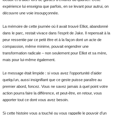
expérience lui enseigna que parfois, en se levant pour autrui, on
découvre une voie insoupçonnée.
La mémoire de cette journée où il avait trouvé Elliot, abandonné
dans le parc, restait vivace dans l’esprit de Jake. Il repensait à la
peur ressentie par ce petit être et à la façon dont un acte de
compassion, même minime, pouvait engendrer une
transformation radicale – non seulement pour Elliot et sa mère,
mais pour lui-même également.
Le message était limpide : si vous avez l’opportunité d’aider
quelqu’un, aussi insignifiant que ce geste puisse paraître au
premier abord, foncez. Vous ne savez jamais à quel point votre
action pourra faire la différence, et peut-être, en retour, vous
apporter tout ce dont vous avez besoin.
Si cette histoire vous a touché ou vous rappelle le pouvoir d’un