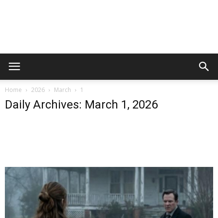
Home
2026
March
1
Daily Archives: March 1, 2026