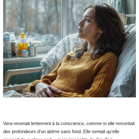
Vera revenait lentement à la conscience, comme si elle remontait
des profondeurs d’un abîme sans fond. Elle sentait qu’elle