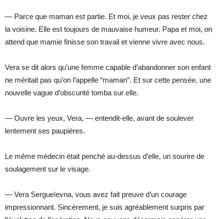
— Parce que maman est partie. Et moi, je veux pas rester chez
la voisine. Elle est toujours de mauvaise humeur. Papa et moi, on
attend que mamie finisse son travail et vienne vivre avec nous.
Vera se dit alors qu’une femme capable d’abandonner son enfant
ne méritait pas qu’on l’appelle “maman”. Et sur cette pensée, une
nouvelle vague d’obscurité tomba sur elle.
— Ouvre les yeux, Vera, — entendit-elle, avant de soulever
lentement ses paupières.
Le même médecin était penché au-dessus d’elle, un sourire de
soulagement sur le visage.
— Vera Sergueïevna, vous avez fait preuve d’un courage
impressionnant. Sincèrement, je suis agréablement surpris par