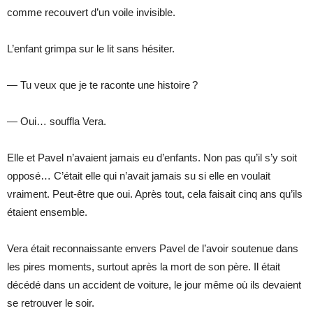
comme recouvert d’un voile invisible.
L’enfant grimpa sur le lit sans hésiter.
— Tu veux que je te raconte une histoire ?
— Oui… souffla Vera.
Elle et Pavel n’avaient jamais eu d’enfants. Non pas qu’il s’y soit
opposé… C’était elle qui n’avait jamais su si elle en voulait
vraiment. Peut-être que oui. Après tout, cela faisait cinq ans qu’ils
étaient ensemble.
Vera était reconnaissante envers Pavel de l’avoir soutenue dans
les pires moments, surtout après la mort de son père. Il était
décédé dans un accident de voiture, le jour même où ils devaient
se retrouver le soir.