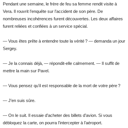
Pendant une semaine, le frère de feu sa femme rendit visite à
Vera. Il rouvrit l’enquête sur l’accident de son père. De
nombreuses incohérences furent découvertes. Les deux affaires
furent reliées et confiées à un service spécial.
— Vous êtes prête à entendre toute la vérité ? — demanda un jour
Sergey.
— Je la connais déjà, — répondit-elle calmement. — Il suffit de
mettre la main sur Pavel.
— Vous pensez qu’il est responsable de la mort de votre père ?
— J’en suis sûre.
— On le suit. Il essaie d’acheter des billets d’avion. Si vous
débloquez la carte, on pourra l’intercepter à l’aéroport.