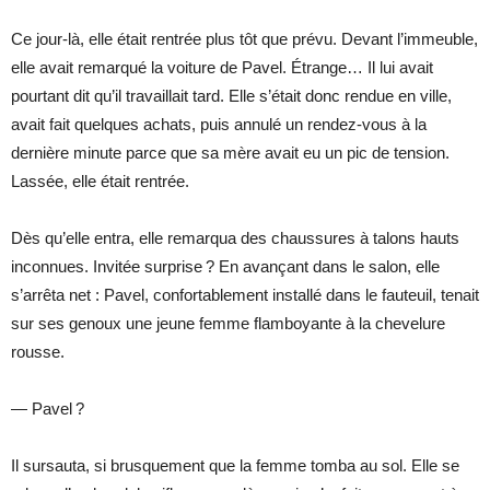
Ce jour-là, elle était rentrée plus tôt que prévu. Devant l’immeuble,
elle avait remarqué la voiture de Pavel. Étrange… Il lui avait
pourtant dit qu’il travaillait tard. Elle s’était donc rendue en ville,
avait fait quelques achats, puis annulé un rendez-vous à la
dernière minute parce que sa mère avait eu un pic de tension.
Lassée, elle était rentrée.
Dès qu’elle entra, elle remarqua des chaussures à talons hauts
inconnues. Invitée surprise ? En avançant dans le salon, elle
s’arrêta net : Pavel, confortablement installé dans le fauteuil, tenait
sur ses genoux une jeune femme flamboyante à la chevelure
rousse.
— Pavel ?
Il sursauta, si brusquement que la femme tomba au sol. Elle se