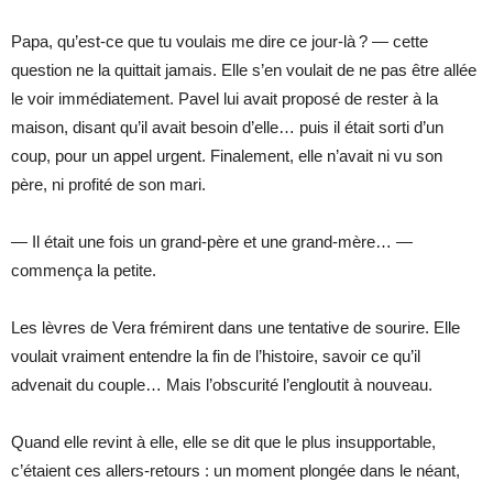
Papa, qu’est-ce que tu voulais me dire ce jour-là ? — cette
question ne la quittait jamais. Elle s’en voulait de ne pas être allée
le voir immédiatement. Pavel lui avait proposé de rester à la
maison, disant qu’il avait besoin d’elle… puis il était sorti d’un
coup, pour un appel urgent. Finalement, elle n’avait ni vu son
père, ni profité de son mari.
— Il était une fois un grand-père et une grand-mère… —
commença la petite.
Les lèvres de Vera frémirent dans une tentative de sourire. Elle
voulait vraiment entendre la fin de l’histoire, savoir ce qu’il
advenait du couple… Mais l’obscurité l’engloutit à nouveau.
Quand elle revint à elle, elle se dit que le plus insupportable,
c’étaient ces allers-retours : un moment plongée dans le néant,