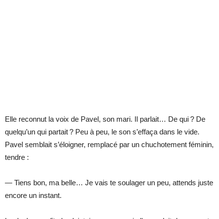
Elle reconnut la voix de Pavel, son mari. Il parlait… De qui ? De
quelqu’un qui partait ? Peu à peu, le son s’effaça dans le vide.
Pavel semblait s’éloigner, remplacé par un chuchotement féminin,
tendre :
— Tiens bon, ma belle… Je vais te soulager un peu, attends juste
encore un instant.