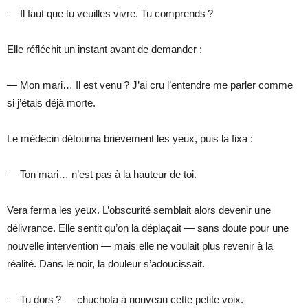
— Il faut que tu veuilles vivre. Tu comprends ?
Elle réfléchit un instant avant de demander :
— Mon mari… Il est venu ? J’ai cru l’entendre me parler comme
si j’étais déjà morte.
Le médecin détourna brièvement les yeux, puis la fixa :
— Ton mari… n’est pas à la hauteur de toi.
Vera ferma les yeux. L’obscurité semblait alors devenir une
délivrance. Elle sentit qu’on la déplaçait — sans doute pour une
nouvelle intervention — mais elle ne voulait plus revenir à la
réalité. Dans le noir, la douleur s’adoucissait.
— Tu dors ? — chuchota à nouveau cette petite voix.