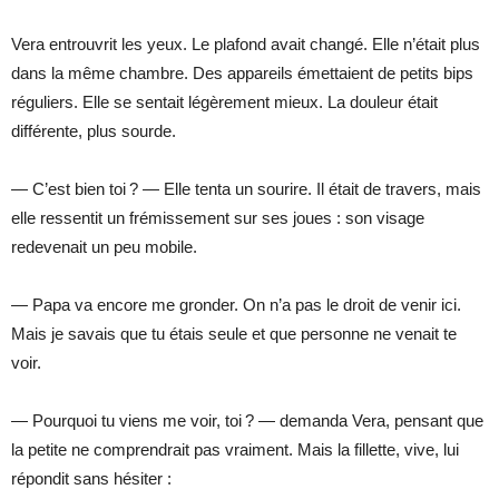
Vera entrouvrit les yeux. Le plafond avait changé. Elle n’était plus
dans la même chambre. Des appareils émettaient de petits bips
réguliers. Elle se sentait légèrement mieux. La douleur était
différente, plus sourde.
— C’est bien toi ? — Elle tenta un sourire. Il était de travers, mais
elle ressentit un frémissement sur ses joues : son visage
redevenait un peu mobile.
— Papa va encore me gronder. On n’a pas le droit de venir ici.
Mais je savais que tu étais seule et que personne ne venait te
voir.
— Pourquoi tu viens me voir, toi ? — demanda Vera, pensant que
la petite ne comprendrait pas vraiment. Mais la fillette, vive, lui
répondit sans hésiter :