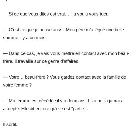
— Si ce que vous dites est vrai… il a voulu vous tuer.
— C’est ce que je pense aussi. Mon père m’a légué une belle
somme il y a un mois.
— Dans ce cas, je vais vous mettre en contact avec mon beau-
frère. Il travaille sur ce genre d’affaires.
— Votre… beau-frère ? Vous gardez contact avec la famille de
votre femme ?
— Ma femme est décédée il y a deux ans. Liza ne l’a jamais
accepté. Elle dit encore qu’elle est “partie”…
Il sortit.