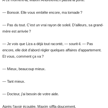
— Bonsoir. Elle vous embête encore, ma tornade ?
— Pas du tout. C’est un vrai rayon de soleil. D’ailleurs, sa grand-
mère est arrivée ?
— Je vois que Liza a déjà tout raconté, — sourit-il. — Pas
encore, elle doit d’abord régler quelques affaires d’appartement.
Et vous, comment ça va ?
— Mieux, beaucoup mieux.
— Tant mieux.
— Docteur, j’ai besoin de votre aide.
Après l’avoir écoutée, Maxim siffla doucement.