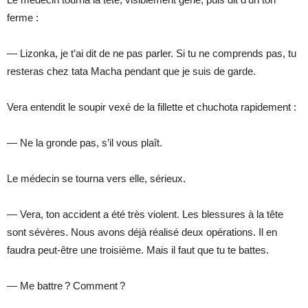
ferme :
— Lizonka, je t’ai dit de ne pas parler. Si tu ne comprends pas, tu
resteras chez tata Macha pendant que je suis de garde.
Vera entendit le soupir vexé de la fillette et chuchota rapidement :
— Ne la gronde pas, s’il vous plaît.
Le médecin se tourna vers elle, sérieux.
— Vera, ton accident a été très violent. Les blessures à la tête
sont sévères. Nous avons déjà réalisé deux opérations. Il en
faudra peut-être une troisième. Mais il faut que tu te battes.
— Me battre ? Comment ?