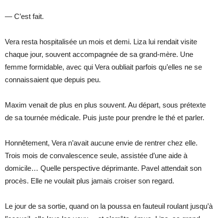
— C’est fait.
Vera resta hospitalisée un mois et demi. Liza lui rendait visite
chaque jour, souvent accompagnée de sa grand-mère. Une
femme formidable, avec qui Vera oubliait parfois qu’elles ne se
connaissaient que depuis peu.
Maxim venait de plus en plus souvent. Au départ, sous prétexte
de sa tournée médicale. Puis juste pour prendre le thé et parler.
Honnêtement, Vera n’avait aucune envie de rentrer chez elle.
Trois mois de convalescence seule, assistée d’une aide à
domicile… Quelle perspective déprimante. Pavel attendait son
procès. Elle ne voulait plus jamais croiser son regard.
Le jour de sa sortie, quand on la poussa en fauteuil roulant jusqu’à