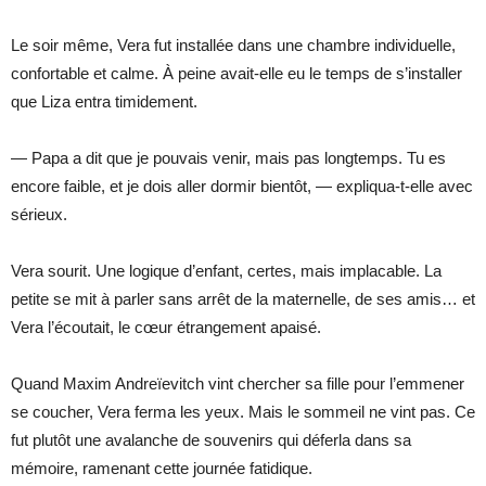
Le soir même, Vera fut installée dans une chambre individuelle,
confortable et calme. À peine avait-elle eu le temps de s’installer
que Liza entra timidement.
— Papa a dit que je pouvais venir, mais pas longtemps. Tu es
encore faible, et je dois aller dormir bientôt, — expliqua-t-elle avec
sérieux.
Vera sourit. Une logique d’enfant, certes, mais implacable. La
petite se mit à parler sans arrêt de la maternelle, de ses amis… et
Vera l’écoutait, le cœur étrangement apaisé.
Quand Maxim Andreïevitch vint chercher sa fille pour l’emmener
se coucher, Vera ferma les yeux. Mais le sommeil ne vint pas. Ce
fut plutôt une avalanche de souvenirs qui déferla dans sa
mémoire, ramenant cette journée fatidique.