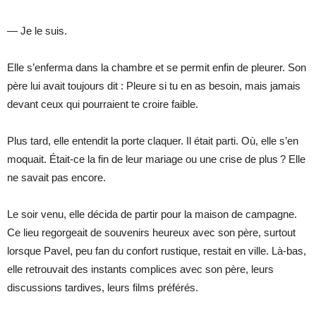
— Je le suis.
Elle s’enferma dans la chambre et se permit enfin de pleurer. Son
père lui avait toujours dit : Pleure si tu en as besoin, mais jamais
devant ceux qui pourraient te croire faible.
Plus tard, elle entendit la porte claquer. Il était parti. Où, elle s’en
moquait. Était-ce la fin de leur mariage ou une crise de plus ? Elle
ne savait pas encore.
Le soir venu, elle décida de partir pour la maison de campagne.
Ce lieu regorgeait de souvenirs heureux avec son père, surtout
lorsque Pavel, peu fan du confort rustique, restait en ville. Là-bas,
elle retrouvait des instants complices avec son père, leurs
discussions tardives, leurs films préférés.