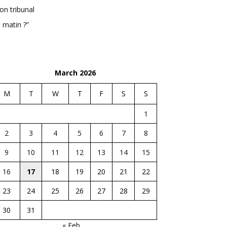
n tribunal
 matin ?”
March 2026
M
T
W
T
F
S
S
1
2
3
4
5
6
7
8
9
10
11
12
13
14
15
16
17
18
19
20
21
22
23
24
25
26
27
28
29
30
31
« Feb