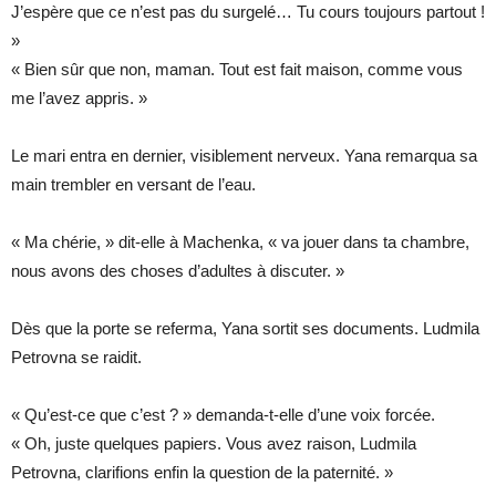
J’espère que ce n’est pas du surgelé… Tu cours toujours partout !
»
« Bien sûr que non, maman. Tout est fait maison, comme vous
me l’avez appris. »
Le mari entra en dernier, visiblement nerveux. Yana remarqua sa
main trembler en versant de l’eau.
« Ma chérie, » dit-elle à Machenka, « va jouer dans ta chambre,
nous avons des choses d’adultes à discuter. »
Dès que la porte se referma, Yana sortit ses documents. Ludmila
Petrovna se raidit.
« Qu’est-ce que c’est ? » demanda-t-elle d’une voix forcée.
« Oh, juste quelques papiers. Vous avez raison, Ludmila
Petrovna, clarifions enfin la question de la paternité. »