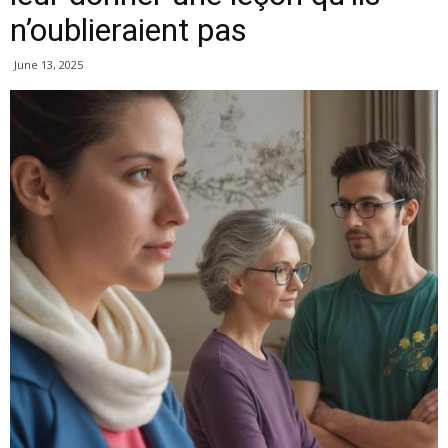
n’oublieraient pas
June 13, 2025