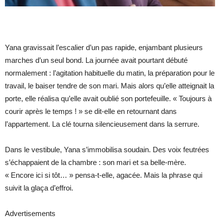
Yana gravissait l’escalier d’un pas rapide, enjambant plusieurs
marches d’un seul bond. La journée avait pourtant débuté
normalement : l’agitation habituelle du matin, la préparation pour le
travail, le baiser tendre de son mari. Mais alors qu’elle atteignait la
porte, elle réalisa qu’elle avait oublié son portefeuille. « Toujours à
courir après le temps ! » se dit-elle en retournant dans
l’appartement. La clé tourna silencieusement dans la serrure.
Dans le vestibule, Yana s’immobilisa soudain. Des voix feutrées
s’échappaient de la chambre : son mari et sa belle-mère.
« Encore ici si tôt… » pensa-t-elle, agacée. Mais la phrase qui
suivit la glaça d’effroi.
Advertisements