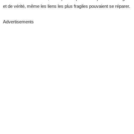
et de vérité, même les liens les plus fragiles pouvaient se réparer.
Advertisements