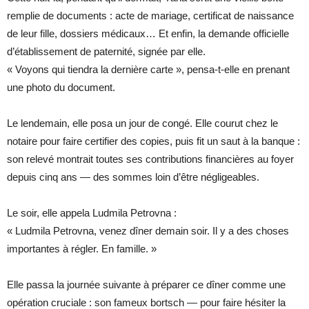
remplie de documents : acte de mariage, certificat de naissance
de leur fille, dossiers médicaux… Et enfin, la demande officielle
d’établissement de paternité, signée par elle.
« Voyons qui tiendra la dernière carte », pensa-t-elle en prenant
une photo du document.
Le lendemain, elle posa un jour de congé. Elle courut chez le
notaire pour faire certifier des copies, puis fit un saut à la banque :
son relevé montrait toutes ses contributions financières au foyer
depuis cinq ans — des sommes loin d’être négligeables.
Le soir, elle appela Ludmila Petrovna :
« Ludmila Petrovna, venez dîner demain soir. Il y a des choses
importantes à régler. En famille. »
Elle passa la journée suivante à préparer ce dîner comme une
opération cruciale : son fameux bortsch — pour faire hésiter la