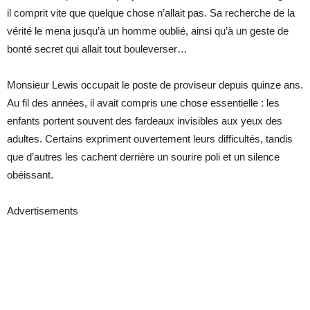
il comprit vite que quelque chose n’allait pas. Sa recherche de la
vérité le mena jusqu’à un homme oublié, ainsi qu’à un geste de
bonté secret qui allait tout bouleverser…
Monsieur Lewis occupait le poste de proviseur depuis quinze ans.
Au fil des années, il avait compris une chose essentielle : les
enfants portent souvent des fardeaux invisibles aux yeux des
adultes. Certains expriment ouvertement leurs difficultés, tandis
que d’autres les cachent derrière un sourire poli et un silence
obéissant.
Advertisements