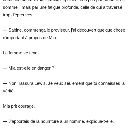
sommeil, mais par une fatigue profonde, celle de qui a traversé
trop d’épreuves.
— Sabine, commença le proviseur, j’ai découvert quelque chose
d’important à propos de Mia.
La femme se tendit.
— Mia est-elle en danger ?
— Non, rassura Lewis. Je veux seulement que tu connaisses la
vérité.
Mia prit courage.
— J’apportais de la nourriture à un homme, expliqua-t-elle.