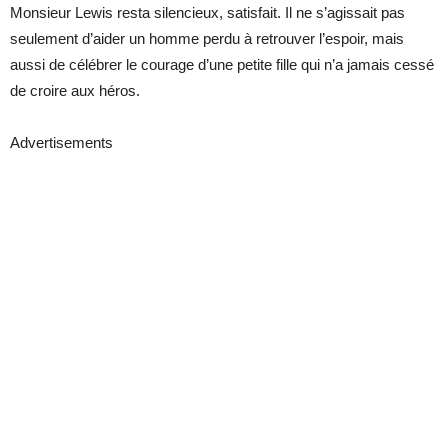
Monsieur Lewis resta silencieux, satisfait. Il ne s’agissait pas
seulement d’aider un homme perdu à retrouver l’espoir, mais
aussi de célébrer le courage d’une petite fille qui n’a jamais cessé
de croire aux héros.
Advertisements