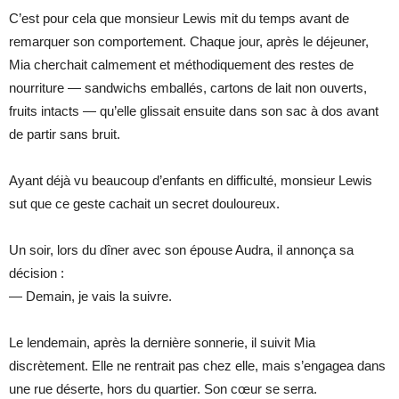
C’est pour cela que monsieur Lewis mit du temps avant de
remarquer son comportement. Chaque jour, après le déjeuner,
Mia cherchait calmement et méthodiquement des restes de
nourriture — sandwichs emballés, cartons de lait non ouverts,
fruits intacts — qu’elle glissait ensuite dans son sac à dos avant
de partir sans bruit.
Ayant déjà vu beaucoup d’enfants en difficulté, monsieur Lewis
sut que ce geste cachait un secret douloureux.
Un soir, lors du dîner avec son épouse Audra, il annonça sa
décision :
— Demain, je vais la suivre.
Le lendemain, après la dernière sonnerie, il suivit Mia
discrètement. Elle ne rentrait pas chez elle, mais s’engagea dans
une rue déserte, hors du quartier. Son cœur se serra.