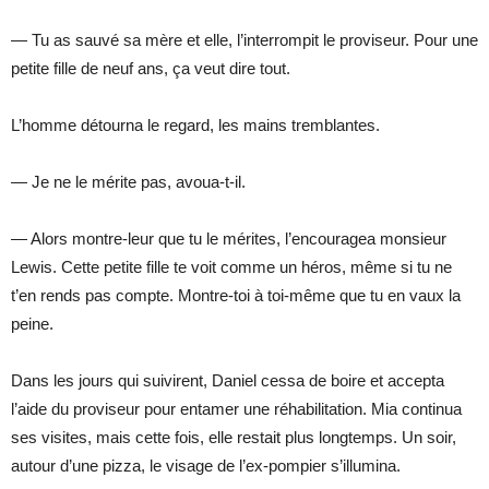
— Tu as sauvé sa mère et elle, l’interrompit le proviseur. Pour une
petite fille de neuf ans, ça veut dire tout.
L’homme détourna le regard, les mains tremblantes.
— Je ne le mérite pas, avoua-t-il.
— Alors montre-leur que tu le mérites, l’encouragea monsieur
Lewis. Cette petite fille te voit comme un héros, même si tu ne
t’en rends pas compte. Montre-toi à toi-même que tu en vaux la
peine.
Dans les jours qui suivirent, Daniel cessa de boire et accepta
l’aide du proviseur pour entamer une réhabilitation. Mia continua
ses visites, mais cette fois, elle restait plus longtemps. Un soir,
autour d’une pizza, le visage de l’ex-pompier s’illumina.