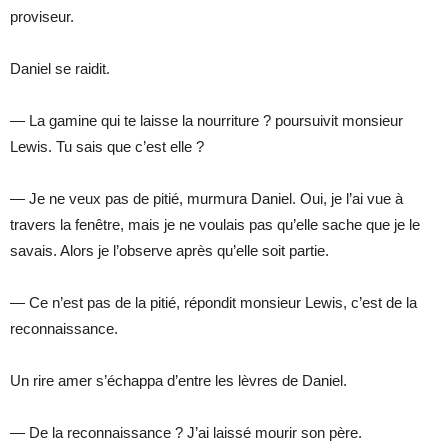
proviseur.
Daniel se raidit.
— La gamine qui te laisse la nourriture ? poursuivit monsieur
Lewis. Tu sais que c’est elle ?
— Je ne veux pas de pitié, murmura Daniel. Oui, je l’ai vue à
travers la fenêtre, mais je ne voulais pas qu’elle sache que je le
savais. Alors je l’observe après qu’elle soit partie.
— Ce n’est pas de la pitié, répondit monsieur Lewis, c’est de la
reconnaissance.
Un rire amer s’échappa d’entre les lèvres de Daniel.
— De la reconnaissance ? J’ai laissé mourir son père.