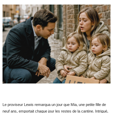
Le proviseur Lewis remarqua un jour que Mia, une petite fille de
neuf ans, emportait chaque jour les restes de la cantine. Intrigué,