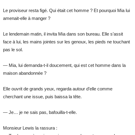
Le proviseur resta figé. Qui était cet homme ? Et pourquoi Mia lui
amenait-elle à manger ?
Le lendemain matin, il invita Mia dans son bureau. Elle s’assit
face à lui, les mains jointes sur les genoux, les pieds ne touchant
pas le sol.
— Mia, lui demanda-t-il doucement, qui est cet homme dans la
maison abandonnée ?
Elle ouvrit de grands yeux, regarda autour d’elle comme
cherchant une issue, puis baissa la tête.
— Je… je ne sais pas, bafouilla-t-elle.
Monsieur Lewis la rassura :