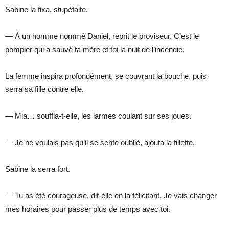
Sabine la fixa, stupéfaite.
— À un homme nommé Daniel, reprit le proviseur. C’est le
pompier qui a sauvé ta mère et toi la nuit de l’incendie.
La femme inspira profondément, se couvrant la bouche, puis
serra sa fille contre elle.
— Mia… souffla-t-elle, les larmes coulant sur ses joues.
— Je ne voulais pas qu’il se sente oublié, ajouta la fillette.
Sabine la serra fort.
— Tu as été courageuse, dit-elle en la félicitant. Je vais changer
mes horaires pour passer plus de temps avec toi.