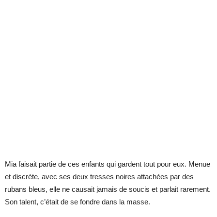
Mia faisait partie de ces enfants qui gardent tout pour eux. Menue
et discrète, avec ses deux tresses noires attachées par des
rubans bleus, elle ne causait jamais de soucis et parlait rarement.
Son talent, c’était de se fondre dans la masse.