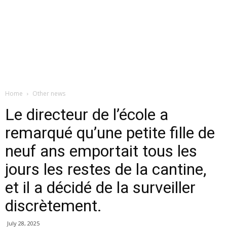
Home
Other news
Le directeur de l’école a
remarqué qu’une petite fille de
neuf ans emportait tous les
jours les restes de la cantine,
et il a décidé de la surveiller
discrètement.
July 28, 2025