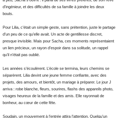
d’ingénieur, et des difficultés de sa famille à joindre les deux
bouts.
Pour Lilia, c’était un simple geste, sans prétention, juste le partage
d’un peu de ce qu’elle avait. Un acte de gentillesse discret,
presque invisible. Mais pour Sacha, ces moments représentaient
un lien précieux, un rayon d’espoir dans sa solitude, un rappel
qu’il n’était pas oublié.
Les années s’écoulèrent. L’école se termina, leurs chemins se
séparèrent. Lilia devint une jeune femme confiante, avec des
projets, des amours, et bientôt, un mariage à préparer. Le jour J
arriva : robe blanche, fleurs, sourires, flashs des appareils photo,
visages heureux de la famille et des amis. Elle rayonnait de
bonheur, au cœur de cette fête.
Soudain, un mouvement à l’entrée attira l’attention. Quelqu’un