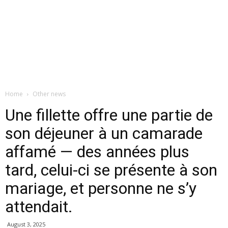
Home
Other news
Une fillette offre une partie de
son déjeuner à un camarade
affamé — des années plus
tard, celui-ci se présente à son
mariage, et personne ne s’y
attendait.
August 3, 2025