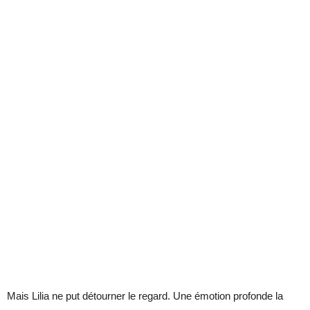
Mais Lilia ne put détourner le regard. Une émotion profonde la