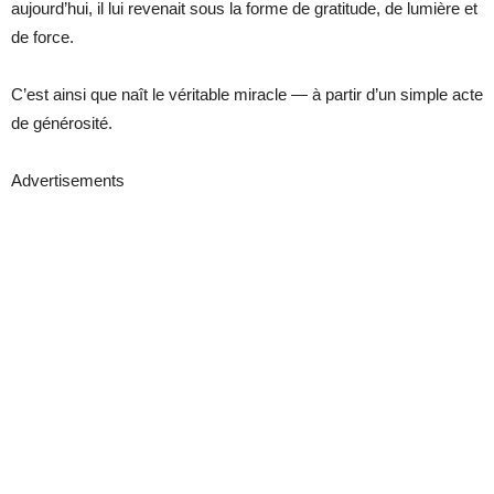
aujourd’hui, il lui revenait sous la forme de gratitude, de lumière et
de force.
C’est ainsi que naît le véritable miracle — à partir d’un simple acte
de générosité.
Advertisements