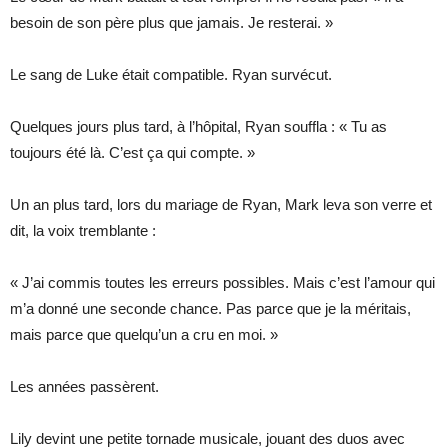
besoin de son père plus que jamais. Je resterai. »
Le sang de Luke était compatible. Ryan survécut.
Quelques jours plus tard, à l’hôpital, Ryan souffla : « Tu as
toujours été là. C’est ça qui compte. »
Un an plus tard, lors du mariage de Ryan, Mark leva son verre et
dit, la voix tremblante :
« J’ai commis toutes les erreurs possibles. Mais c’est l’amour qui
m’a donné une seconde chance. Pas parce que je la méritais,
mais parce que quelqu’un a cru en moi. »
Les années passèrent.
Lily devint une petite tornade musicale, jouant des duos avec