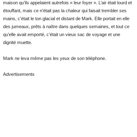
maison qu’ils appelaient autrefois « leur foyer ». L’air était lourd et
étouffant, mais ce n’était pas la chaleur qui faisait trembler ses
mains, c’était le ton glacial et distant de Mark. Elle portait en elle
des jumeaux, prêts à naître dans quelques semaines, et tout ce
qu’elle avait emporté, c’était un vieux sac de voyage et une
dignité muette.
Mark ne leva même pas les yeux de son téléphone.
Advertisements