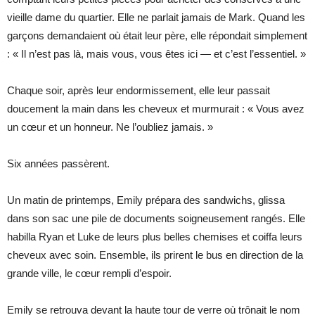
vieille dame du quartier. Elle ne parlait jamais de Mark. Quand les
garçons demandaient où était leur père, elle répondait simplement
: « Il n’est pas là, mais vous, vous êtes ici — et c’est l’essentiel. »
Chaque soir, après leur endormissement, elle leur passait
doucement la main dans les cheveux et murmurait : « Vous avez
un cœur et un honneur. Ne l’oubliez jamais. »
Six années passèrent.
Un matin de printemps, Emily prépara des sandwichs, glissa
dans son sac une pile de documents soigneusement rangés. Elle
habilla Ryan et Luke de leurs plus belles chemises et coiffa leurs
cheveux avec soin. Ensemble, ils prirent le bus en direction de la
grande ville, le cœur rempli d’espoir.
Emily se retrouva devant la haute tour de verre où trônait le nom