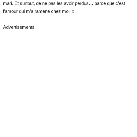
mari. Et surtout, de ne pas les avoir perdus… parce que c’est
l’amour qui m’a ramené chez moi. »
Advertisements