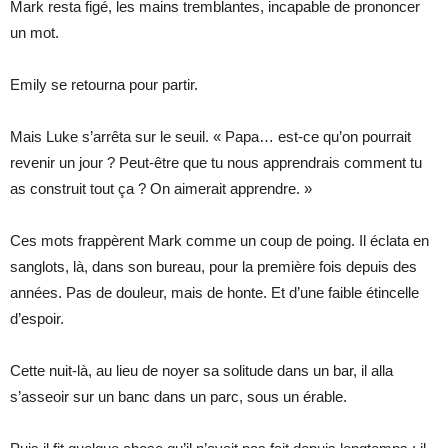
Mark resta figé, les mains tremblantes, incapable de prononcer
un mot.
Emily se retourna pour partir.
Mais Luke s’arrêta sur le seuil. « Papa… est-ce qu’on pourrait
revenir un jour ? Peut-être que tu nous apprendrais comment tu
as construit tout ça ? On aimerait apprendre. »
Ces mots frappèrent Mark comme un coup de poing. Il éclata en
sanglots, là, dans son bureau, pour la première fois depuis des
années. Pas de douleur, mais de honte. Et d’une faible étincelle
d’espoir.
Cette nuit-là, au lieu de noyer sa solitude dans un bar, il alla
s’asseoir sur un banc dans un parc, sous un érable.