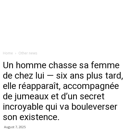
Home
Other news
Un homme chasse sa femme
de chez lui — six ans plus tard,
elle réapparaît, accompagnée
de jumeaux et d’un secret
incroyable qui va bouleverser
son existence.
August 7, 2025