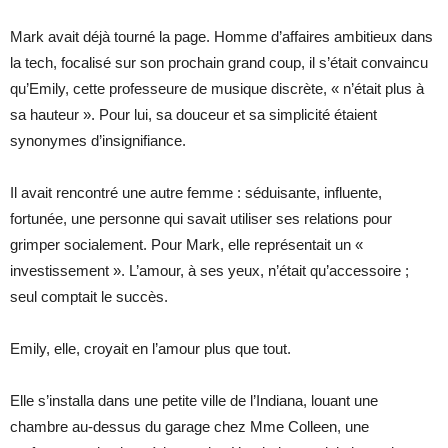
Mark avait déjà tourné la page. Homme d’affaires ambitieux dans
la tech, focalisé sur son prochain grand coup, il s’était convaincu
qu’Emily, cette professeure de musique discrète, « n’était plus à
sa hauteur ». Pour lui, sa douceur et sa simplicité étaient
synonymes d’insignifiance.
Il avait rencontré une autre femme : séduisante, influente,
fortunée, une personne qui savait utiliser ses relations pour
grimper socialement. Pour Mark, elle représentait un «
investissement ». L’amour, à ses yeux, n’était qu’accessoire ;
seul comptait le succès.
Emily, elle, croyait en l’amour plus que tout.
Elle s’installa dans une petite ville de l’Indiana, louant une
chambre au-dessus du garage chez Mme Colleen, une