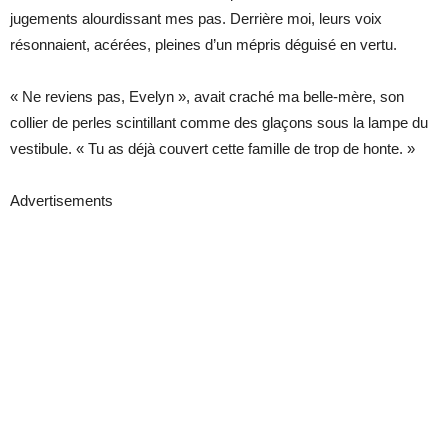
jugements alourdissant mes pas. Derrière moi, leurs voix
résonnaient, acérées, pleines d’un mépris déguisé en vertu.
« Ne reviens pas, Evelyn », avait craché ma belle-mère, son
collier de perles scintillant comme des glaçons sous la lampe du
vestibule. « Tu as déjà couvert cette famille de trop de honte. »
Advertisements