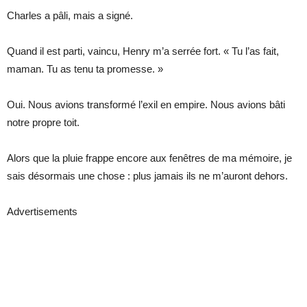
Charles a pâli, mais a signé.
Quand il est parti, vaincu, Henry m’a serrée fort. « Tu l’as fait,
maman. Tu as tenu ta promesse. »
Oui. Nous avions transformé l’exil en empire. Nous avions bâti
notre propre toit.
Alors que la pluie frappe encore aux fenêtres de ma mémoire, je
sais désormais une chose : plus jamais ils ne m’auront dehors.
Advertisements