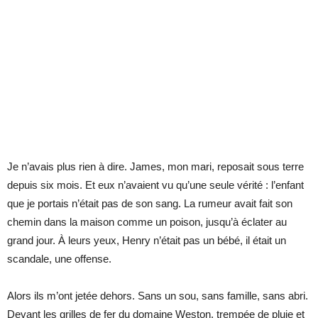
Je n’avais plus rien à dire. James, mon mari, reposait sous terre
depuis six mois. Et eux n’avaient vu qu’une seule vérité : l’enfant
que je portais n’était pas de son sang. La rumeur avait fait son
chemin dans la maison comme un poison, jusqu’à éclater au
grand jour. À leurs yeux, Henry n’était pas un bébé, il était un
scandale, une offense.
Alors ils m’ont jetée dehors. Sans un sou, sans famille, sans abri.
Devant les grilles de fer du domaine Weston, trempée de pluie et