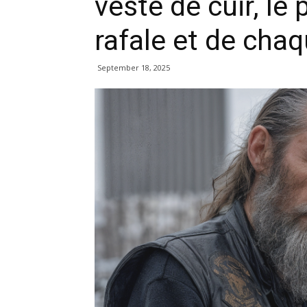
veste de cuir, l
rafale et de chaq
September 18, 2025