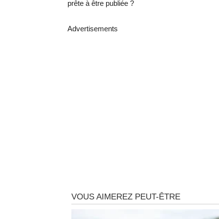
prête à être publiée ?
Advertisements