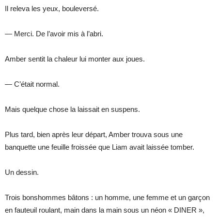
Il releva les yeux, bouleversé.
— Merci. De l’avoir mis à l’abri.
Amber sentit la chaleur lui monter aux joues.
— C’était normal.
Mais quelque chose la laissait en suspens.
Plus tard, bien après leur départ, Amber trouva sous une
banquette une feuille froissée que Liam avait laissée tomber.
Un dessin.
Trois bonshommes bâtons : un homme, une femme et un garçon
en fauteuil roulant, main dans la main sous un néon « DINER »,