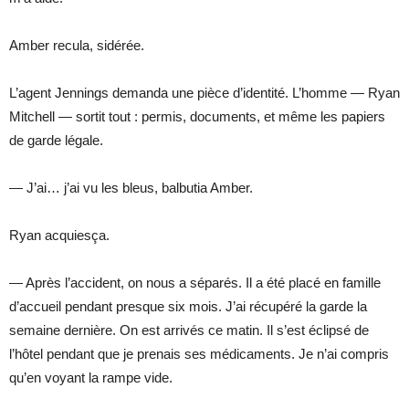
Amber recula, sidérée.
L’agent Jennings demanda une pièce d’identité. L’homme — Ryan
Mitchell — sortit tout : permis, documents, et même les papiers
de garde légale.
— J’ai… j’ai vu les bleus, balbutia Amber.
Ryan acquiesça.
— Après l’accident, on nous a séparés. Il a été placé en famille
d’accueil pendant presque six mois. J’ai récupéré la garde la
semaine dernière. On est arrivés ce matin. Il s’est éclipsé de
l’hôtel pendant que je prenais ses médicaments. Je n’ai compris
qu’en voyant la rampe vide.