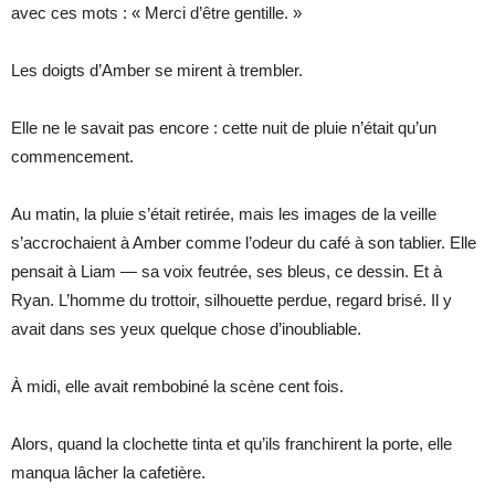
avec ces mots : « Merci d’être gentille. »
Les doigts d’Amber se mirent à trembler.
Elle ne le savait pas encore : cette nuit de pluie n’était qu’un
commencement.
Au matin, la pluie s’était retirée, mais les images de la veille
s’accrochaient à Amber comme l’odeur du café à son tablier. Elle
pensait à Liam — sa voix feutrée, ses bleus, ce dessin. Et à
Ryan. L’homme du trottoir, silhouette perdue, regard brisé. Il y
avait dans ses yeux quelque chose d’inoubliable.
À midi, elle avait rembobiné la scène cent fois.
Alors, quand la clochette tinta et qu’ils franchirent la porte, elle
manqua lâcher la cafetière.