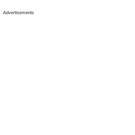
Advertisements