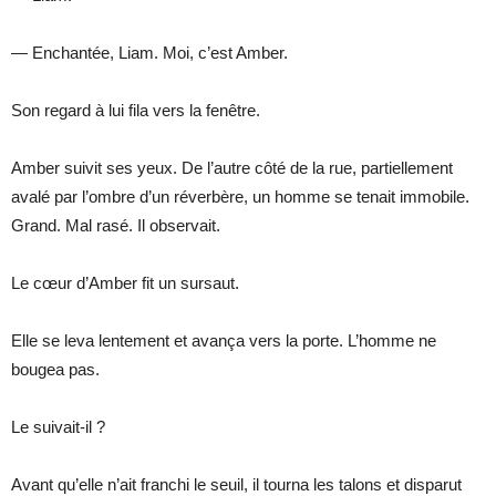
— Enchantée, Liam. Moi, c’est Amber.
Son regard à lui fila vers la fenêtre.
Amber suivit ses yeux. De l’autre côté de la rue, partiellement
avalé par l’ombre d’un réverbère, un homme se tenait immobile.
Grand. Mal rasé. Il observait.
Le cœur d’Amber fit un sursaut.
Elle se leva lentement et avança vers la porte. L’homme ne
bougea pas.
Le suivait-il ?
Avant qu’elle n’ait franchi le seuil, il tourna les talons et disparut