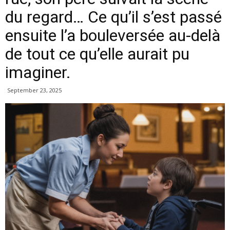
du regard… Ce qu’il s’est passé
ensuite l’a bouleversée au-delà
de tout ce qu’elle aurait pu
imaginer.
September 23, 2025