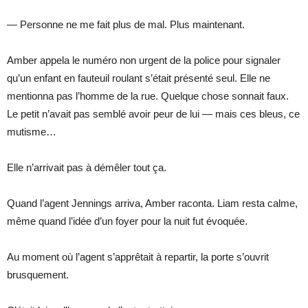
— Personne ne me fait plus de mal. Plus maintenant.
Amber appela le numéro non urgent de la police pour signaler
qu’un enfant en fauteuil roulant s’était présenté seul. Elle ne
mentionna pas l’homme de la rue. Quelque chose sonnait faux.
Le petit n’avait pas semblé avoir peur de lui — mais ces bleus, ce
mutisme…
Elle n’arrivait pas à démêler tout ça.
Quand l’agent Jennings arriva, Amber raconta. Liam resta calme,
même quand l’idée d’un foyer pour la nuit fut évoquée.
Au moment où l’agent s’apprêtait à repartir, la porte s’ouvrit
brusquement.