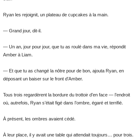
Ryan les rejoignit, un plateau de cupcakes à la main.
— Grand jour, dit-il.
— Un an, jour pour jour, que tu as roulé dans ma vie, répondit
Amber à Liam.
— Et que tu as changé la nôtre pour de bon, ajouta Ryan, en
déposant un baiser sur le front d’Amber.
Tous trois regardèrent la bordure du trottoir d’en face — l’endroit
où, autrefois, Ryan s’était figé dans l’ombre, égaré et terrifié.
À présent, les ombres avaient cédé.
À leur place, il y avait une table qui attendait toujours… pour trois.