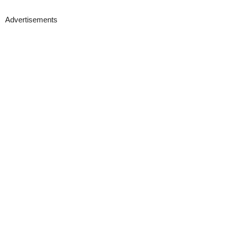
Advertisements