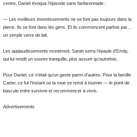
centre, Daniel évoqua l’épisode sans fanfaronnade :
— Les meilleurs investissements ne se font pas toujours dans la
pierre. Ils se font dans les gens. Et ils commencent parfois par…
un simple verre de lait.
Les applaudissements montèrent. Sarah serra l’épaule d’Emily,
qui lui rendit un sourire tranquille, plus assuré qu’autrefois.
Pour Daniel, ce n’était qu’un geste parmi d’autres. Pour la famille
Carter, ce fut l’instant où la roue se remit à tourner — le point de
bascule entre survivre et recommencer à vivre.
Advertisements