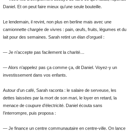
Daniel. Et on peut faire mieux qu’une seule bouteille.
Le lendemain, il revint, non plus en berline mais avec une
camionnette chargée de vivres : pain, œufs, fruits, légumes et du
lait pour des semaines. Sarah retint un élan d’orgueil :
— Je n’accepte pas facilement la charité…
— Alors n’appelez pas ça comme ça, dit Daniel. Voyez-y un
investissement dans vos enfants.
Autour d’un café, Sarah raconta : le salaire de serveuse, les
dettes laissées par la mort de son mari, le loyer en retard, la
menace de coupure d’électricité. Daniel écouta sans
l’interrompre, puis proposa :
— Je finance un centre communautaire en centre-ville. On lance