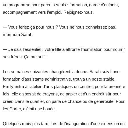
un programme pour parents seuls : formation, garde d’enfants,
accompagnement vers l’emploi. Rejoignez-nous.
— Vous feriez ça pour nous ? Vous ne nous connaissez pas,
murmura Sarah.
— Je sais l’essentiel : votre fille a affronté l’humiliation pour nourrir
ses frères. Ça me suffit.
Les semaines suivantes changèrent la donne. Sarah suivit une
formation d’assistante administrative, trouva un poste stable.
Emily entra à l’atelier d’arts plastiques du centre ; pour la première
fois, elle disposait de crayons, de papier et d’un endroit sûr pour
créer. Dans le quartier, on parla de chance ou de générosité. Pour
les Carter, c’était une bouée.
Quelques mois plus tard, lors de l’inauguration d’une extension du