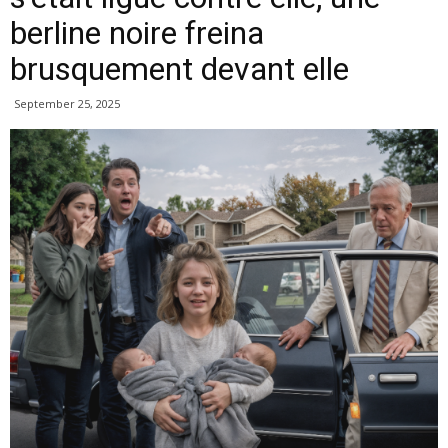
berline noire freina
brusquement devant elle
September 25, 2025