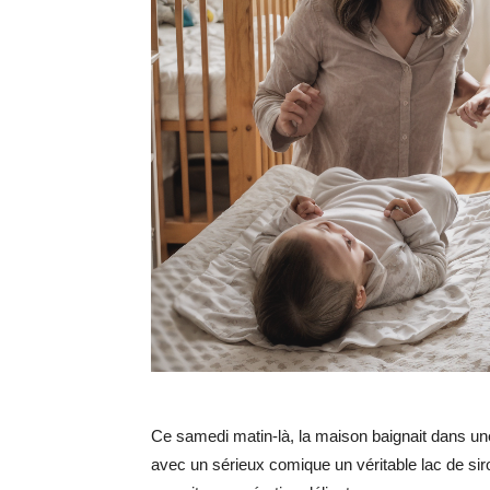
Ce samedi matin-là, la maison baignait dans une
avec un sérieux comique un véritable lac de sir