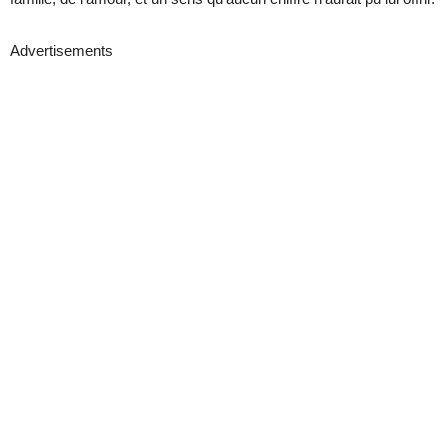
Advertisements