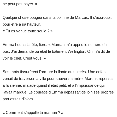
ne peut pas payer. »
Quelque chose bougea dans la poitrine de Marcus. Il s’accroupit
pour être à sa hauteur.
« Tu es venue toute seule ? »
Emma hocha la tête, fière. « Maman m’a appris le numéro du
bus. J’ai demandé où était le bâtiment Wellington. On m’a dit de
voir le chef. C’est vous. »
Ses mots fissurèrent l’armure brillante du succès. Une enfant
venait de traverser la ville pour sauver sa mère. Marcus repensa
à la sienne, malade quand il était petit, et à l’impuissance qui
l’avait marqué. Le courage d’Emma dépassait de loin ses propres
prouesses d’alors.
« Comment s’appelle ta maman ? »