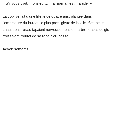
« S’il vous plaît, monsieur… ma maman est malade. »
La voix venait d’une fillette de quatre ans, plantée dans
l’embrasure du bureau le plus prestigieux de la ville. Ses petits
chaussons roses tapaient nerveusement le marbre, et ses doigts
froissaient l’ourlet de sa robe bleu passé.
Advertisements