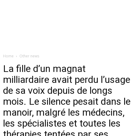
Home
Other news
La fille d’un magnat
milliardaire avait perdu l’usage
de sa voix depuis de longs
mois. Le silence pesait dans le
manoir, malgré les médecins,
les spécialistes et toutes les
thérapies tentées par ses