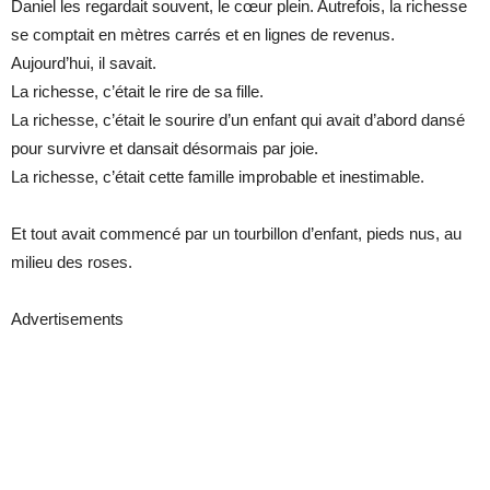
Daniel les regardait souvent, le cœur plein. Autrefois, la richesse
se comptait en mètres carrés et en lignes de revenus.
Aujourd’hui, il savait.
La richesse, c’était le rire de sa fille.
La richesse, c’était le sourire d’un enfant qui avait d’abord dansé
pour survivre et dansait désormais par joie.
La richesse, c’était cette famille improbable et inestimable.
Et tout avait commencé par un tourbillon d’enfant, pieds nus, au
milieu des roses.
Advertisements