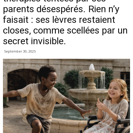
parents désespérés. Rien n’y
faisait : ses lèvres restaient
closes, comme scellées par un
secret invisible.
September 30, 2025