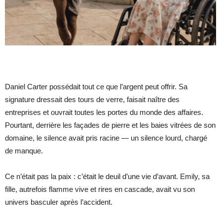
Daniel Carter possédait tout ce que l’argent peut offrir. Sa
signature dressait des tours de verre, faisait naître des
entreprises et ouvrait toutes les portes du monde des affaires.
Pourtant, derrière les façades de pierre et les baies vitrées de son
domaine, le silence avait pris racine — un silence lourd, chargé
de manque.
Ce n’était pas la paix : c’était le deuil d’une vie d’avant. Emily, sa
fille, autrefois flamme vive et rires en cascade, avait vu son
univers basculer après l’accident.