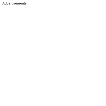
Advertisements