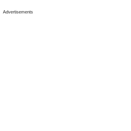
Advertisements