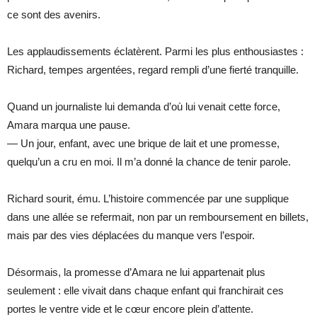
ce sont des avenirs.
Les applaudissements éclatèrent. Parmi les plus enthousiastes :
Richard, tempes argentées, regard rempli d’une fierté tranquille.
Quand un journaliste lui demanda d’où lui venait cette force,
Amara marqua une pause.
— Un jour, enfant, avec une brique de lait et une promesse,
quelqu’un a cru en moi. Il m’a donné la chance de tenir parole.
Richard sourit, ému. L’histoire commencée par une supplique
dans une allée se refermait, non par un remboursement en billets,
mais par des vies déplacées du manque vers l’espoir.
Désormais, la promesse d’Amara ne lui appartenait plus
seulement : elle vivait dans chaque enfant qui franchirait ces
portes le ventre vide et le cœur encore plein d’attente.