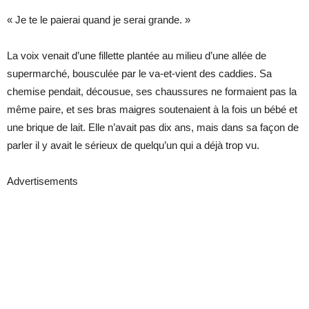
« Je te le paierai quand je serai grande. »
La voix venait d’une fillette plantée au milieu d’une allée de
supermarché, bousculée par le va-et-vient des caddies. Sa
chemise pendait, décousue, ses chaussures ne formaient pas la
même paire, et ses bras maigres soutenaient à la fois un bébé et
une brique de lait. Elle n’avait pas dix ans, mais dans sa façon de
parler il y avait le sérieux de quelqu’un qui a déjà trop vu.
Advertisements