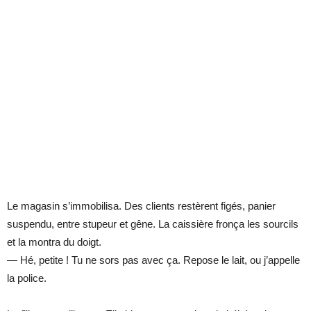
Le magasin s’immobilisa. Des clients restèrent figés, panier
suspendu, entre stupeur et gêne. La caissière fronça les sourcils
et la montra du doigt.
— Hé, petite ! Tu ne sors pas avec ça. Repose le lait, ou j’appelle
la police.