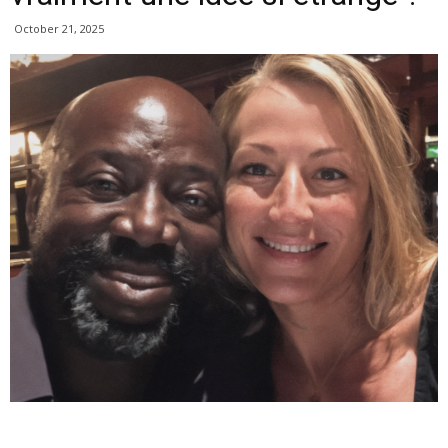
October 21, 2025