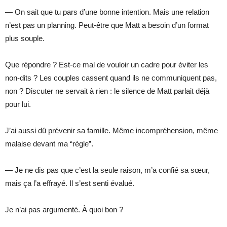
— On sait que tu pars d’une bonne intention. Mais une relation
n’est pas un planning. Peut-être que Matt a besoin d’un format
plus souple.
Que répondre ? Est-ce mal de vouloir un cadre pour éviter les
non-dits ? Les couples cassent quand ils ne communiquent pas,
non ? Discuter ne servait à rien : le silence de Matt parlait déjà
pour lui.
J’ai aussi dû prévenir sa famille. Même incompréhension, même
malaise devant ma “règle”.
— Je ne dis pas que c’est la seule raison, m’a confié sa sœur,
mais ça l’a effrayé. Il s’est senti évalué.
Je n’ai pas argumenté. À quoi bon ?