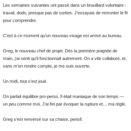
Les semaines suivantes ont passé dans un brouillard volontaire :
travail, dodo, presque pas de sorties. J’essayais de remonter le fil
pour comprendre.
C’est à ce moment qu’un nouveau visage est arrivé au bureau.
Greg, le nouveau chef de projet. Dès la première poignée de
main, j’ai senti qu’il fonctionnait autrement. On a vite collaboré, et,
sans m’en rendre compte, je me suis ouverte.
Un midi, tout s’est joué.
On parlait équilibre pro-perso. Il était maniaque de son temps —
un peu comme moi. J’ai fini par évoquer la rupture et… ma règle.
Greg s’est renversé sur sa chaise, pensif.