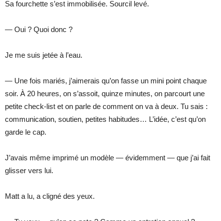
Sa fourchette s’est immobilisée. Sourcil levé.
— Oui ? Quoi donc ?
Je me suis jetée à l’eau.
— Une fois mariés, j’aimerais qu’on fasse un mini point chaque
soir. À 20 heures, on s’assoit, quinze minutes, on parcourt une
petite check-list et on parle de comment on va à deux. Tu sais :
communication, soutien, petites habitudes… L’idée, c’est qu’on
garde le cap.
J’avais même imprimé un modèle — évidemment — que j’ai fait
glisser vers lui.
Matt a lu, a cligné des yeux.