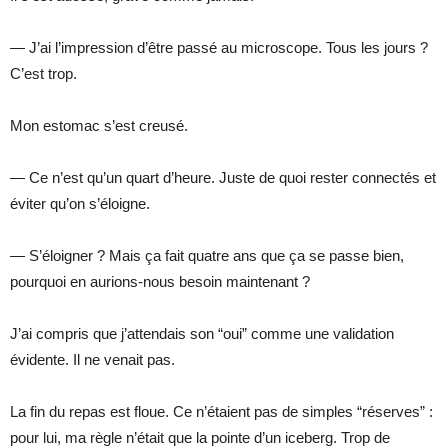
— J’ai l’impression d’être passé au microscope. Tous les jours ?
C’est trop.
Mon estomac s’est creusé.
— Ce n’est qu’un quart d’heure. Juste de quoi rester connectés et
éviter qu’on s’éloigne.
— S’éloigner ? Mais ça fait quatre ans que ça se passe bien,
pourquoi en aurions-nous besoin maintenant ?
J’ai compris que j’attendais son “oui” comme une validation
évidente. Il ne venait pas.
La fin du repas est floue. Ce n’étaient pas de simples “réserves” :
pour lui, ma règle n’était que la pointe d’un iceberg. Trop de