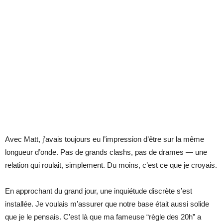
Avec Matt, j’avais toujours eu l’impression d’être sur la même
longueur d’onde. Pas de grands clashs, pas de drames — une
relation qui roulait, simplement. Du moins, c’est ce que je croyais.
En approchant du grand jour, une inquiétude discrète s’est
installée. Je voulais m’assurer que notre base était aussi solide
que je le pensais. C’est là que ma fameuse “règle des 20h” a