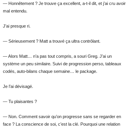
— Honnêtement ? Je trouve ça excellent, a-t-il dit, et j’ai cru avoir
mal entendu.
J’ai presque ri.
— Sérieusement ? Matt a trouvé ça ultra contrôlant.
— Alors Matt… n’a pas tout compris, a souri Greg. J’ai un
système un peu similaire. Suivi de progression perso, tableaux
codés, auto-bilans chaque semaine… le package.
Je l’ai dévisagé.
— Tu plaisantes ?
— Non. Comment savoir qu’on progresse sans se regarder en
face ? La conscience de soi, c’est la clé. Pourquoi une relation