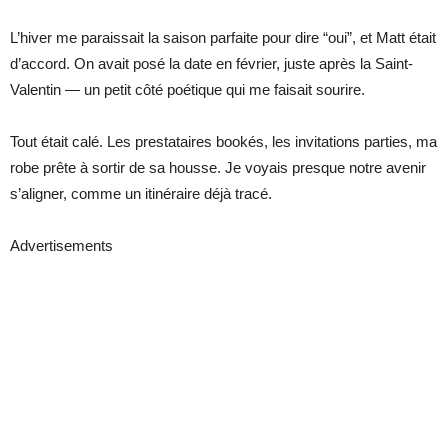
L’hiver me paraissait la saison parfaite pour dire “oui”, et Matt était
d’accord. On avait posé la date en février, juste après la Saint-
Valentin — un petit côté poétique qui me faisait sourire.
Tout était calé. Les prestataires bookés, les invitations parties, ma
robe prête à sortir de sa housse. Je voyais presque notre avenir
s’aligner, comme un itinéraire déjà tracé.
Advertisements