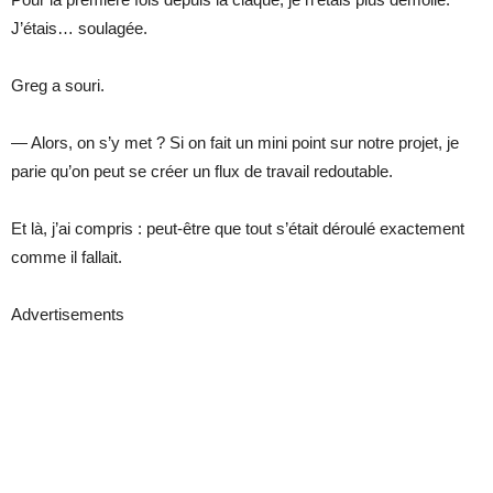
J’étais… soulagée.
Greg a souri.
— Alors, on s’y met ? Si on fait un mini point sur notre projet, je
parie qu’on peut se créer un flux de travail redoutable.
Et là, j’ai compris : peut-être que tout s’était déroulé exactement
comme il fallait.
Advertisements