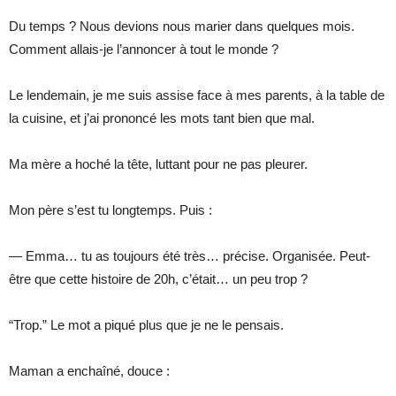
Du temps ? Nous devions nous marier dans quelques mois.
Comment allais-je l’annoncer à tout le monde ?
Le lendemain, je me suis assise face à mes parents, à la table de
la cuisine, et j’ai prononcé les mots tant bien que mal.
Ma mère a hoché la tête, luttant pour ne pas pleurer.
Mon père s’est tu longtemps. Puis :
— Emma… tu as toujours été très… précise. Organisée. Peut-
être que cette histoire de 20h, c’était… un peu trop ?
“Trop.” Le mot a piqué plus que je ne le pensais.
Maman a enchaîné, douce :