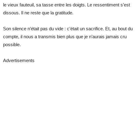
le vieux fauteuil, sa tasse entre les doigts. Le ressentiment s’est
dissous. Il ne reste que la gratitude.
Son silence n’était pas du vide : c’était un sacrifice. Et, au bout du
compte, il nous a transmis bien plus que je n’aurais jamais cru
possible.
Advertisements