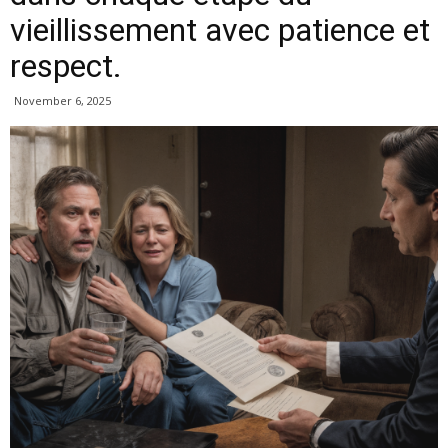
vieillissement avec patience et
respect.
November 6, 2025