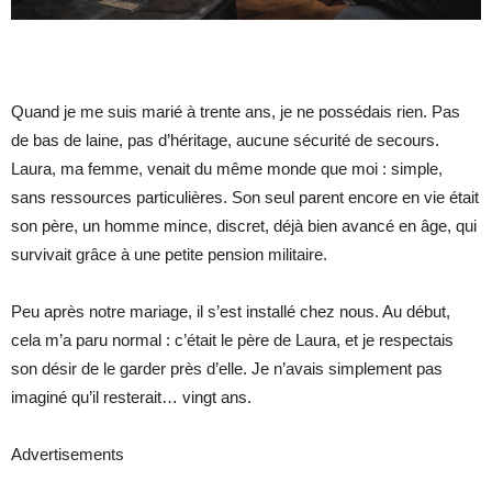
Quand je me suis marié à trente ans, je ne possédais rien. Pas
de bas de laine, pas d’héritage, aucune sécurité de secours.
Laura, ma femme, venait du même monde que moi : simple,
sans ressources particulières. Son seul parent encore en vie était
son père, un homme mince, discret, déjà bien avancé en âge, qui
survivait grâce à une petite pension militaire.
Peu après notre mariage, il s’est installé chez nous. Au début,
cela m’a paru normal : c’était le père de Laura, et je respectais
son désir de le garder près d’elle. Je n’avais simplement pas
imaginé qu’il resterait… vingt ans.
Advertisements