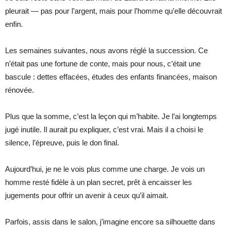
pleurait — pas pour l’argent, mais pour l’homme qu’elle découvrait
enfin.
Les semaines suivantes, nous avons réglé la succession. Ce
n’était pas une fortune de conte, mais pour nous, c’était une
bascule : dettes effacées, études des enfants financées, maison
rénovée.
Plus que la somme, c’est la leçon qui m’habite. Je l’ai longtemps
jugé inutile. Il aurait pu expliquer, c’est vrai. Mais il a choisi le
silence, l’épreuve, puis le don final.
Aujourd’hui, je ne le vois plus comme une charge. Je vois un
homme resté fidèle à un plan secret, prêt à encaisser les
jugements pour offrir un avenir à ceux qu’il aimait.
Parfois, assis dans le salon, j’imagine encore sa silhouette dans