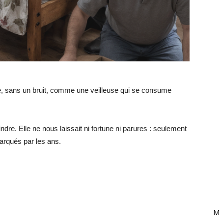
e, sans un bruit, comme une veilleuse qui se consume
indre. Elle ne nous laissait ni fortune ni parures : seulement
arqués par les ans.
Ma