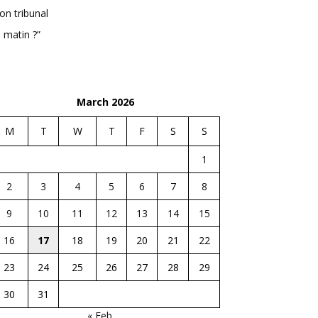
n tribunal
 matin ?”
March 2026
M
T
W
T
F
S
S
1
2
3
4
5
6
7
8
9
10
11
12
13
14
15
16
17
18
19
20
21
22
23
24
25
26
27
28
29
30
31
« Feb