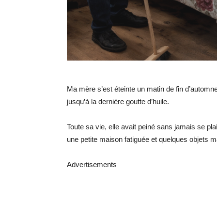
Ma mère s’est éteinte un matin de fin d’automn
jusqu’à la dernière goutte d’huile.
Toute sa vie, elle avait peiné sans jamais se pla
une petite maison fatiguée et quelques objets m
Advertisements