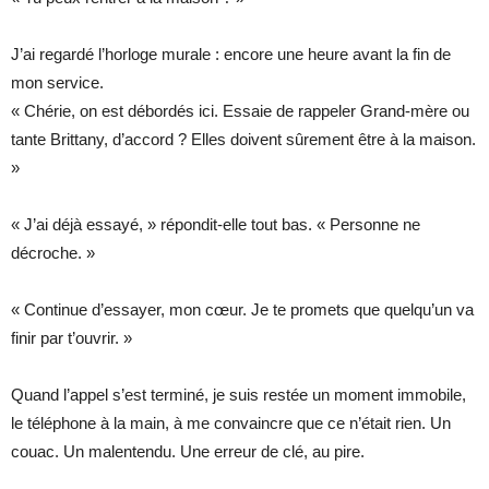
J’ai regardé l’horloge murale : encore une heure avant la fin de
mon service.
« Chérie, on est débordés ici. Essaie de rappeler Grand-mère ou
tante Brittany, d’accord ? Elles doivent sûrement être à la maison.
»
« J’ai déjà essayé, » répondit-elle tout bas. « Personne ne
décroche. »
« Continue d’essayer, mon cœur. Je te promets que quelqu’un va
finir par t’ouvrir. »
Quand l’appel s’est terminé, je suis restée un moment immobile,
le téléphone à la main, à me convaincre que ce n’était rien. Un
couac. Un malentendu. Une erreur de clé, au pire.