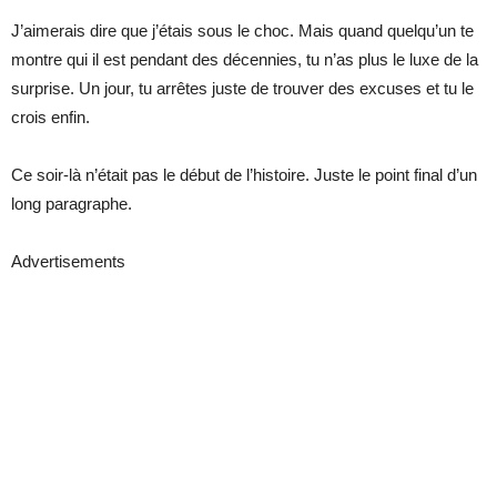
J’aimerais dire que j’étais sous le choc. Mais quand quelqu’un te
montre qui il est pendant des décennies, tu n’as plus le luxe de la
surprise. Un jour, tu arrêtes juste de trouver des excuses et tu le
crois enfin.
Ce soir-là n’était pas le début de l’histoire. Juste le point final d’un
long paragraphe.
Advertisements