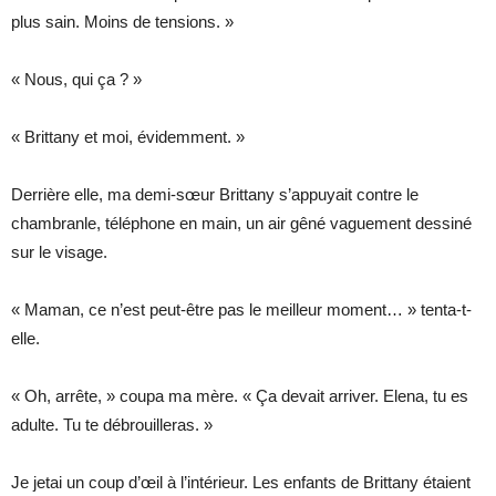
plus sain. Moins de tensions. »
« Nous, qui ça ? »
« Brittany et moi, évidemment. »
Derrière elle, ma demi-sœur Brittany s’appuyait contre le
chambranle, téléphone en main, un air gêné vaguement dessiné
sur le visage.
« Maman, ce n’est peut-être pas le meilleur moment… » tenta-t-
elle.
« Oh, arrête, » coupa ma mère. « Ça devait arriver. Elena, tu es
adulte. Tu te débrouilleras. »
Je jetai un coup d’œil à l’intérieur. Les enfants de Brittany étaient