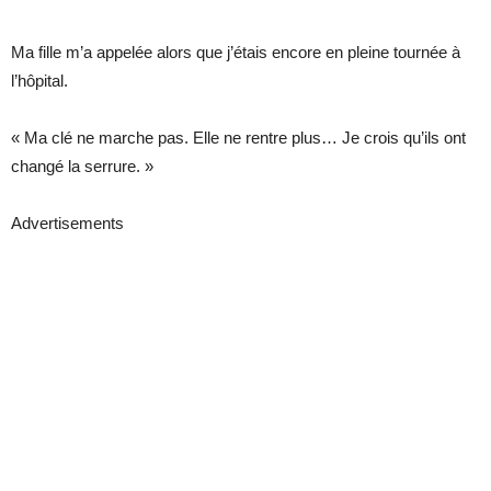
Ma fille m’a appelée alors que j’étais encore en pleine tournée à
l’hôpital.
« Ma clé ne marche pas. Elle ne rentre plus… Je crois qu’ils ont
changé la serrure. »
Advertisements