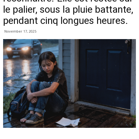
le palier, sous la pluie battante,
pendant cinq longues heures.
November 17, 2025