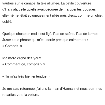
vautrés sur le canapé, la télé allumée. La petite couverture
d’Hannah, celle qu’elle avait décorée de marguerites cousues
elle-même, était soigneusement pliée près d’eux, comme un objet
oublié.
Quelque chose en moi s’est figé. Pas de scène. Pas de larmes.
Juste cette phrase qui m’est sortie presque calmement :
« Compris. »
Ma mère cligna des yeux.
« Comment ça, compris ? »
« Tu m’as très bien entendue. »
Je me suis retournée, j’ai pris la main d’Hannah, et nous sommes
reparties vers la voiture.