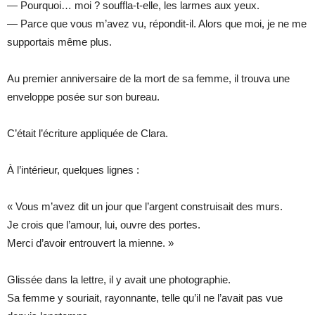
— Pourquoi… moi ? souffla-t-elle, les larmes aux yeux.
— Parce que vous m’avez vu, répondit-il. Alors que moi, je ne me
supportais même plus.
Au premier anniversaire de la mort de sa femme, il trouva une
enveloppe posée sur son bureau.
C’était l’écriture appliquée de Clara.
À l’intérieur, quelques lignes :
« Vous m’avez dit un jour que l’argent construisait des murs.
Je crois que l’amour, lui, ouvre des portes.
Merci d’avoir entrouvert la mienne. »
Glissée dans la lettre, il y avait une photographie.
Sa femme y souriait, rayonnante, telle qu’il ne l’avait pas vue