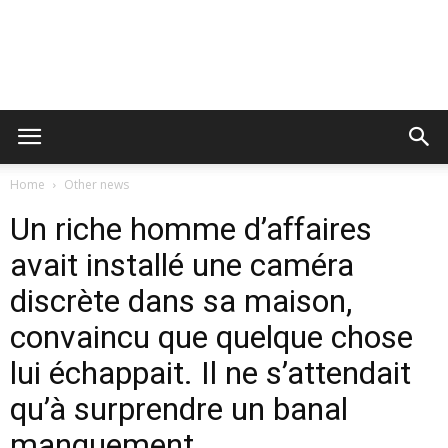
Home
Other news
Un riche homme d’affaires
avait installé une caméra
discrète dans sa maison,
convaincu que quelque chose
lui échappait. Il ne s’attendait
qu’à surprendre un banal
manquement…