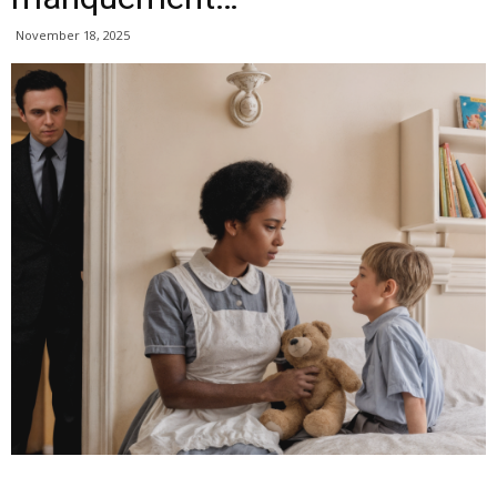
November 18, 2025