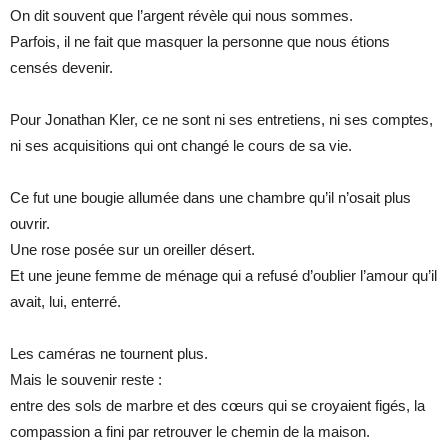
On dit souvent que l’argent révèle qui nous sommes.
Parfois, il ne fait que masquer la personne que nous étions
censés devenir.
Pour Jonathan Kler, ce ne sont ni ses entretiens, ni ses comptes,
ni ses acquisitions qui ont changé le cours de sa vie.
Ce fut une bougie allumée dans une chambre qu’il n’osait plus
ouvrir.
Une rose posée sur un oreiller désert.
Et une jeune femme de ménage qui a refusé d’oublier l’amour qu’il
avait, lui, enterré.
Les caméras ne tournent plus.
Mais le souvenir reste :
entre des sols de marbre et des cœurs qui se croyaient figés, la
compassion a fini par retrouver le chemin de la maison.