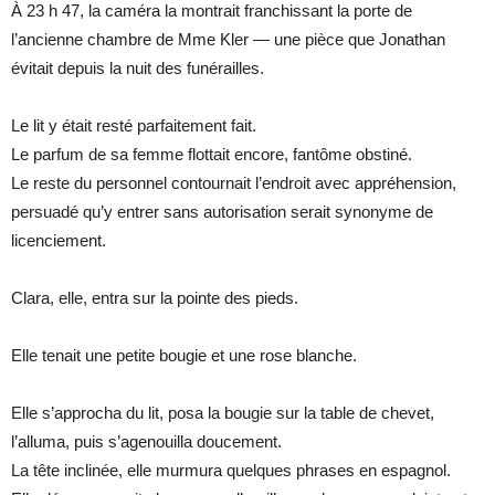
À 23 h 47, la caméra la montrait franchissant la porte de
l’ancienne chambre de Mme Kler — une pièce que Jonathan
évitait depuis la nuit des funérailles.
Le lit y était resté parfaitement fait.
Le parfum de sa femme flottait encore, fantôme obstiné.
Le reste du personnel contournait l’endroit avec appréhension,
persuadé qu’y entrer sans autorisation serait synonyme de
licenciement.
Clara, elle, entra sur la pointe des pieds.
Elle tenait une petite bougie et une rose blanche.
Elle s’approcha du lit, posa la bougie sur la table de chevet,
l’alluma, puis s’agenouilla doucement.
La tête inclinée, elle murmura quelques phrases en espagnol.