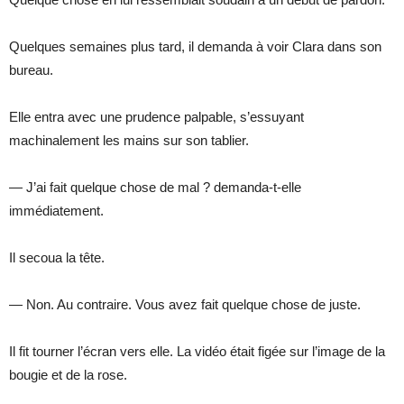
Quelques semaines plus tard, il demanda à voir Clara dans son
bureau.
Elle entra avec une prudence palpable, s’essuyant
machinalement les mains sur son tablier.
— J’ai fait quelque chose de mal ? demanda-t-elle
immédiatement.
Il secoua la tête.
— Non. Au contraire. Vous avez fait quelque chose de juste.
Il fit tourner l’écran vers elle. La vidéo était figée sur l’image de la
bougie et de la rose.