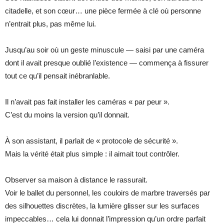
citadelle, et son cœur… une pièce fermée à clé où personne
n’entrait plus, pas même lui.
Jusqu’au soir où un geste minuscule — saisi par une caméra
dont il avait presque oublié l’existence — commença à fissurer
tout ce qu’il pensait inébranlable.
Il n’avait pas fait installer les caméras « par peur ».
C’est du moins la version qu’il donnait.
À son assistant, il parlait de « protocole de sécurité ».
Mais la vérité était plus simple : il aimait tout contrôler.
Observer sa maison à distance le rassurait.
Voir le ballet du personnel, les couloirs de marbre traversés par
des silhouettes discrètes, la lumière glisser sur les surfaces
impeccables… cela lui donnait l’impression qu’un ordre parfait