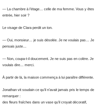
— La chambre à l’étage… celle de ma femme. Vous y êtes
entrée, hier soir ?
Le visage de Clara perdit un ton.
— Oui, monsieur… je suis désolée. Je ne voulais pas… Je
pensais juste…
— Non, coupa-t-il doucement. Je ne suis pas en colère. Je
voulais dire… merci.
À partir de là, la maison commença à lui paraître différente.
Jonathan vit soudain ce qu’il n’avait jamais pris le temps de
remarquer :
des fleurs fraîches dans un vase qu’il croyait décoratif,