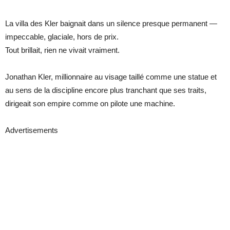
La villa des Kler baignait dans un silence presque permanent —
impeccable, glaciale, hors de prix.
Tout brillait, rien ne vivait vraiment.
Jonathan Kler, millionnaire au visage taillé comme une statue et
au sens de la discipline encore plus tranchant que ses traits,
dirigeait son empire comme on pilote une machine.
Advertisements