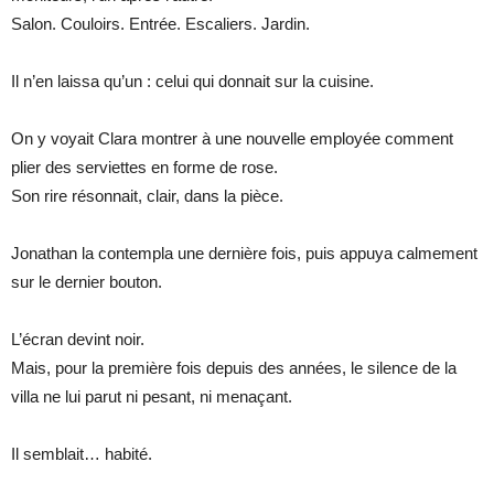
Salon. Couloirs. Entrée. Escaliers. Jardin.
Il n’en laissa qu’un : celui qui donnait sur la cuisine.
On y voyait Clara montrer à une nouvelle employée comment
plier des serviettes en forme de rose.
Son rire résonnait, clair, dans la pièce.
Jonathan la contempla une dernière fois, puis appuya calmement
sur le dernier bouton.
L’écran devint noir.
Mais, pour la première fois depuis des années, le silence de la
villa ne lui parut ni pesant, ni menaçant.
Il semblait… habité.