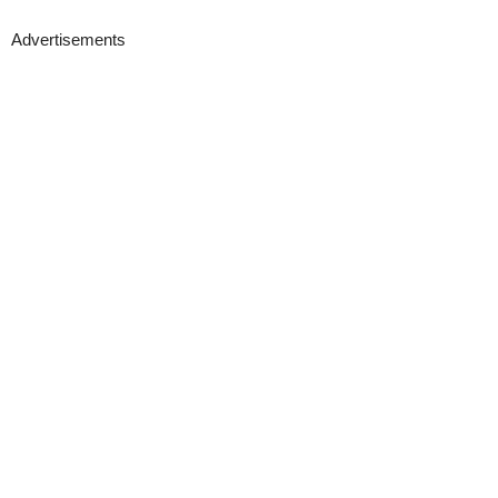
Advertisements