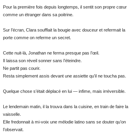
Pour la première fois depuis longtemps, il sentit son propre cœur
comme un étranger dans sa poitrine.
Sur l’écran, Clara soufflait la bougie avec douceur et refermait la
porte comme on referme un secret.
Cette nuit-là, Jonathan ne ferma presque pas l’œil.
Il laissa son réveil sonner sans l’éteindre.
Ne partit pas courir.
Resta simplement assis devant une assiette qu’il ne toucha pas.
Quelque chose s’était déplacé en lui — infime, mais irréversible.
Le lendemain matin, il la trouva dans la cuisine, en train de faire la
vaisselle.
Elle fredonnait à mi-voix une mélodie latino sans se douter qu’on
l’observait.