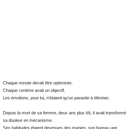
Chaque minute devait être optimisée.
Chaque centime avait un objectif.
Les émotions, pour lui, n’étaient qu’un parasite à éliminer.
Depuis la mort de sa femme, deux ans plus tôt, il avait transformé
sa douleur en mécanisme.
Ses habitudes étaient devenues des manies, son bureau une