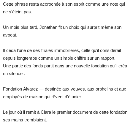
Cette phrase resta accrochée à son esprit comme une note qui
ne s’éteint pas.
Un mois plus tard, Jonathan fit un choix qui surprit même son
avocat.
Il céda l’une de ses filiales immobilières, celle qu’il considérait
depuis longtemps comme un simple chiffre sur un rapport.
Une partie des fonds partit dans une nouvelle fondation qu’il créa
en silence :
Fondation Álvarez — destinée aux veuves, aux orphelins et aux
employés de maison qui rêvent d’étudier.
Le jour où il remit à Clara le premier document de cette fondation,
ses mains tremblaient.