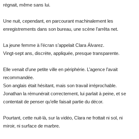
régnait, même sans lui.
Une nuit, cependant, en parcourant machinalement les
enregistrements dans son bureau, une scène l’arrêta net.
La jeune femme à l’écran s’appelait Clara Álvarez.
Vingt-sept ans, discrète, appliquée, presque transparente.
Elle venait d’une petite ville en périphérie. L’agence l’avait
recommandée.
Son anglais était hésitant, mais son travail irréprochable.
Jonathan la rémunérait correctement, lui parlait à peine, et se
contentait de penser qu’elle faisait partie du décor.
Pourtant, cette nuit-là, sur la vidéo, Clara ne frottait ni sol, ni
miroir, ni surface de marbre.