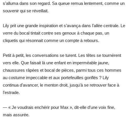
s’alluma dans son regard. Sa queue remua lentement, comme un
souvenir qui se réveillait.
Lily prit une grande inspiration et s’avança dans l’allée centrale. Le
verre du bocal tintait contre ses genoux à chaque pas, un
cliquetis qui résonnait comme un compte à rebours.
Petit à petit, les conversations se turent. Les têtes se tournèrent
vers elle. Que faisait là une enfant en imperméable jaune,
chaussures râpées et bocal de pièces, parmi tous ces hommes
au costume impeccable et aux portefeuilles gonflés ? Lily
continua d’avancer, le menton droit, jusqu’à se retrouver face à
l’estrade.
— « Je voudrais enchérir pour Max », dit-elle d’une voix fine,
mais assurée.