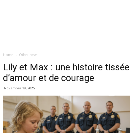
Home
Other news
Lily et Max : une histoire tissée
d’amour et de courage
November 19, 2025