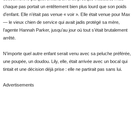
chaque pas portait un entêtement bien plus lourd que son poids
d’enfant. Elle n’était pas venue « voir ». Elle était venue pour Max
— le vieux chien de service qui avait jadis protégé sa mère,
l’agente Hannah Parker, jusqu’au jour où tout s’était brutalement
arrêté.
N’importe quel autre enfant serait venu avec sa peluche préférée,
une poupée, un doudou. Lily, elle, était arrivée avec un bocal qui
tintait et une décision déjà prise : elle ne partirait pas sans lui.
Advertisements