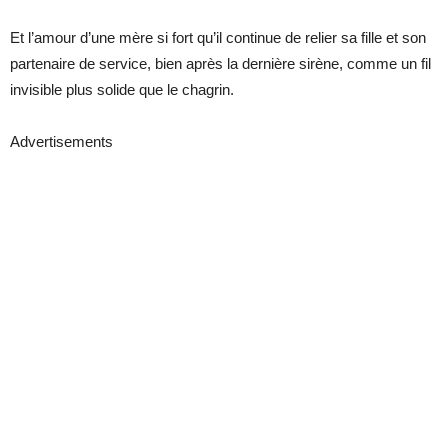
Et l’amour d’une mère si fort qu’il continue de relier sa fille et son
partenaire de service, bien après la dernière sirène, comme un fil
invisible plus solide que le chagrin.
Advertisements