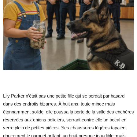
Lily Parker n’était pas une petite fille qui se perdait par hasard
dans des endroits bizarres. À huit ans, toute mince mais
étonnamment solide, elle poussa la porte de la salle des enchères
réservées aux chiens policiers, serrant contre elle un bocal en
verre plein de petites pièces. Ses chaussures légères tapaient
doucement le parquet brillant, un bruit presque inaudible, mais