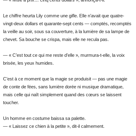
Le chiffre heurta Lily comme une gifle. Elle n’avait que quatre-
vingt-deux dollars et quarante-sept cents — comptés, recomptés
la veille au soir, sous sa couverture, à la lumière de sa lampe de
chevet. Sa bouche se crispa, mais elle ne recula pas.
— « C’est tout ce qui me reste d’elle », murmura-t-elle, la voix
brisée, les yeux humides.
C’est à ce moment que la magie se produisit — pas une magie
de conte de fées, sans lumière dorée ni musique dramatique,
mais celle qui naît simplement quand des cœurs se laissent
toucher.
Un homme en costume baissa sa palette.
— « Laissez ce chien à la petite », dit-il calmement.