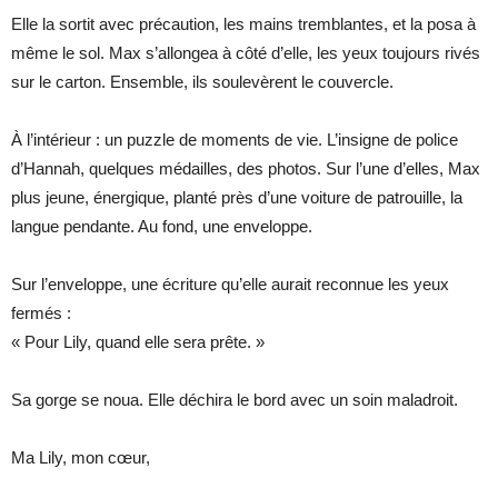
Elle la sortit avec précaution, les mains tremblantes, et la posa à
même le sol. Max s’allongea à côté d’elle, les yeux toujours rivés
sur le carton. Ensemble, ils soulevèrent le couvercle.
À l’intérieur : un puzzle de moments de vie. L’insigne de police
d’Hannah, quelques médailles, des photos. Sur l’une d’elles, Max
plus jeune, énergique, planté près d’une voiture de patrouille, la
langue pendante. Au fond, une enveloppe.
Sur l’enveloppe, une écriture qu’elle aurait reconnue les yeux
fermés :
« Pour Lily, quand elle sera prête. »
Sa gorge se noua. Elle déchira le bord avec un soin maladroit.
Ma Lily, mon cœur,