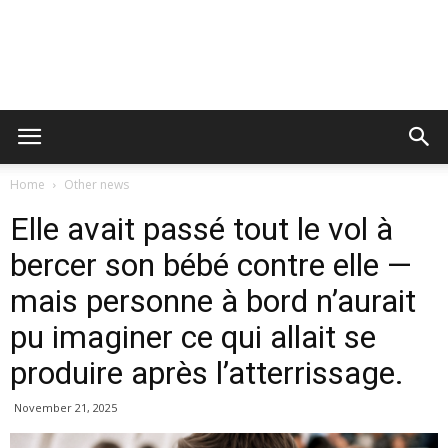
Home
Other news
Elle avait passé tout le vol à
bercer son bébé contre elle —
mais personne à bord n’aurait
pu imaginer ce qui allait se
produire après l’atterrissage.
November 21, 2025