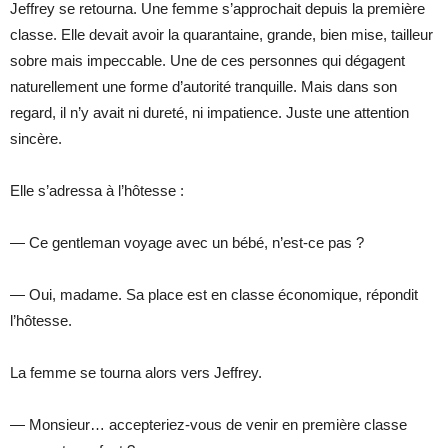
Jeffrey se retourna. Une femme s’approchait depuis la première
classe. Elle devait avoir la quarantaine, grande, bien mise, tailleur
sobre mais impeccable. Une de ces personnes qui dégagent
naturellement une forme d’autorité tranquille. Mais dans son
regard, il n’y avait ni dureté, ni impatience. Juste une attention
sincère.
Elle s’adressa à l’hôtesse :
— Ce gentleman voyage avec un bébé, n’est-ce pas ?
— Oui, madame. Sa place est en classe économique, répondit
l’hôtesse.
La femme se tourna alors vers Jeffrey.
— Monsieur… accepteriez-vous de venir en première classe