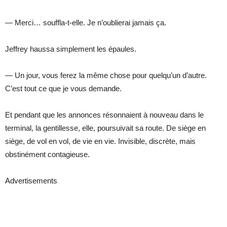
— Merci… souffla-t-elle. Je n’oublierai jamais ça.
Jeffrey haussa simplement les épaules.
— Un jour, vous ferez la même chose pour quelqu’un d’autre.
C’est tout ce que je vous demande.
Et pendant que les annonces résonnaient à nouveau dans le
terminal, la gentillesse, elle, poursuivait sa route. De siège en
siège, de vol en vol, de vie en vie. Invisible, discrète, mais
obstinément contagieuse.
Advertisements