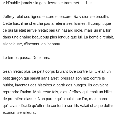
> N’oublie jamais : la gentillesse se transmet. — L. »
Jeffrey relut ces lignes encore et encore. Sa vision se brouilla.
Cette fois, il ne chercha pas à retenir ses larmes. Il comprit que
ce qui lui était arrivé n’était pas un hasard isolé, mais un maillon
dans une chaîne beaucoup plus longue que lui. La bonté circulait,
silencieuse, d’inconnu en inconnu.
Le temps passa. Deux ans.
Sean n’était plus ce petit corps brûlant lové contre lui. C’était un
petit garçon qui parlait sans arrêt, pressait son nez contre le
hublot, inventait des histoires à partir des nuages. Ils devaient
reprendre l’avion. Mais cette fois, c’est Jeffrey qui tenait un billet
de première classe. Non parce qu’il roulait sur l’or, mais parce
qu’il avait décidé qu’offrir du confort à son fils valait chaque dollar
économisé ailleurs.