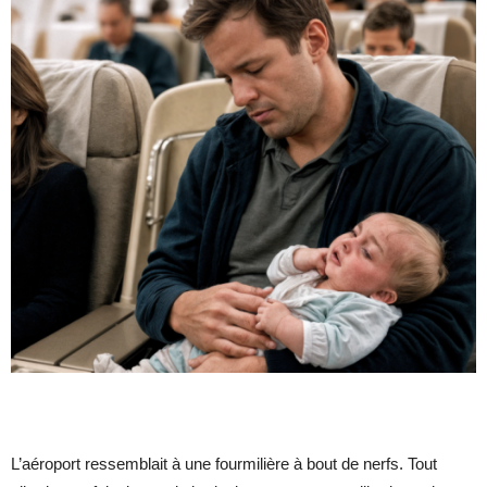
L’aéroport ressemblait à une fourmilière à bout de nerfs. Tout