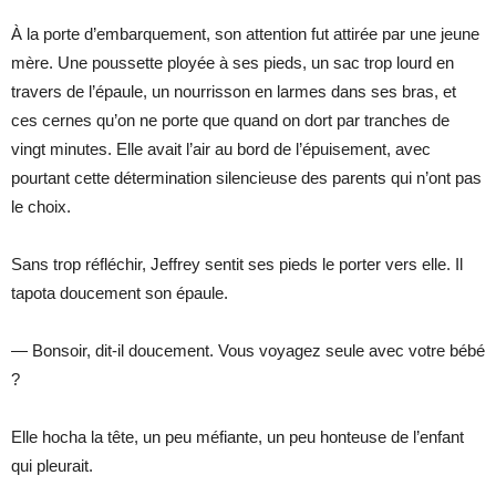
À la porte d’embarquement, son attention fut attirée par une jeune
mère. Une poussette ployée à ses pieds, un sac trop lourd en
travers de l’épaule, un nourrisson en larmes dans ses bras, et
ces cernes qu’on ne porte que quand on dort par tranches de
vingt minutes. Elle avait l’air au bord de l’épuisement, avec
pourtant cette détermination silencieuse des parents qui n’ont pas
le choix.
Sans trop réfléchir, Jeffrey sentit ses pieds le porter vers elle. Il
tapota doucement son épaule.
— Bonsoir, dit-il doucement. Vous voyagez seule avec votre bébé
?
Elle hocha la tête, un peu méfiante, un peu honteuse de l’enfant
qui pleurait.