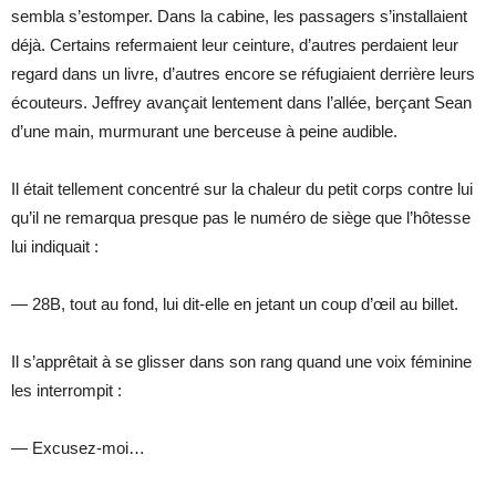
sembla s’estomper. Dans la cabine, les passagers s’installaient
déjà. Certains refermaient leur ceinture, d’autres perdaient leur
regard dans un livre, d’autres encore se réfugiaient derrière leurs
écouteurs. Jeffrey avançait lentement dans l’allée, berçant Sean
d’une main, murmurant une berceuse à peine audible.
Il était tellement concentré sur la chaleur du petit corps contre lui
qu’il ne remarqua presque pas le numéro de siège que l’hôtesse
lui indiquait :
— 28B, tout au fond, lui dit-elle en jetant un coup d’œil au billet.
Il s’apprêtait à se glisser dans son rang quand une voix féminine
les interrompit :
— Excusez-moi…