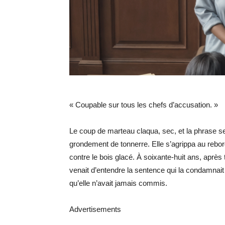
« Coupable sur tous les chefs d’accusation. »
Le coup de marteau claqua, sec, et la phrase s
grondement de tonnerre. Elle s’agrippa au rebo
contre le bois glacé. À soixante-huit ans, après 
venait d’entendre la sentence qui la condamnait
qu’elle n’avait jamais commis.
Advertisements