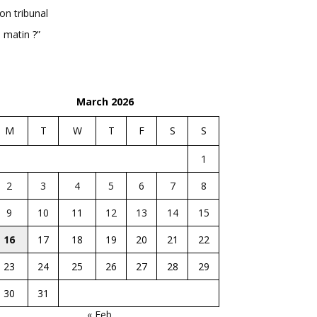
n tribunal
 matin ?”
March 2026
M
T
W
T
F
S
S
1
2
3
4
5
6
7
8
9
10
11
12
13
14
15
16
17
18
19
20
21
22
23
24
25
26
27
28
29
30
31
« Feb