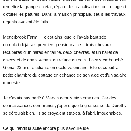
remettre la grange en état, réparer les canalisations du cottage et
clôturer les pâtures. Dans la maison principale, seuls les travaux
urgents avaient été faits.
Metterbrook Farm — c’est ainsi que je l’avais baptisée —
comptait déjà ses premiers pensionnaires : trois chevaux
récupérés d’un haras en faillite, deux chèvres, et un ballet de
chiens et de chats venant du refuge du coin. J’avais embauché
Gloria, 23 ans, étudiante en école vétérinaire. Elle occupait la
petite chambre du cottage en échange de son aide et d’un salaire
modeste.
Je n’avais pas parlé à Marvin depuis six semaines. Par des
connaissances communes, j’appris que la grossesse de Dorothy
se déroulait bien. Ils se croyaient stables, à l’abri, intouchables.
Ce qui rendit la suite encore plus savoureuse.