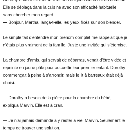
Elle se déplaça dans la cuisine avec son efficacité habituelle,
sans chercher mon regard.
— Bonjour, Martha, lança-t-elle, les yeux fixés sur son blender.
Le simple fait d’entendre mon prénom complet me rappelait que je
n’étais plus vraiment de la famille. Juste une invitée qui s’éternise.
La chambre d’amis, qui servait de débarras, venait d’être vidée et
repeinte en jaune pâle pour accueillir leur premier enfant. Dorothy
commençait à peine à s’arrondir, mais le lit à barreaux était déjà
choisi.
— Dorothy a besoin de la pièce pour la chambre du bébé,
expliqua Marvin. Elle est à cran.
— Je n’ai jamais demandé à y rester à vie, Marvin. Seulement le
temps de trouver une solution.