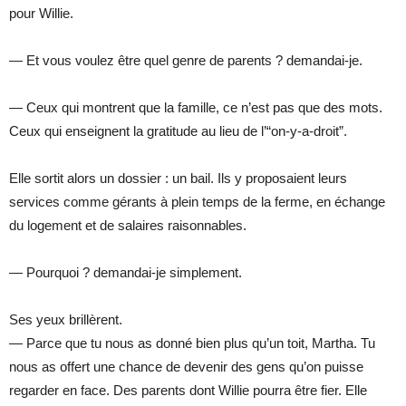
pour Willie.
— Et vous voulez être quel genre de parents ? demandai-je.
— Ceux qui montrent que la famille, ce n’est pas que des mots.
Ceux qui enseignent la gratitude au lieu de l’“on-y-a-droit”.
Elle sortit alors un dossier : un bail. Ils y proposaient leurs
services comme gérants à plein temps de la ferme, en échange
du logement et de salaires raisonnables.
— Pourquoi ? demandai-je simplement.
Ses yeux brillèrent.
— Parce que tu nous as donné bien plus qu’un toit, Martha. Tu
nous as offert une chance de devenir des gens qu’on puisse
regarder en face. Des parents dont Willie pourra être fier. Elle