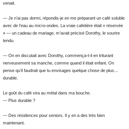
venait.
— Je n’ai pas dormi, répondis-je en me préparant un café soluble
avec de l’eau au micro-ondes. La vraie cafetière était « réservée
» — un cadeau de mariage, m’avait précisé Dorothy, le sourire
tendu.
— On en discutait avec Dorothy, commença-t-il en triturant
nerveusement sa manche, comme quand il était enfant. On
pense qu’il faudrait que tu envisages quelque chose de plus…
durable.
Le goût du café vira au métal dans ma bouche.
— Plus durable ?
— Des résidences pour seniors. Il y en a des très bien
maintenant.