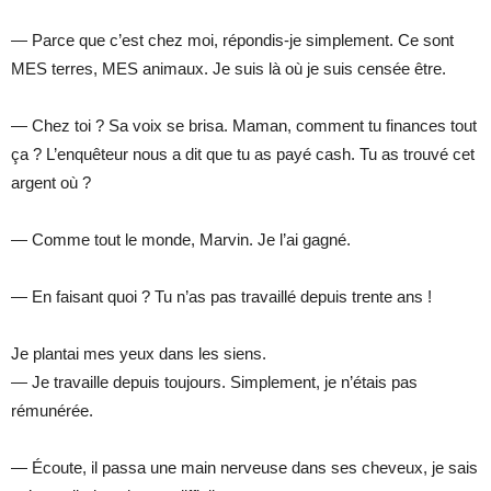
— Parce que c’est chez moi, répondis-je simplement. Ce sont
MES terres, MES animaux. Je suis là où je suis censée être.
— Chez toi ? Sa voix se brisa. Maman, comment tu finances tout
ça ? L’enquêteur nous a dit que tu as payé cash. Tu as trouvé cet
argent où ?
— Comme tout le monde, Marvin. Je l’ai gagné.
— En faisant quoi ? Tu n’as pas travaillé depuis trente ans !
Je plantai mes yeux dans les siens.
— Je travaille depuis toujours. Simplement, je n’étais pas
rémunérée.
— Écoute, il passa une main nerveuse dans ses cheveux, je sais