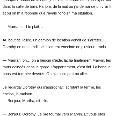
dans la salle de bain. Parlons de la nuit où j’ai demandé un vrai lit
et où on m’a répondu que j’avais “choisi” ma situation.
— Maman, s’il te plaît…
Au bout de l’allée, un camion de location venait de s’arrêter.
Dorothy en descendit, visiblement enceinte de plusieurs mois.
— Maman, on… on a besoin d’aide, lâcha finalement Marvin, les
mots coincés dans la gorge. L’appartement, c’est fini. La banque
nous est tombée dessus. On n’a nulle part où aller.
Je regardai Dorothy qui s’approchait, scrutant la ferme, les
enclos, la maison.
— Bonjour, Martha, dit-elle.
— Bonjour, Dorothy. Je me tournai vers Marvin. Et vous êtes