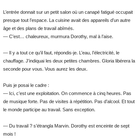
L’entrée donnait sur un petit salon où un canapé fatigué occupait
presque tout l’espace. La cuisine avait des appareils d’un autre
âge et des plans de travail abîmés.
— C’est… chaleureux, murmura Dorothy, mal à l’aise.
— Il y a tout ce qu’il faut, répondis-je. L’eau, l’électricité, le
chauffage. J’indiquai les deux petites chambres. Gloria libérera la
seconde pour vous. Vous aurez les deux.
Puis je posai le cadre :
— Ici, c’est une exploitation. On commence à cinq heures. Pas
de musique forte. Pas de visites à répétition. Pas d’alcool. Et tout
le monde participe au travail. Sans exception.
— Du travail ? s’étrangla Marvin. Dorothy est enceinte de sept
mois !