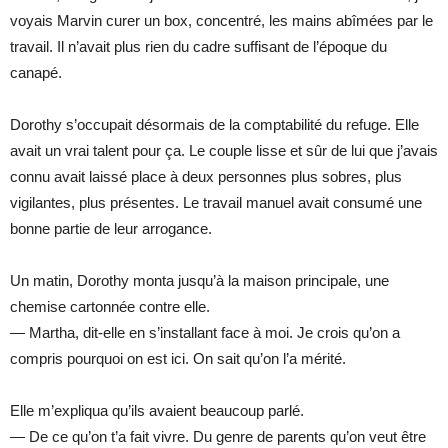
voyais Marvin curer un box, concentré, les mains abîmées par le
travail. Il n’avait plus rien du cadre suffisant de l’époque du
canapé.
Dorothy s’occupait désormais de la comptabilité du refuge. Elle
avait un vrai talent pour ça. Le couple lisse et sûr de lui que j’avais
connu avait laissé place à deux personnes plus sobres, plus
vigilantes, plus présentes. Le travail manuel avait consumé une
bonne partie de leur arrogance.
Un matin, Dorothy monta jusqu’à la maison principale, une
chemise cartonnée contre elle.
— Martha, dit-elle en s’installant face à moi. Je crois qu’on a
compris pourquoi on est ici. On sait qu’on l’a mérité.
Elle m’expliqua qu’ils avaient beaucoup parlé.
— De ce qu’on t’a fait vivre. Du genre de parents qu’on veut être