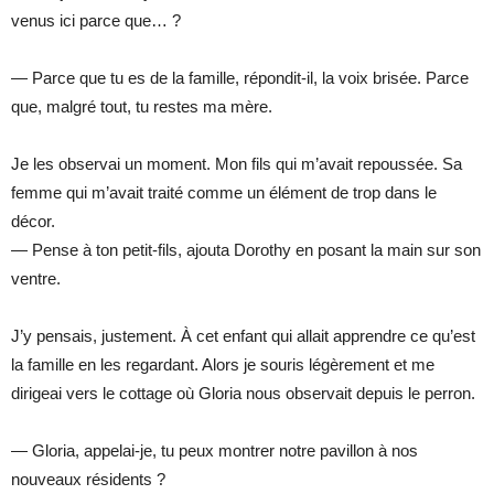
venus ici parce que… ?
— Parce que tu es de la famille, répondit-il, la voix brisée. Parce
que, malgré tout, tu restes ma mère.
Je les observai un moment. Mon fils qui m’avait repoussée. Sa
femme qui m’avait traité comme un élément de trop dans le
décor.
— Pense à ton petit-fils, ajouta Dorothy en posant la main sur son
ventre.
J’y pensais, justement. À cet enfant qui allait apprendre ce qu’est
la famille en les regardant. Alors je souris légèrement et me
dirigeai vers le cottage où Gloria nous observait depuis le perron.
— Gloria, appelai-je, tu peux montrer notre pavillon à nos
nouveaux résidents ?