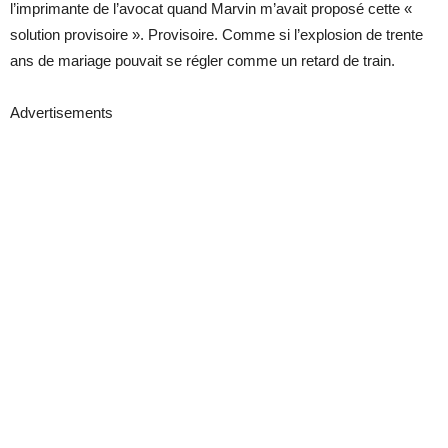
l’imprimante de l’avocat quand Marvin m’avait proposé cette «
solution provisoire ». Provisoire. Comme si l’explosion de trente
ans de mariage pouvait se régler comme un retard de train.
Advertisements