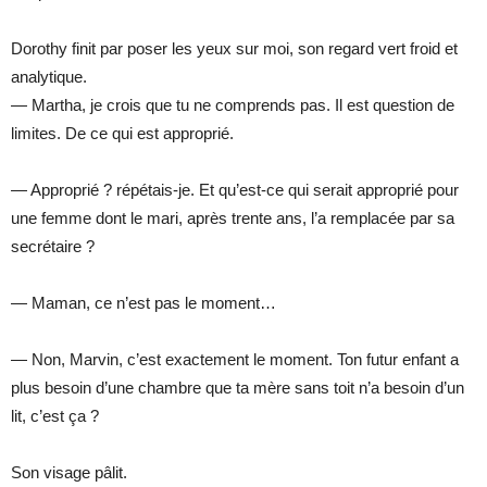
Dorothy finit par poser les yeux sur moi, son regard vert froid et
analytique.
— Martha, je crois que tu ne comprends pas. Il est question de
limites. De ce qui est approprié.
— Approprié ? répétais-je. Et qu’est-ce qui serait approprié pour
une femme dont le mari, après trente ans, l’a remplacée par sa
secrétaire ?
— Maman, ce n’est pas le moment…
— Non, Marvin, c’est exactement le moment. Ton futur enfant a
plus besoin d’une chambre que ta mère sans toit n’a besoin d’un
lit, c’est ça ?
Son visage pâlit.