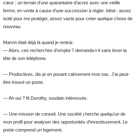
cœur : un terrain d’une quarantaine d’acres avec une vieille
ferme, en vente à cause d’une succession à régler. Idéal : assez
isolé pour me protéger, assez vaste pour créer quelque chose de
nouveau.
Marvin était déjà là quand je rentrai.
— Alors, ces recherches d’emploi ? demanda-t-il sans lever la
tête de son téléphone.
— Productives, dis-je en posant calmement mon sac. J’ai peut-
être trouvé un poste.
— Ah oui ? fit Dorothy, soudain intéressée.
— Une mission de conseil. Une société cherche quelqu’un de
mon profil pour analyser des opportunités d’investissement. Le
poste comprend un logement.