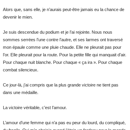
Alors que, sans elle, je n’aurais peut-être jamais eu la chance de
devenir le mien.
Je suis descendue du podium et je l’ai rejointe. Nous nous
sommes serrées l’une contre l’autre, et ses larmes ont traversé
mon épaule comme une pluie chaude. Elle ne pleurait pas pour
l’or. Elle pleurait pour la route. Pour la petite fille qui manquait d’air.
Pour chaque nuit blanche. Pour chaque « ça ira ». Pour chaque
combat silencieux.
Ce jour-là, j’ai compris que la plus grande victoire ne tient pas
dans une médaille.
La victoire véritable, c’est l’amour.
L’amour d’une femme qui n’a pas eu peur du lourd, du compliqué,