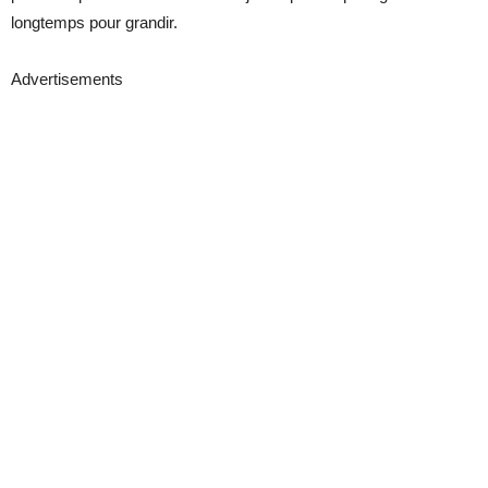
longtemps pour grandir.
Advertisements