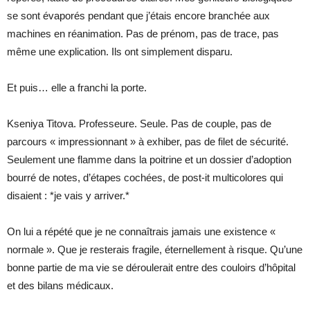
se sont évaporés pendant que j’étais encore branchée aux
machines en réanimation. Pas de prénom, pas de trace, pas
même une explication. Ils ont simplement disparu.
Et puis… elle a franchi la porte.
Kseniya Titova. Professeure. Seule. Pas de couple, pas de
parcours « impressionnant » à exhiber, pas de filet de sécurité.
Seulement une flamme dans la poitrine et un dossier d’adoption
bourré de notes, d’étapes cochées, de post-it multicolores qui
disaient : *je vais y arriver.*
On lui a répété que je ne connaîtrais jamais une existence «
normale ». Que je resterais fragile, éternellement à risque. Qu’une
bonne partie de ma vie se déroulerait entre des couloirs d’hôpital
et des bilans médicaux.