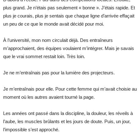
plus grand. Je n’étais pas seulement « bonne ». J’étais rapide. Et
plus je courais, plus je sentais que chaque ligne d’arrivée effaçait
un peu de ce que le monde avait décidé pour moi.
À l’université, mon nom circulait déjà. Des entraîneurs
m’approchaient, des équipes voulaient m’intégrer. Mais je savais
que le vrai sommet restait loin. Très loin.
Je ne m’entraînais pas pour la lumière des projecteurs.
Je m’entraînais pour elle. Pour cette femme qui m’avait choisie au
moment où les autres avaient tourné la page.
Les années ont passé dans la discipline, la douleur, les réveils à
l’aube, les muscles brûlants et les jours de doute. Puis, un jour,
l’impossible s’est approché.