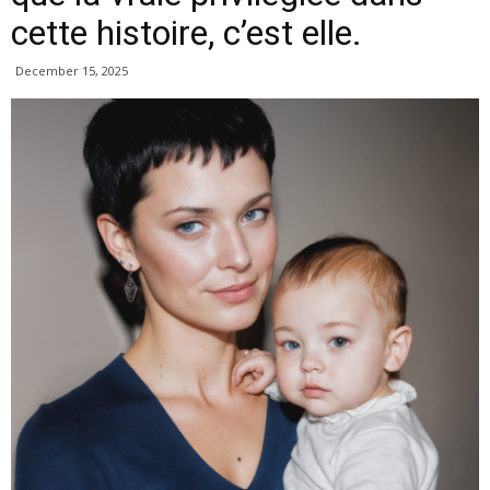
cette histoire, c’est elle.
December 15, 2025