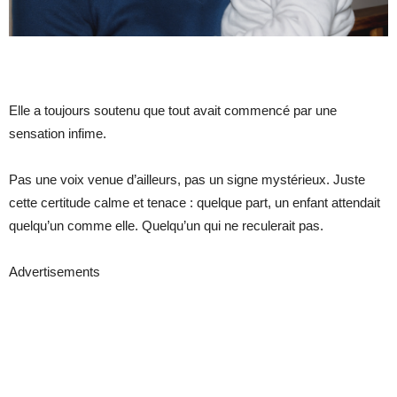
Elle a toujours soutenu que tout avait commencé par une
sensation infime.
Pas une voix venue d’ailleurs, pas un signe mystérieux. Juste
cette certitude calme et tenace : quelque part, un enfant attendait
quelqu’un comme elle. Quelqu’un qui ne reculerait pas.
Advertisements