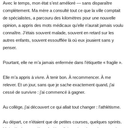
Avec le temps, mon état s’est amélioré — sans disparaître
complètement. Ma mère a consulté tout ce que la ville comptait
de spécialistes, a parcouru des kilomètres pour une nouvelle
opinion, a appris des mots médicaux qu’elle n’aurait jamais voulu
connaître. J’étais souvent malade, souvent en retard sur les
autres enfants, souvent essoufflée là où eux jouaient sans y
penser.
Pourtant, elle ne m’a jamais enfermée dans l’étiquette « fragile ».
Elle m’a appris à vivre. À tenir bon. À recommencer. À me
relever. Et un jour, sans que je sache exactement quand, j’ai
cessé de survivre : j’ai commencé à gagner.
Au collège, j’ai découvert ce qui allait tout changer : l’athlétisme.
Au départ, ce n’étaient que de petites courses, quelques sprints.