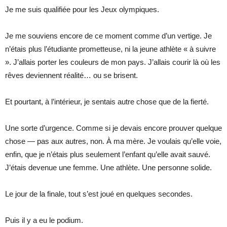
Je me suis qualifiée pour les Jeux olympiques.
Je me souviens encore de ce moment comme d’un vertige. Je
n’étais plus l’étudiante prometteuse, ni la jeune athlète « à suivre
». J’allais porter les couleurs de mon pays. J’allais courir là où les
rêves deviennent réalité… ou se brisent.
Et pourtant, à l’intérieur, je sentais autre chose que de la fierté.
Une sorte d’urgence. Comme si je devais encore prouver quelque
chose — pas aux autres, non. À ma mère. Je voulais qu’elle voie,
enfin, que je n’étais plus seulement l’enfant qu’elle avait sauvé.
J’étais devenue une femme. Une athlète. Une personne solide.
Le jour de la finale, tout s’est joué en quelques secondes.
Puis il y a eu le podium.