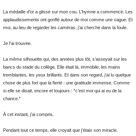
La médaille d’or a glissé sur mon cou. L’hymne a commencé. Les
applaudissements ont gonflé autour de moi comme une vague. Et
moi, au lieu de regarder les caméras, j’ai cherché dans la foule.
Je l’ai trouvée.
La même silhouette qui, des années plus tôt, s’asseyait sur les
bancs du stade du collège. Elle était là, immobile, les mains
tremblantes, les yeux brillants. Et dans son regard, j’ai lu quelque
chose de plus fort que la fierté : une gratitude immense. Comme
si elle se disait, encore et toujours : *c’est moi qui ai eu de la
chance.*
À cet instant, j’ai compris.
Pendant tout ce temps, elle croyait que j’étais son miracle.