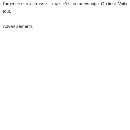
l’urgence et à la crasse… mais c’est un mensonge. On tient. Voilà
tout.
Advertisements