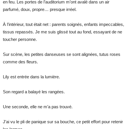
en feu. Les portes de l’auditorium m’ont avalé dans un air
parfumé, doux, propre… presque irréel.
À l’intérieur, tout était net : parents soignés, enfants impeccables,
tissus repassés. Je me suis glissé tout au fond, essayant de ne
toucher personne.
Sur scène, les petites danseuses se sont alignées, tutus roses
comme des fleurs.
Lily est entrée dans la lumière.
Son regard a balayé les rangées.
Une seconde, elle ne m’a pas trouvé.
J’ai vu le pli de panique sur sa bouche, ce petit effort pour retenir