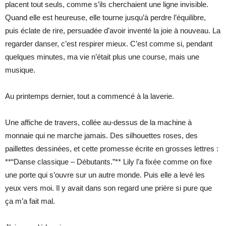
placent tout seuls, comme s’ils cherchaient une ligne invisible.
Quand elle est heureuse, elle tourne jusqu’à perdre l’équilibre,
puis éclate de rire, persuadée d’avoir inventé la joie à nouveau. La
regarder danser, c’est respirer mieux. C’est comme si, pendant
quelques minutes, ma vie n’était plus une course, mais une
musique.
Au printemps dernier, tout a commencé à la laverie.
Une affiche de travers, collée au-dessus de la machine à
monnaie qui ne marche jamais. Des silhouettes roses, des
paillettes dessinées, et cette promesse écrite en grosses lettres :
**“Danse classique – Débutants.”** Lily l’a fixée comme on fixe
une porte qui s’ouvre sur un autre monde. Puis elle a levé les
yeux vers moi. Il y avait dans son regard une prière si pure que
ça m’a fait mal.