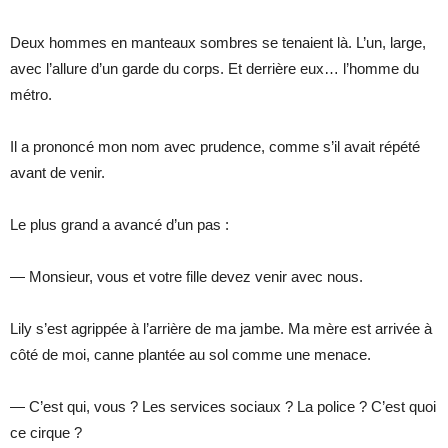
Deux hommes en manteaux sombres se tenaient là. L’un, large,
avec l’allure d’un garde du corps. Et derrière eux… l’homme du
métro.
Il a prononcé mon nom avec prudence, comme s’il avait répété
avant de venir.
Le plus grand a avancé d’un pas :
— Monsieur, vous et votre fille devez venir avec nous.
Lily s’est agrippée à l’arrière de ma jambe. Ma mère est arrivée à
côté de moi, canne plantée au sol comme une menace.
— C’est qui, vous ? Les services sociaux ? La police ? C’est quoi
ce cirque ?