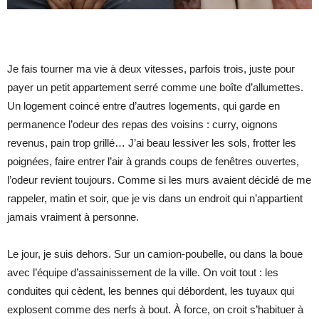
Je fais tourner ma vie à deux vitesses, parfois trois, juste pour
payer un petit appartement serré comme une boîte d’allumettes.
Un logement coincé entre d’autres logements, qui garde en
permanence l’odeur des repas des voisins : curry, oignons
revenus, pain trop grillé… J’ai beau lessiver les sols, frotter les
poignées, faire entrer l’air à grands coups de fenêtres ouvertes,
l’odeur revient toujours. Comme si les murs avaient décidé de me
rappeler, matin et soir, que je vis dans un endroit qui n’appartient
jamais vraiment à personne.
Le jour, je suis dehors. Sur un camion-poubelle, ou dans la boue
avec l’équipe d’assainissement de la ville. On voit tout : les
conduites qui cèdent, les bennes qui débordent, les tuyaux qui
explosent comme des nerfs à bout. À force, on croit s’habituer à