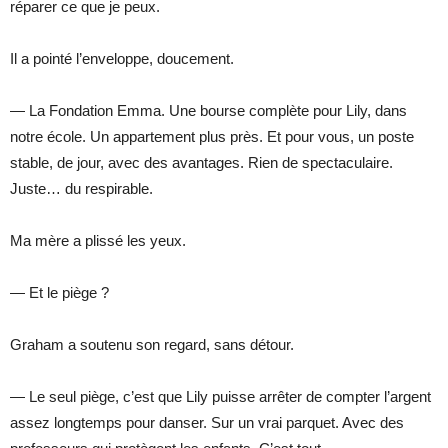
réparer ce que je peux.
Il a pointé l’enveloppe, doucement.
— La Fondation Emma. Une bourse complète pour Lily, dans
notre école. Un appartement plus près. Et pour vous, un poste
stable, de jour, avec des avantages. Rien de spectaculaire.
Juste… du respirable.
Ma mère a plissé les yeux.
— Et le piège ?
Graham a soutenu son regard, sans détour.
— Le seul piège, c’est que Lily puisse arrêter de compter l’argent
assez longtemps pour danser. Sur un vrai parquet. Avec des