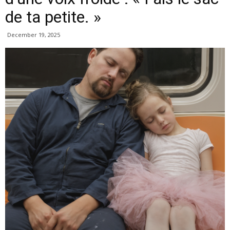
de ta petite. »
December 19, 2025