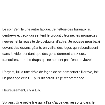
Le soir, j’enfile une autre fatigue. Je nettoie des bureaux au
centre-ville, ceux qui sentent le produit citronné, les moquettes
neuves, et la réussite de quelqu’un d’autre. Je pousse mon balai
devant des écrans géants en veille, des logos qui rebondissent
dans le vide, pendant que des gens dorment chez eux,
tranquilles, sur des draps qui ne sentent pas l’eau de Javel.
L’argent, lui, a une drôle de façon de se comporter : il arrive, fait
un passage éclair… puis disparaît. Et je recommence.
Heureusement, il y a Lily.
Six ans. Une petite fille qui a l’air d’avoir des ressorts dans le