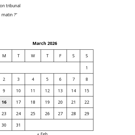
n tribunal
 matin ?”
March 2026
M
T
W
T
F
S
S
1
2
3
4
5
6
7
8
9
10
11
12
13
14
15
16
17
18
19
20
21
22
23
24
25
26
27
28
29
30
31
« Feb