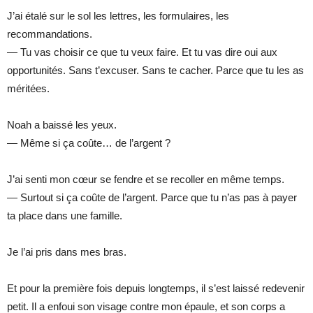
J’ai étalé sur le sol les lettres, les formulaires, les
recommandations.
— Tu vas choisir ce que tu veux faire. Et tu vas dire oui aux
opportunités. Sans t’excuser. Sans te cacher. Parce que tu les as
méritées.
Noah a baissé les yeux.
— Même si ça coûte… de l’argent ?
J’ai senti mon cœur se fendre et se recoller en même temps.
— Surtout si ça coûte de l’argent. Parce que tu n’as pas à payer
ta place dans une famille.
Je l’ai pris dans mes bras.
Et pour la première fois depuis longtemps, il s’est laissé redevenir
petit. Il a enfoui son visage contre mon épaule, et son corps a