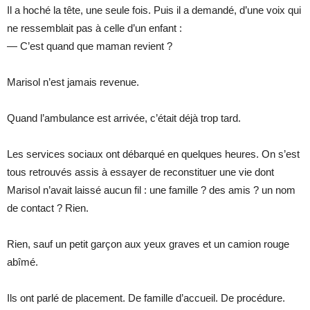
Il a hoché la tête, une seule fois. Puis il a demandé, d’une voix qui
ne ressemblait pas à celle d’un enfant :
— C’est quand que maman revient ?
Marisol n’est jamais revenue.
Quand l’ambulance est arrivée, c’était déjà trop tard.
Les services sociaux ont débarqué en quelques heures. On s’est
tous retrouvés assis à essayer de reconstituer une vie dont
Marisol n’avait laissé aucun fil : une famille ? des amis ? un nom
de contact ? Rien.
Rien, sauf un petit garçon aux yeux graves et un camion rouge
abîmé.
Ils ont parlé de placement. De famille d’accueil. De procédure.