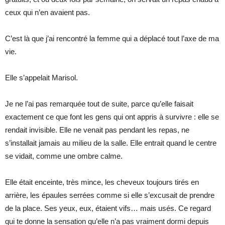
ceux qui n’en avaient pas.
C’est là que j’ai rencontré la femme qui a déplacé tout l’axe de ma
vie.
Elle s’appelait Marisol.
Je ne l’ai pas remarquée tout de suite, parce qu’elle faisait
exactement ce que font les gens qui ont appris à survivre : elle se
rendait invisible. Elle ne venait pas pendant les repas, ne
s’installait jamais au milieu de la salle. Elle entrait quand le centre
se vidait, comme une ombre calme.
Elle était enceinte, très mince, les cheveux toujours tirés en
arrière, les épaules serrées comme si elle s’excusait de prendre
de la place. Ses yeux, eux, étaient vifs… mais usés. Ce regard
qui te donne la sensation qu’elle n’a pas vraiment dormi depuis