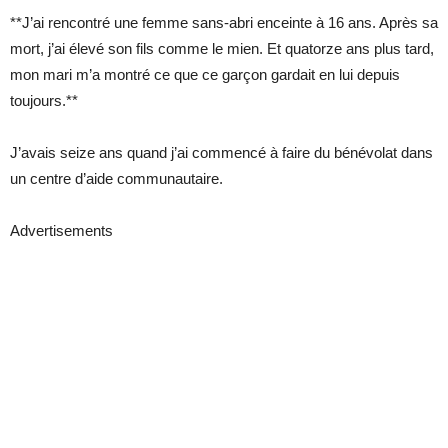
**J’ai rencontré une femme sans-abri enceinte à 16 ans. Après sa
mort, j’ai élevé son fils comme le mien. Et quatorze ans plus tard,
mon mari m’a montré ce que ce garçon gardait en lui depuis
toujours.**
J’avais seize ans quand j’ai commencé à faire du bénévolat dans
un centre d’aide communautaire.
Advertisements