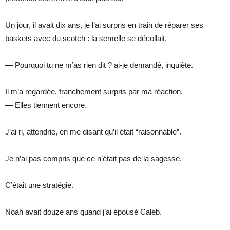
Un jour, il avait dix ans, je l’ai surpris en train de réparer ses
baskets avec du scotch : la semelle se décollait.
— Pourquoi tu ne m’as rien dit ? ai-je demandé, inquiète.
Il m’a regardée, franchement surpris par ma réaction.
— Elles tiennent encore.
J’ai ri, attendrie, en me disant qu’il était “raisonnable”.
Je n’ai pas compris que ce n’était pas de la sagesse.
C’était une stratégie.
Noah avait douze ans quand j’ai épousé Caleb.