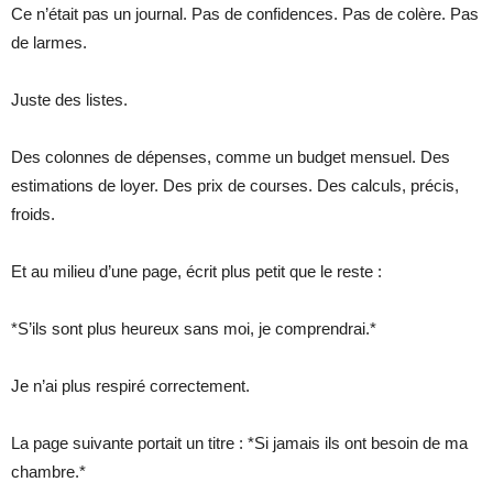
Ce n’était pas un journal. Pas de confidences. Pas de colère. Pas
de larmes.
Juste des listes.
Des colonnes de dépenses, comme un budget mensuel. Des
estimations de loyer. Des prix de courses. Des calculs, précis,
froids.
Et au milieu d’une page, écrit plus petit que le reste :
*S’ils sont plus heureux sans moi, je comprendrai.*
Je n’ai plus respiré correctement.
La page suivante portait un titre : *Si jamais ils ont besoin de ma
chambre.*