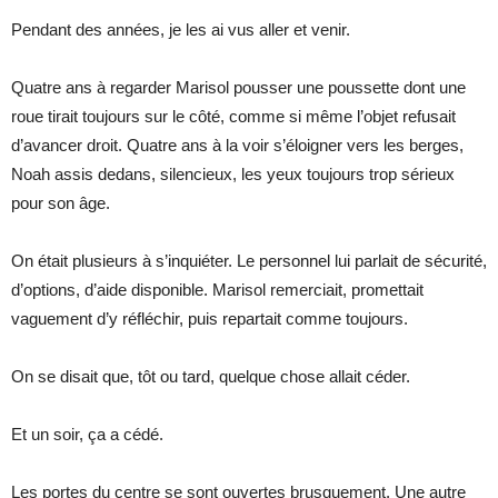
Pendant des années, je les ai vus aller et venir.
Quatre ans à regarder Marisol pousser une poussette dont une
roue tirait toujours sur le côté, comme si même l’objet refusait
d’avancer droit. Quatre ans à la voir s’éloigner vers les berges,
Noah assis dedans, silencieux, les yeux toujours trop sérieux
pour son âge.
On était plusieurs à s’inquiéter. Le personnel lui parlait de sécurité,
d’options, d’aide disponible. Marisol remerciait, promettait
vaguement d’y réfléchir, puis repartait comme toujours.
On se disait que, tôt ou tard, quelque chose allait céder.
Et un soir, ça a cédé.
Les portes du centre se sont ouvertes brusquement. Une autre