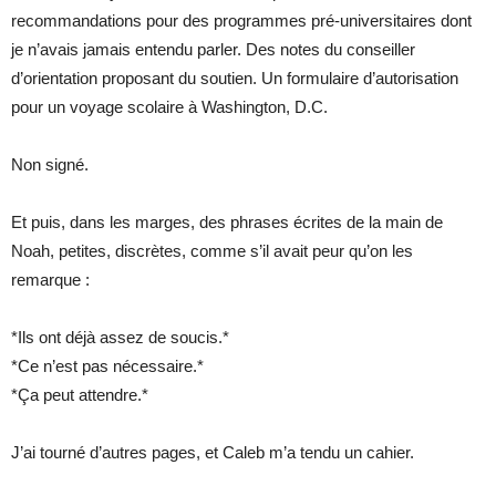
recommandations pour des programmes pré-universitaires dont
je n’avais jamais entendu parler. Des notes du conseiller
d’orientation proposant du soutien. Un formulaire d’autorisation
pour un voyage scolaire à Washington, D.C.
Non signé.
Et puis, dans les marges, des phrases écrites de la main de
Noah, petites, discrètes, comme s’il avait peur qu’on les
remarque :
*Ils ont déjà assez de soucis.*
*Ce n’est pas nécessaire.*
*Ça peut attendre.*
J’ai tourné d’autres pages, et Caleb m’a tendu un cahier.