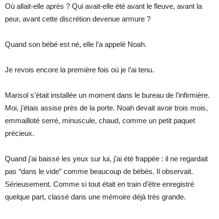
Où allait-elle après ? Qui avait-elle été avant le fleuve, avant la
peur, avant cette discrétion devenue armure ?
Quand son bébé est né, elle l’a appelé Noah.
Je revois encore la première fois où je l’ai tenu.
Marisol s’était installée un moment dans le bureau de l’infirmière.
Moi, j’étais assise près de la porte. Noah devait avoir trois mois,
emmailloté serré, minuscule, chaud, comme un petit paquet
précieux.
Quand j’ai baissé les yeux sur lui, j’ai été frappée : il ne regardait
pas “dans le vide” comme beaucoup de bébés. Il observait.
Sérieusement. Comme si tout était en train d’être enregistré
quelque part, classé dans une mémoire déjà très grande.