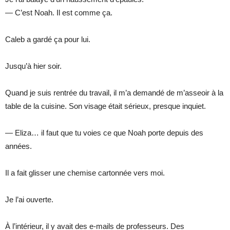
— C’est Noah. Il est comme ça.
Caleb a gardé ça pour lui.
Jusqu’à hier soir.
Quand je suis rentrée du travail, il m’a demandé de m’asseoir à la
table de la cuisine. Son visage était sérieux, presque inquiet.
— Eliza… il faut que tu voies ce que Noah porte depuis des
années.
Il a fait glisser une chemise cartonnée vers moi.
Je l’ai ouverte.
À l’intérieur, il y avait des e-mails de professeurs. Des