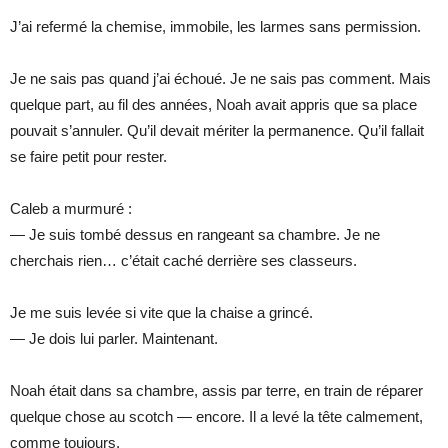
J’ai refermé la chemise, immobile, les larmes sans permission.
Je ne sais pas quand j’ai échoué. Je ne sais pas comment. Mais
quelque part, au fil des années, Noah avait appris que sa place
pouvait s’annuler. Qu’il devait mériter la permanence. Qu’il fallait
se faire petit pour rester.
Caleb a murmuré :
— Je suis tombé dessus en rangeant sa chambre. Je ne
cherchais rien… c’était caché derrière ses classeurs.
Je me suis levée si vite que la chaise a grincé.
— Je dois lui parler. Maintenant.
Noah était dans sa chambre, assis par terre, en train de réparer
quelque chose au scotch — encore. Il a levé la tête calmement,
comme toujours.