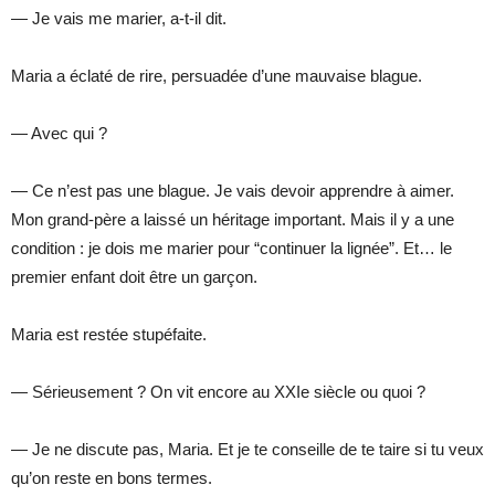
— Je vais me marier, a-t-il dit.
Maria a éclaté de rire, persuadée d’une mauvaise blague.
— Avec qui ?
— Ce n’est pas une blague. Je vais devoir apprendre à aimer.
Mon grand-père a laissé un héritage important. Mais il y a une
condition : je dois me marier pour “continuer la lignée”. Et… le
premier enfant doit être un garçon.
Maria est restée stupéfaite.
— Sérieusement ? On vit encore au XXIe siècle ou quoi ?
— Je ne discute pas, Maria. Et je te conseille de te taire si tu veux
qu’on reste en bons termes.