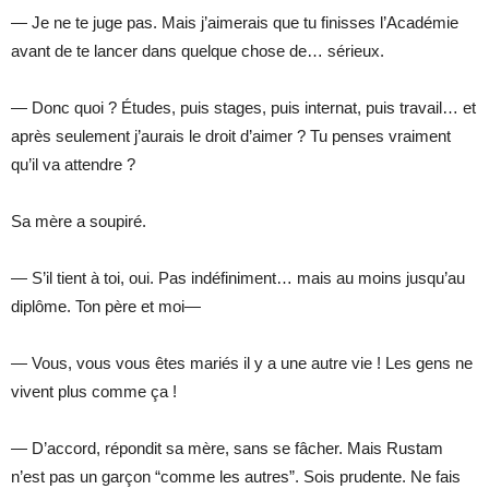
— Je ne te juge pas. Mais j’aimerais que tu finisses l’Académie
avant de te lancer dans quelque chose de… sérieux.
— Donc quoi ? Études, puis stages, puis internat, puis travail… et
après seulement j’aurais le droit d’aimer ? Tu penses vraiment
qu’il va attendre ?
Sa mère a soupiré.
— S’il tient à toi, oui. Pas indéfiniment… mais au moins jusqu’au
diplôme. Ton père et moi—
— Vous, vous vous êtes mariés il y a une autre vie ! Les gens ne
vivent plus comme ça !
— D’accord, répondit sa mère, sans se fâcher. Mais Rustam
n’est pas un garçon “comme les autres”. Sois prudente. Ne fais