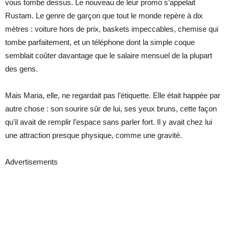
vous tombe dessus. Le nouveau de leur promo s’appelait
Rustam. Le genre de garçon que tout le monde repère à dix
mètres : voiture hors de prix, baskets impeccables, chemise qui
tombe parfaitement, et un téléphone dont la simple coque
semblait coûter davantage que le salaire mensuel de la plupart
des gens.
Mais Maria, elle, ne regardait pas l’étiquette. Elle était happée par
autre chose : son sourire sûr de lui, ses yeux bruns, cette façon
qu’il avait de remplir l’espace sans parler fort. Il y avait chez lui
une attraction presque physique, comme une gravité.
Advertisements