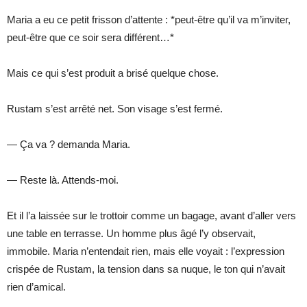
Maria a eu ce petit frisson d’attente : *peut-être qu’il va m’inviter,
peut-être que ce soir sera différent…*
Mais ce qui s’est produit a brisé quelque chose.
Rustam s’est arrêté net. Son visage s’est fermé.
— Ça va ? demanda Maria.
— Reste là. Attends-moi.
Et il l’a laissée sur le trottoir comme un bagage, avant d’aller vers
une table en terrasse. Un homme plus âgé l’y observait,
immobile. Maria n’entendait rien, mais elle voyait : l’expression
crispée de Rustam, la tension dans sa nuque, le ton qui n’avait
rien d’amical.