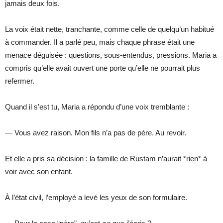
jamais deux fois.
La voix était nette, tranchante, comme celle de quelqu’un habitué
à commander. Il a parlé peu, mais chaque phrase était une
menace déguisée : questions, sous-entendus, pressions. Maria a
compris qu’elle avait ouvert une porte qu’elle ne pourrait plus
refermer.
Quand il s’est tu, Maria a répondu d’une voix tremblante :
— Vous avez raison. Mon fils n’a pas de père. Au revoir.
Et elle a pris sa décision : la famille de Rustam n’aurait *rien* à
voir avec son enfant.
À l’état civil, l’employé a levé les yeux de son formulaire.