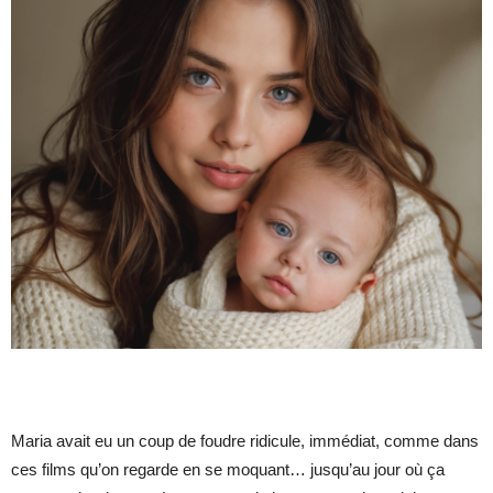
Maria avait eu un coup de foudre ridicule, immédiat, comme dans
ces films qu’on regarde en se moquant… jusqu’au jour où ça