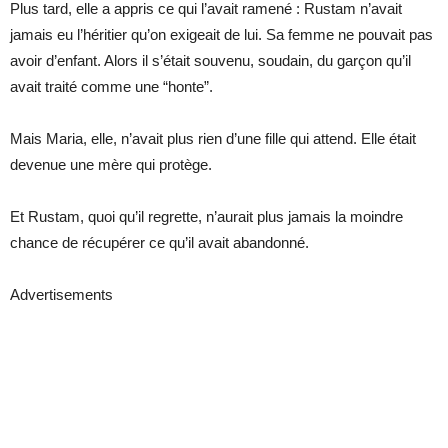
Plus tard, elle a appris ce qui l’avait ramené : Rustam n’avait
jamais eu l’héritier qu’on exigeait de lui. Sa femme ne pouvait pas
avoir d’enfant. Alors il s’était souvenu, soudain, du garçon qu’il
avait traité comme une “honte”.
Mais Maria, elle, n’avait plus rien d’une fille qui attend. Elle était
devenue une mère qui protège.
Et Rustam, quoi qu’il regrette, n’aurait plus jamais la moindre
chance de récupérer ce qu’il avait abandonné.
Advertisements