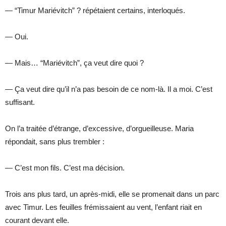
— “Timur Mariévitch” ? répétaient certains, interloqués.
— Oui.
— Mais… “Mariévitch”, ça veut dire quoi ?
— Ça veut dire qu’il n’a pas besoin de ce nom-là. Il a moi. C’est
suffisant.
On l’a traitée d’étrange, d’excessive, d’orgueilleuse. Maria
répondait, sans plus trembler :
— C’est mon fils. C’est ma décision.
Trois ans plus tard, un après-midi, elle se promenait dans un parc
avec Timur. Les feuilles frémissaient au vent, l’enfant riait en
courant devant elle.