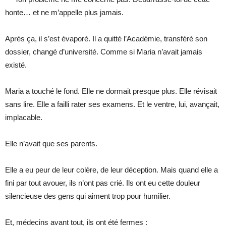
honte… et ne m’appelle plus jamais.
Après ça, il s’est évaporé. Il a quitté l’Académie, transféré son
dossier, changé d’université. Comme si Maria n’avait jamais
existé.
Maria a touché le fond. Elle ne dormait presque plus. Elle révisait
sans lire. Elle a failli rater ses examens. Et le ventre, lui, avançait,
implacable.
Elle n’avait que ses parents.
Elle a eu peur de leur colère, de leur déception. Mais quand elle a
fini par tout avouer, ils n’ont pas crié. Ils ont eu cette douleur
silencieuse des gens qui aiment trop pour humilier.
Et, médecins avant tout, ils ont été fermes :