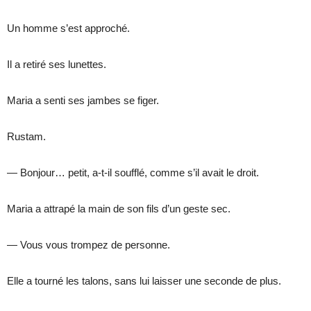
Un homme s’est approché.
Il a retiré ses lunettes.
Maria a senti ses jambes se figer.
Rustam.
— Bonjour… petit, a-t-il soufflé, comme s’il avait le droit.
Maria a attrapé la main de son fils d’un geste sec.
— Vous vous trompez de personne.
Elle a tourné les talons, sans lui laisser une seconde de plus.