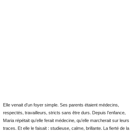
Elle venait d’un foyer simple. Ses parents étaient médecins,
respectés, travailleurs, stricts sans être durs. Depuis l’enfance,
Maria répétait qu’elle ferait médecine, qu’elle marcherait sur leurs
traces. Et elle le faisait : studieuse, calme, brillante. La fierté de la