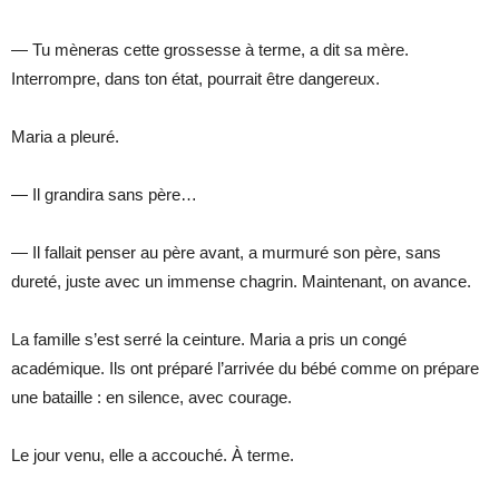
— Tu mèneras cette grossesse à terme, a dit sa mère.
Interrompre, dans ton état, pourrait être dangereux.
Maria a pleuré.
— Il grandira sans père…
— Il fallait penser au père avant, a murmuré son père, sans
dureté, juste avec un immense chagrin. Maintenant, on avance.
La famille s’est serré la ceinture. Maria a pris un congé
académique. Ils ont préparé l’arrivée du bébé comme on prépare
une bataille : en silence, avec courage.
Le jour venu, elle a accouché. À terme.