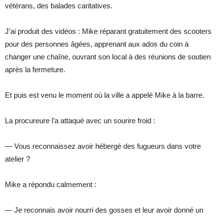
vétérans, des balades caritatives.
J’ai produit des vidéos : Mike réparant gratuitement des scooters
pour des personnes âgées, apprenant aux ados du coin à
changer une chaîne, ouvrant son local à des réunions de soutien
après la fermeture.
Et puis est venu le moment où la ville a appelé Mike à la barre.
La procureure l’a attaqué avec un sourire froid :
— Vous reconnaissez avoir hébergé des fugueurs dans votre
atelier ?
Mike a répondu calmement :
— Je reconnais avoir nourri des gosses et leur avoir donné un