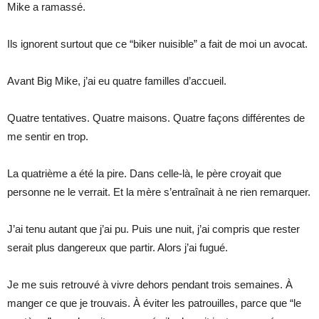
Mike a ramassé.
Ils ignorent surtout que ce “biker nuisible” a fait de moi un avocat.
Avant Big Mike, j’ai eu quatre familles d’accueil.
Quatre tentatives. Quatre maisons. Quatre façons différentes de
me sentir en trop.
La quatrième a été la pire. Dans celle-là, le père croyait que
personne ne le verrait. Et la mère s’entraînait à ne rien remarquer.
J’ai tenu autant que j’ai pu. Puis une nuit, j’ai compris que rester
serait plus dangereux que partir. Alors j’ai fugué.
Je me suis retrouvé à vivre dehors pendant trois semaines. À
manger ce que je trouvais. À éviter les patrouilles, parce que “le