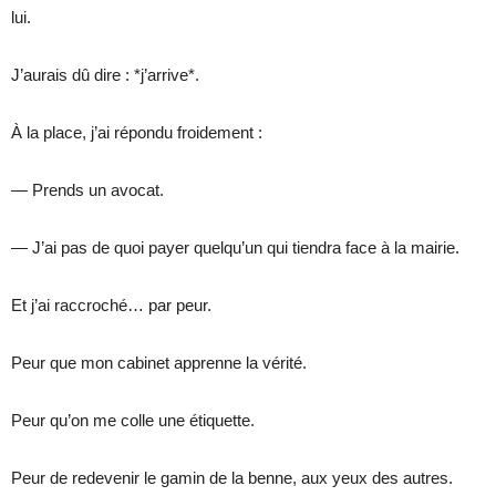
lui.
J’aurais dû dire : *j’arrive*.
À la place, j’ai répondu froidement :
— Prends un avocat.
— J’ai pas de quoi payer quelqu’un qui tiendra face à la mairie.
Et j’ai raccroché… par peur.
Peur que mon cabinet apprenne la vérité.
Peur qu’on me colle une étiquette.
Peur de redevenir le gamin de la benne, aux yeux des autres.