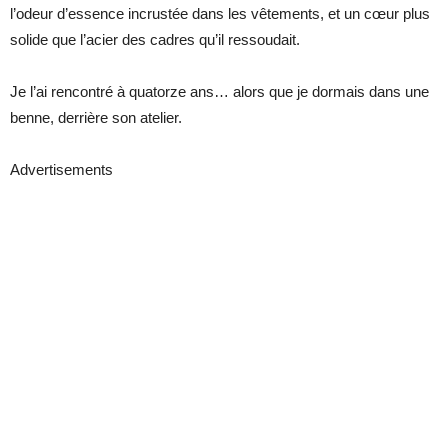
l’odeur d’essence incrustée dans les vêtements, et un cœur plus
solide que l’acier des cadres qu’il ressoudait.
Je l’ai rencontré à quatorze ans… alors que je dormais dans une
benne, derrière son atelier.
Advertisements