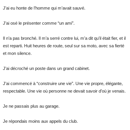
J’ai eu honte de l’homme qui m’avait sauvé.
J’ai osé le présenter comme “un ami”.
Il n’a pas bronché. Il m’a serré contre lui, m’a dit qu’il était fier, et il
est reparti. Huit heures de route, seul sur sa moto, avec sa fierté
et mon silence.
J’ai décroché un poste dans un grand cabinet.
J’ai commencé à “construire une vie”. Une vie propre, élégante,
respectable. Une vie où personne ne devait savoir d’où je venais.
Je ne passais plus au garage.
Je répondais moins aux appels du club.