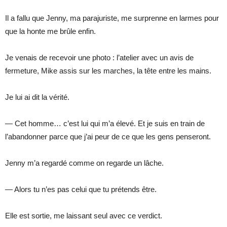
Il a fallu que Jenny, ma parajuriste, me surprenne en larmes pour
que la honte me brûle enfin.
Je venais de recevoir une photo : l’atelier avec un avis de
fermeture, Mike assis sur les marches, la tête entre les mains.
Je lui ai dit la vérité.
— Cet homme… c’est lui qui m’a élevé. Et je suis en train de
l’abandonner parce que j’ai peur de ce que les gens penseront.
Jenny m’a regardé comme on regarde un lâche.
— Alors tu n’es pas celui que tu prétends être.
Elle est sortie, me laissant seul avec ce verdict.