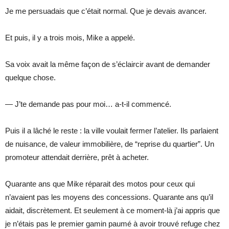
Je me persuadais que c’était normal. Que je devais avancer.
Et puis, il y a trois mois, Mike a appelé.
Sa voix avait la même façon de s’éclaircir avant de demander
quelque chose.
— J’te demande pas pour moi… a-t-il commencé.
Puis il a lâché le reste : la ville voulait fermer l’atelier. Ils parlaient
de nuisance, de valeur immobilière, de “reprise du quartier”. Un
promoteur attendait derrière, prêt à acheter.
Quarante ans que Mike réparait des motos pour ceux qui
n’avaient pas les moyens des concessions. Quarante ans qu’il
aidait, discrètement. Et seulement à ce moment-là j’ai appris que
je n’étais pas le premier gamin paumé à avoir trouvé refuge chez