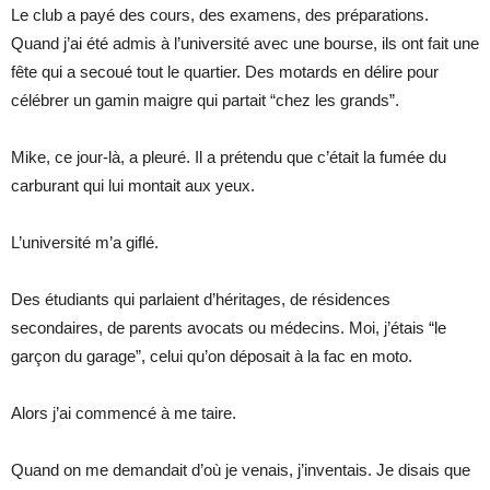
Le club a payé des cours, des examens, des préparations.
Quand j’ai été admis à l’université avec une bourse, ils ont fait une
fête qui a secoué tout le quartier. Des motards en délire pour
célébrer un gamin maigre qui partait “chez les grands”.
Mike, ce jour-là, a pleuré. Il a prétendu que c’était la fumée du
carburant qui lui montait aux yeux.
L’université m’a giflé.
Des étudiants qui parlaient d’héritages, de résidences
secondaires, de parents avocats ou médecins. Moi, j’étais “le
garçon du garage”, celui qu’on déposait à la fac en moto.
Alors j’ai commencé à me taire.
Quand on me demandait d’où je venais, j’inventais. Je disais que