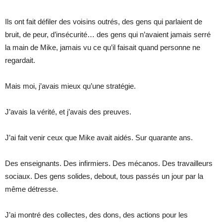
Ils ont fait défiler des voisins outrés, des gens qui parlaient de
bruit, de peur, d’insécurité… des gens qui n’avaient jamais serré
la main de Mike, jamais vu ce qu’il faisait quand personne ne
regardait.
Mais moi, j’avais mieux qu’une stratégie.
J’avais la vérité, et j’avais des preuves.
J’ai fait venir ceux que Mike avait aidés. Sur quarante ans.
Des enseignants. Des infirmiers. Des mécanos. Des travailleurs
sociaux. Des gens solides, debout, tous passés un jour par la
même détresse.
J’ai montré des collectes, des dons, des actions pour les