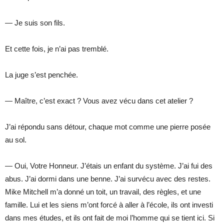
— Je suis son fils.
Et cette fois, je n’ai pas tremblé.
La juge s’est penchée.
— Maître, c’est exact ? Vous avez vécu dans cet atelier ?
J’ai répondu sans détour, chaque mot comme une pierre posée
au sol.
— Oui, Votre Honneur. J’étais un enfant du système. J’ai fui des
abus. J’ai dormi dans une benne. J’ai survécu avec des restes.
Mike Mitchell m’a donné un toit, un travail, des règles, et une
famille. Lui et les siens m’ont forcé à aller à l’école, ils ont investi
dans mes études, et ils ont fait de moi l’homme qui se tient ici. Si