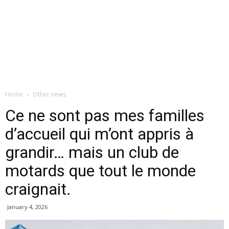
Home
Other news
Ce ne sont pas mes familles
d’accueil qui m’ont appris à
grandir… mais un club de
motards que tout le monde
craignait.
January 4, 2026