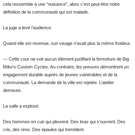
cela ressemble à une “nuisance”, alors c’est peut-être notre
définition de la communauté qui est malade.
La juge a levé l’audience.
Quand elle est revenue, son visage n’avait plus la même froideur.
— Cette cour ne voit aucun élément justifiant la fermeture de Big
Mike’s Custom Cycles. Au contraire, les preuves démontrent un
engagement durable auprès de jeunes vulnérables et de la
communauté. La demande de la ville est rejetée. L’atelier
demeure.
La salle a explosé.
Des hommes en cuir qui pleurent. Des bras qui s’ouvrent. Des
cris, des rires. Des épaules qui tremblent.