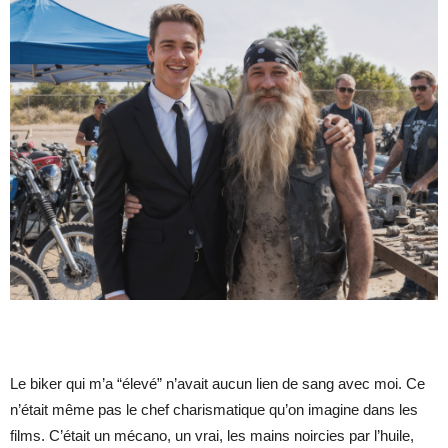
Le biker qui m’a “élevé” n’avait aucun lien de sang avec moi. Ce
n’était même pas le chef charismatique qu’on imagine dans les
films. C’était un mécano, un vrai, les mains noircies par l’huile,