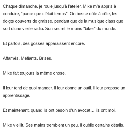
Chaque dimanche, je roule jusqu’à l’atelier. Mike m’a appris à
conduire, “parce que c’était temps”. On bosse côte à côte, les
doigts couverts de graisse, pendant que de la musique classique
sort d’une vieille radio. Son secret le moins “biker” du monde.
Et parfois, des gosses apparaissent encore.
Affamés. Méfiants. Brisés.
Mike fait toujours la même chose.
Il leur tend de quoi manger. Il leur donne un outil. Il leur propose un
apprentissage.
Et maintenant, quand ils ont besoin d’un avocat… ils ont moi.
Mike vieillit. Ses mains tremblent un peu. Il oublie certains détails.