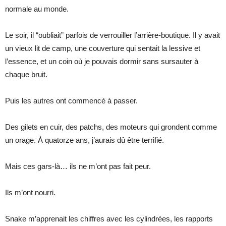
normale au monde.
Le soir, il “oubliait” parfois de verrouiller l’arrière-boutique. Il y avait
un vieux lit de camp, une couverture qui sentait la lessive et
l’essence, et un coin où je pouvais dormir sans sursauter à
chaque bruit.
Puis les autres ont commencé à passer.
Des gilets en cuir, des patchs, des moteurs qui grondent comme
un orage. À quatorze ans, j’aurais dû être terrifié.
Mais ces gars-là… ils ne m’ont pas fait peur.
Ils m’ont nourri.
Snake m’apprenait les chiffres avec les cylindrées, les rapports