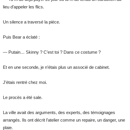
lieu d’appeler les flics.
Un silence a traversé la pièce.
Puis Bear a éclaté :
— Putain… Skinny ? C’est toi ? Dans ce costume ?
Et en une seconde, je n’étais plus un associé de cabinet.
J’étais rentré chez moi.
Le procès a été sale.
La ville avait des arguments, des experts, des témoignages
arrangés. Ils ont décrit l’atelier comme un repaire, un danger, une
plaie.