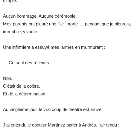
simple.
Aucun hommage. Aucune cérémonie.
Mes parents ont pleuré une fille “morte”… pendant que je pleurais,
immobile, vivante.
Une infirmière a essuyé mes larmes en murmurant :
— Ce sont des réflexes.
Non.
C’était de la colère.
Et de la détermination.
Au vingtième jour, le vrai coup de théâtre est arrivé.
J’ai entendu le docteur Martínez parler à Andrés, l’air tendu :