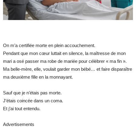
On m’a certifiée morte en plein accouchement.
Pendant que mon cœur luttait en silence, la maîtresse de mon
mari a osé passer ma robe de mariée pour célébrer « ma fin ».
Ma belle-mère, elle, voulait garder mon bébé… et faire disparaître
ma deuxième fille en la monnayant.
Sauf que je n’étais pas morte.
J’étais coincée dans un coma.
Et j’ai tout entendu.
Advertisements