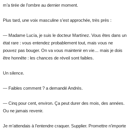
m’a tirée de l’ombre au dernier moment.
Plus tard, une voix masculine s’est approchée, très près :
— Madame Lucía, je suis le docteur Martínez. Vous êtes dans un
état rare : vous entendez probablement tout, mais vous ne
pouvez pas bouger. On va vous maintenir en vie… mais je dois
être honnête : les chances de réveil sont faibles.
Un silence.
— Faibles comment ? a demandé Andrés.
— Cinq pour cent, environ. Ça peut durer des mois, des années.
Ou ne jamais revenir.
Je m’attendais à l’entendre craquer. Supplier. Promettre n’importe