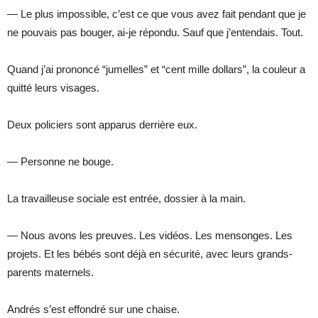
— Le plus impossible, c’est ce que vous avez fait pendant que je
ne pouvais pas bouger, ai-je répondu. Sauf que j’entendais. Tout.
Quand j’ai prononcé “jumelles” et “cent mille dollars”, la couleur a
quitté leurs visages.
Deux policiers sont apparus derrière eux.
— Personne ne bouge.
La travailleuse sociale est entrée, dossier à la main.
— Nous avons les preuves. Les vidéos. Les mensonges. Les
projets. Et les bébés sont déjà en sécurité, avec leurs grands-
parents maternels.
Andrés s’est effondré sur une chaise.