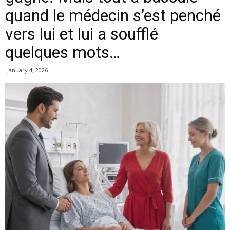
quand le médecin s’est penché
vers lui et lui a soufflé
quelques mots…
January 4, 2026