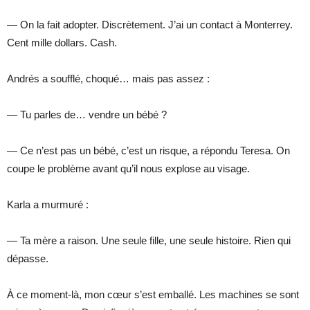
— On la fait adopter. Discrètement. J’ai un contact à Monterrey.
Cent mille dollars. Cash.
Andrés a soufflé, choqué… mais pas assez :
— Tu parles de… vendre un bébé ?
— Ce n’est pas un bébé, c’est un risque, a répondu Teresa. On
coupe le problème avant qu’il nous explose au visage.
Karla a murmuré :
— Ta mère a raison. Une seule fille, une seule histoire. Rien qui
dépasse.
À ce moment-là, mon cœur s’est emballé. Les machines se sont