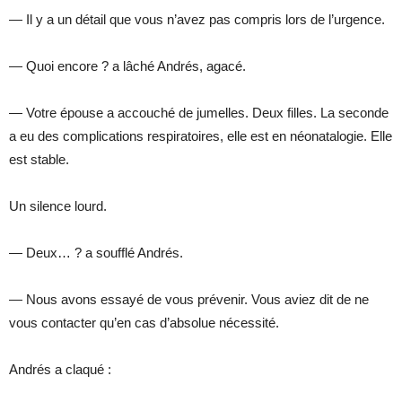
— Il y a un détail que vous n’avez pas compris lors de l’urgence.
— Quoi encore ? a lâché Andrés, agacé.
— Votre épouse a accouché de jumelles. Deux filles. La seconde
a eu des complications respiratoires, elle est en néonatalogie. Elle
est stable.
Un silence lourd.
— Deux… ? a soufflé Andrés.
— Nous avons essayé de vous prévenir. Vous aviez dit de ne
vous contacter qu’en cas d’absolue nécessité.
Andrés a claqué :