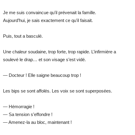
Je me suis convaincue qu’il prévenait la famille.
Aujourd’hui, je sais exactement ce qu’il faisait.
Puis, tout a basculé.
Une chaleur soudaine, trop forte, trop rapide. L’infirmière a
soulevé le drap… et son visage s’est vidé.
— Docteur ! Elle saigne beaucoup trop !
Les bips se sont affolés. Les voix se sont superposées.
— Hémorragie !
— Sa tension s’effondre !
— Amenez-la au bloc, maintenant !