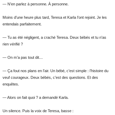
— N’en parlez à personne. À personne.
Moins d’une heure plus tard, Teresa et Karla l’ont rejoint. Je les
entendais parfaitement.
— Tu as été négligent, a craché Teresa. Deux bébés et tu n’as
rien vérifié ?
— On m’a pas tout dit…
— Ça fout nos plans en l’air. Un bébé, c’est simple : l’histoire du
veuf courageux. Deux bébés, c’est des questions. Et des
enquêtes.
— Alors on fait quoi ? a demandé Karla.
Un silence. Puis la voix de Teresa, basse :