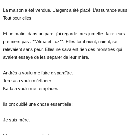
La maison a été vendue. L’argent a été placé. L’assurance aussi.
Tout pour elles.
Et un matin, dans un parc, j’ai regardé mes jumelles faire leurs
premiers pas : **Alma et Luz**. Elles tombaient, riaient, se
relevaient sans peur. Elles ne savaient rien des monstres qui
avaient essayé de les séparer de leur mère.
Andrés a voulu me faire disparaître.
Teresa a voulu m’effacer.
Karla a voulu me remplacer.
Ils ont oublié une chose essentielle :
Je suis mère.