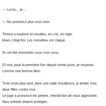
— Lucía… je…
— Ne prononce plus mon nom.
Teresa a explosé en insultes, en cris, en rage.
Mais c’était fini. Les menottes ont claqué.
Ils ont été emmenés sous mes yeux.
Et moi, pour la première fois depuis trente jours, je respirais
comme une femme libre.
Trois mois plus tard, dans une salle d’audience, je tenais mes
deux filles contre moi.
Le juge a prononcé les peines. Interdiction de nous approcher.
Mes enfants étaient protégés.