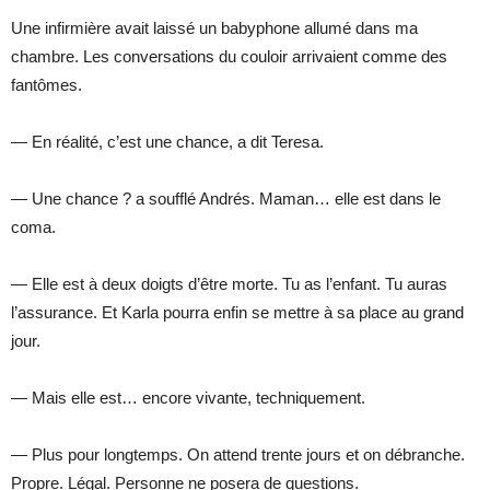
Une infirmière avait laissé un babyphone allumé dans ma
chambre. Les conversations du couloir arrivaient comme des
fantômes.
— En réalité, c’est une chance, a dit Teresa.
— Une chance ? a soufflé Andrés. Maman… elle est dans le
coma.
— Elle est à deux doigts d’être morte. Tu as l’enfant. Tu auras
l’assurance. Et Karla pourra enfin se mettre à sa place au grand
jour.
— Mais elle est… encore vivante, techniquement.
— Plus pour longtemps. On attend trente jours et on débranche.
Propre. Légal. Personne ne posera de questions.