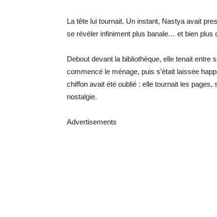
La tête lui tournait. Un instant, Nastya avait pres
se révéler infiniment plus banale… et bien plus c
Debout devant la bibliothèque, elle tenait entre
commencé le ménage, puis s’était laissée happ
chiffon avait été oublié : elle tournait les pages, 
nostalgie.
Advertisements