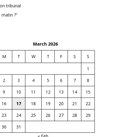
n tribunal
 matin ?”
March 2026
M
T
W
T
F
S
S
1
2
3
4
5
6
7
8
9
10
11
12
13
14
15
16
17
18
19
20
21
22
23
24
25
26
27
28
29
30
31
« Feb