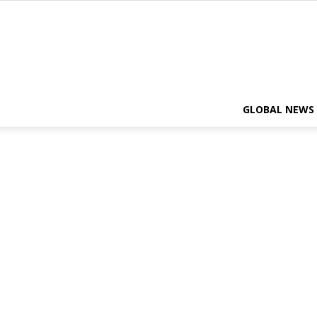
GLOBAL NEWS