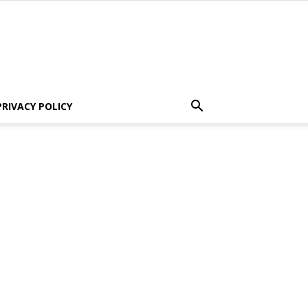
PRIVACY POLICY