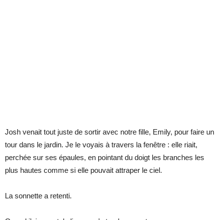
Josh venait tout juste de sortir avec notre fille, Emily, pour faire un
tour dans le jardin. Je le voyais à travers la fenêtre : elle riait,
perchée sur ses épaules, en pointant du doigt les branches les
plus hautes comme si elle pouvait attraper le ciel.
La sonnette a retenti.