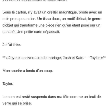
Sous le carton, il y avait un oreiller magnifique, brodé avec un
soin presque ancien. Un tissu doux, un motif délicat, le genre
d’objet qui transforme une pièce rien qu’en étant posé sur un
canapé. Une petite carte dépassait.
Je l’ai tirée.
**« Joyeux anniversaire de mariage, Josh et Kate. — Taylor »**
Mon sourire a fondu d’un coup.
Taylor.
Le nom est resté suspendu dans ma tête comme un bruit de
verre qui se brise.