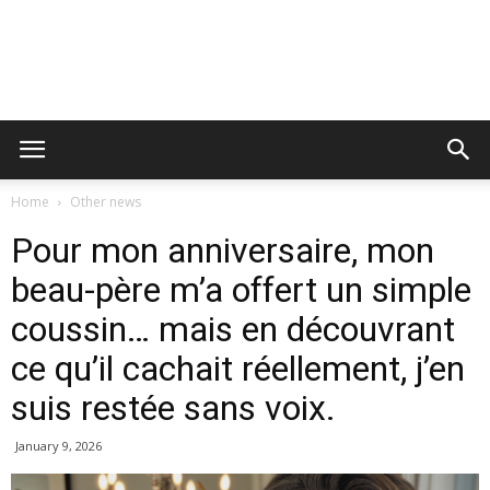
Home
Other news
Pour mon anniversaire, mon
beau-père m’a offert un simple
coussin… mais en découvrant
ce qu’il cachait réellement, j’en
suis restée sans voix.
January 9, 2026