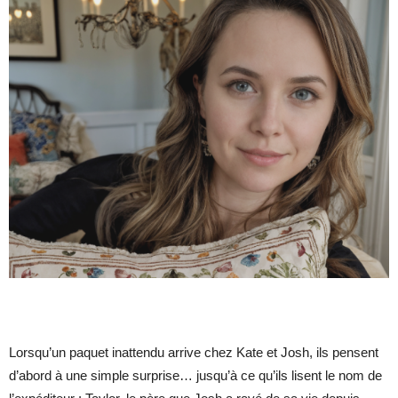
Lorsqu’un paquet inattendu arrive chez Kate et Josh, ils pensent
d’abord à une simple surprise… jusqu’à ce qu’ils lisent le nom de