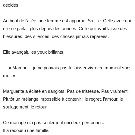
décidés.
Au bout de l’allée, une femme est apparue. Sa fille. Celle avec qui
elle ne parlait plus depuis des années. Celle qui avait laissé des
blessures, des silences, des choses jamais réparées.
Elle avançait, les yeux brillants.
— « Maman… je ne pouvais pas te laisser vivre ce moment sans
moi. »
Marguerite a éclaté en sanglots. Pas de tristesse. Pas vraiment.
Plutôt un mélange impossible à contenir : le regret, l’amour, le
soulagement, le retour.
Ce mariage n’a pas seulement uni deux personnes.
Il a recousu une famille.