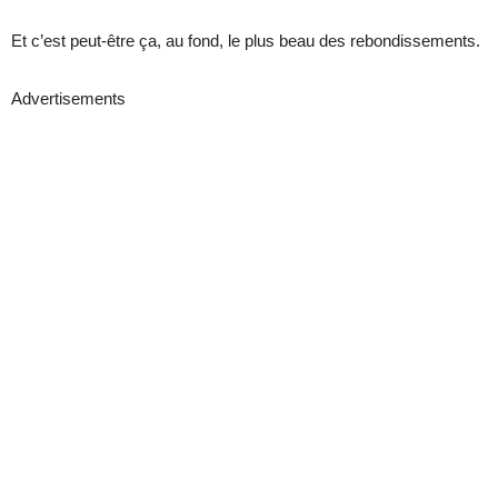
Et c’est peut-être ça, au fond, le plus beau des rebondissements.
Advertisements