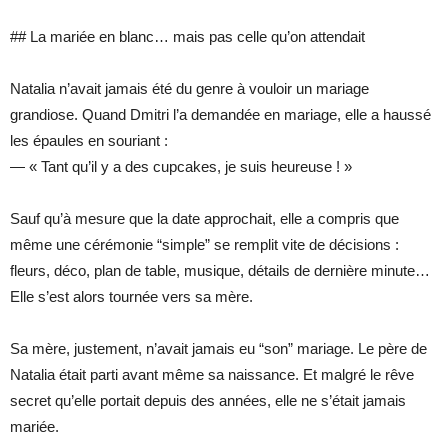
## La mariée en blanc… mais pas celle qu’on attendait
Natalia n’avait jamais été du genre à vouloir un mariage
grandiose. Quand Dmitri l’a demandée en mariage, elle a haussé
les épaules en souriant :
— « Tant qu’il y a des cupcakes, je suis heureuse ! »
Sauf qu’à mesure que la date approchait, elle a compris que
même une cérémonie “simple” se remplit vite de décisions :
fleurs, déco, plan de table, musique, détails de dernière minute…
Elle s’est alors tournée vers sa mère.
Sa mère, justement, n’avait jamais eu “son” mariage. Le père de
Natalia était parti avant même sa naissance. Et malgré le rêve
secret qu’elle portait depuis des années, elle ne s’était jamais
mariée.