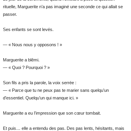
rituelle, Marguerite n’a pas imaginé une seconde ce qui allait se
passer.
Ses enfants se sont levés.
— « Nous nous y opposons ! »
Marguerite a blêmi.
— « Quoi ? Pourquoi ? »
Son fils a pris la parole, la voix serrée :
— « Parce que tu ne peux pas te marier sans quelqu’un
d’essentiel. Quelqu’un qui manque ici. »
Marguerite a eu l’impression que son cœur tombait.
Et puis… elle a entendu des pas. Des pas lents, hésitants, mais