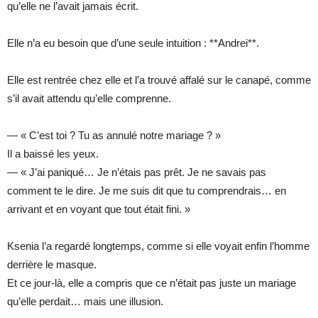
qu’elle ne l’avait jamais écrit.
Elle n’a eu besoin que d’une seule intuition : **Andrei**.
Elle est rentrée chez elle et l’a trouvé affalé sur le canapé, comme
s’il avait attendu qu’elle comprenne.
— « C’est toi ? Tu as annulé notre mariage ? »
Il a baissé les yeux.
— « J’ai paniqué… Je n’étais pas prêt. Je ne savais pas
comment te le dire. Je me suis dit que tu comprendrais… en
arrivant et en voyant que tout était fini. »
Ksenia l’a regardé longtemps, comme si elle voyait enfin l’homme
derrière le masque.
Et ce jour-là, elle a compris que ce n’était pas juste un mariage
qu’elle perdait… mais une illusion.