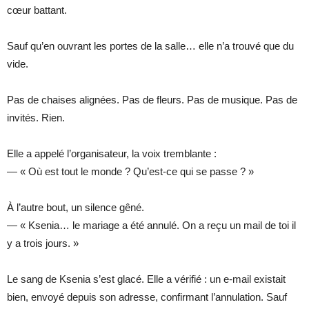
cœur battant.
Sauf qu’en ouvrant les portes de la salle… elle n’a trouvé que du
vide.
Pas de chaises alignées. Pas de fleurs. Pas de musique. Pas de
invités. Rien.
Elle a appelé l’organisateur, la voix tremblante :
— « Où est tout le monde ? Qu’est-ce qui se passe ? »
À l’autre bout, un silence gêné.
— « Ksenia… le mariage a été annulé. On a reçu un mail de toi il
y a trois jours. »
Le sang de Ksenia s’est glacé. Elle a vérifié : un e-mail existait
bien, envoyé depuis son adresse, confirmant l’annulation. Sauf