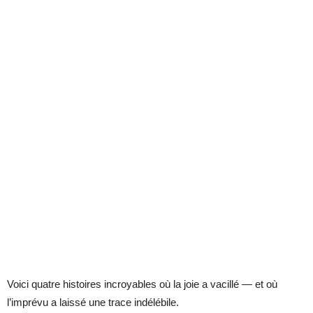
Voici quatre histoires incroyables où la joie a vacillé — et où
l’imprévu a laissé une trace indélébile.