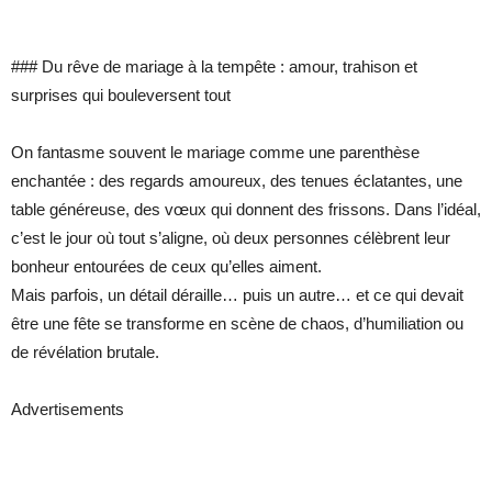
### Du rêve de mariage à la tempête : amour, trahison et
surprises qui bouleversent tout
On fantasme souvent le mariage comme une parenthèse
enchantée : des regards amoureux, des tenues éclatantes, une
table généreuse, des vœux qui donnent des frissons. Dans l’idéal,
c’est le jour où tout s’aligne, où deux personnes célèbrent leur
bonheur entourées de ceux qu’elles aiment.
Mais parfois, un détail déraille… puis un autre… et ce qui devait
être une fête se transforme en scène de chaos, d’humiliation ou
de révélation brutale.
Advertisements