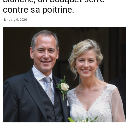
contre sa poitrine.
January 9, 2026