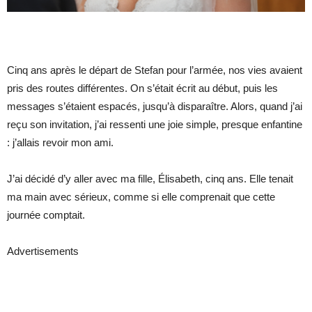
Cinq ans après le départ de Stefan pour l’armée, nos vies avaient
pris des routes différentes. On s’était écrit au début, puis les
messages s’étaient espacés, jusqu’à disparaître. Alors, quand j’ai
reçu son invitation, j’ai ressenti une joie simple, presque enfantine
: j’allais revoir mon ami.
J’ai décidé d’y aller avec ma fille, Élisabeth, cinq ans. Elle tenait
ma main avec sérieux, comme si elle comprenait que cette
journée comptait.
Advertisements