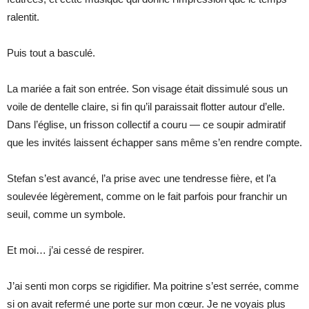
ralentit.
Puis tout a basculé.
La mariée a fait son entrée. Son visage était dissimulé sous un
voile de dentelle claire, si fin qu’il paraissait flotter autour d’elle.
Dans l’église, un frisson collectif a couru — ce soupir admiratif
que les invités laissent échapper sans même s’en rendre compte.
Stefan s’est avancé, l’a prise avec une tendresse fière, et l’a
soulevée légèrement, comme on le fait parfois pour franchir un
seuil, comme un symbole.
Et moi… j’ai cessé de respirer.
J’ai senti mon corps se rigidifier. Ma poitrine s’est serrée, comme
si on avait refermé une porte sur mon cœur. Je ne voyais plus