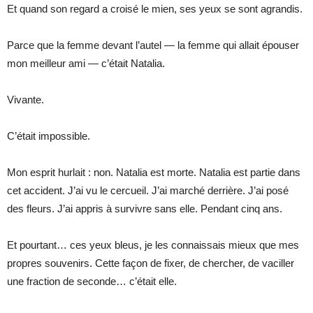
Et quand son regard a croisé le mien, ses yeux se sont agrandis.
Parce que la femme devant l’autel — la femme qui allait épouser
mon meilleur ami — c’était Natalia.
Vivante.
C’était impossible.
Mon esprit hurlait : non. Natalia est morte. Natalia est partie dans
cet accident. J’ai vu le cercueil. J’ai marché derrière. J’ai posé
des fleurs. J’ai appris à survivre sans elle. Pendant cinq ans.
Et pourtant… ces yeux bleus, je les connaissais mieux que mes
propres souvenirs. Cette façon de fixer, de chercher, de vaciller
une fraction de seconde… c’était elle.