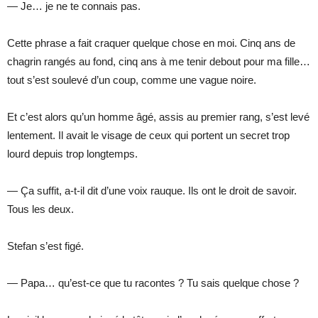
— Je… je ne te connais pas.
Cette phrase a fait craquer quelque chose en moi. Cinq ans de
chagrin rangés au fond, cinq ans à me tenir debout pour ma fille…
tout s’est soulevé d’un coup, comme une vague noire.
Et c’est alors qu’un homme âgé, assis au premier rang, s’est levé
lentement. Il avait le visage de ceux qui portent un secret trop
lourd depuis trop longtemps.
— Ça suffit, a-t-il dit d’une voix rauque. Ils ont le droit de savoir.
Tous les deux.
Stefan s’est figé.
— Papa… qu’est-ce que tu racontes ? Tu sais quelque chose ?