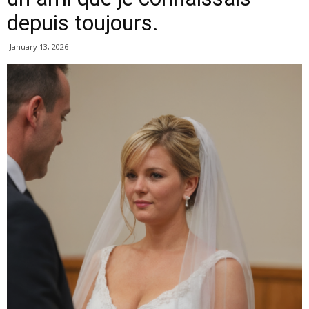
depuis toujours.
January 13, 2026