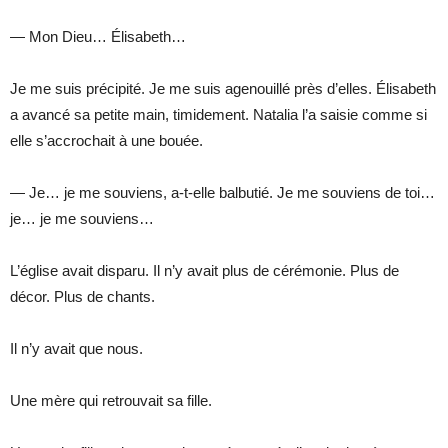
— Mon Dieu… Élisabeth…
Je me suis précipité. Je me suis agenouillé près d’elles. Élisabeth
a avancé sa petite main, timidement. Natalia l’a saisie comme si
elle s’accrochait à une bouée.
— Je… je me souviens, a-t-elle balbutié. Je me souviens de toi…
je… je me souviens…
L’église avait disparu. Il n’y avait plus de cérémonie. Plus de
décor. Plus de chants.
Il n’y avait que nous.
Une mère qui retrouvait sa fille.