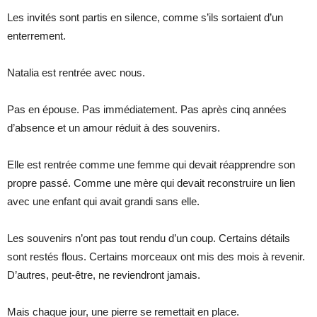
Les invités sont partis en silence, comme s’ils sortaient d’un
enterrement.
Natalia est rentrée avec nous.
Pas en épouse. Pas immédiatement. Pas après cinq années
d’absence et un amour réduit à des souvenirs.
Elle est rentrée comme une femme qui devait réapprendre son
propre passé. Comme une mère qui devait reconstruire un lien
avec une enfant qui avait grandi sans elle.
Les souvenirs n’ont pas tout rendu d’un coup. Certains détails
sont restés flous. Certains morceaux ont mis des mois à revenir.
D’autres, peut-être, ne reviendront jamais.
Mais chaque jour, une pierre se remettait en place.