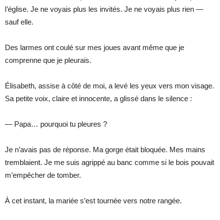
l’église. Je ne voyais plus les invités. Je ne voyais plus rien —
sauf elle.
Des larmes ont coulé sur mes joues avant même que je
comprenne que je pleurais.
Élisabeth, assise à côté de moi, a levé les yeux vers mon visage.
Sa petite voix, claire et innocente, a glissé dans le silence :
— Papa… pourquoi tu pleures ?
Je n’avais pas de réponse. Ma gorge était bloquée. Mes mains
tremblaient. Je me suis agrippé au banc comme si le bois pouvait
m’empêcher de tomber.
À cet instant, la mariée s’est tournée vers notre rangée.