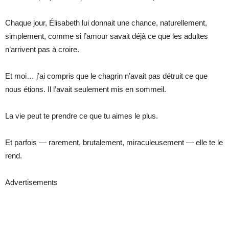
Chaque jour, Élisabeth lui donnait une chance, naturellement,
simplement, comme si l’amour savait déjà ce que les adultes
n’arrivent pas à croire.
Et moi… j’ai compris que le chagrin n’avait pas détruit ce que
nous étions. Il l’avait seulement mis en sommeil.
La vie peut te prendre ce que tu aimes le plus.
Et parfois — rarement, brutalement, miraculeusement — elle te le
rend.
Advertisements