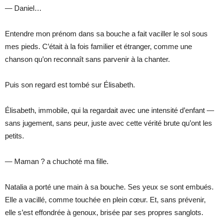
— Daniel…
Entendre mon prénom dans sa bouche a fait vaciller le sol sous
mes pieds. C’était à la fois familier et étranger, comme une
chanson qu’on reconnaît sans parvenir à la chanter.
Puis son regard est tombé sur Élisabeth.
Élisabeth, immobile, qui la regardait avec une intensité d’enfant —
sans jugement, sans peur, juste avec cette vérité brute qu’ont les
petits.
— Maman ? a chuchoté ma fille.
Natalia a porté une main à sa bouche. Ses yeux se sont embués.
Elle a vacillé, comme touchée en plein cœur. Et, sans prévenir,
elle s’est effondrée à genoux, brisée par ses propres sanglots.