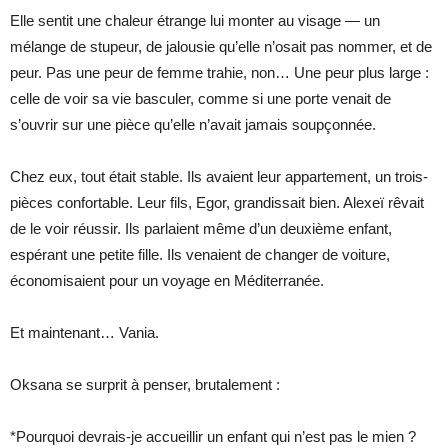
Elle sentit une chaleur étrange lui monter au visage — un
mélange de stupeur, de jalousie qu’elle n’osait pas nommer, et de
peur. Pas une peur de femme trahie, non… Une peur plus large :
celle de voir sa vie basculer, comme si une porte venait de
s’ouvrir sur une pièce qu’elle n’avait jamais soupçonnée.
Chez eux, tout était stable. Ils avaient leur appartement, un trois-
pièces confortable. Leur fils, Egor, grandissait bien. Alexeï rêvait
de le voir réussir. Ils parlaient même d’un deuxième enfant,
espérant une petite fille. Ils venaient de changer de voiture,
économisaient pour un voyage en Méditerranée.
Et maintenant… Vania.
Oksana se surprit à penser, brutalement :
*Pourquoi devrais-je accueillir un enfant qui n’est pas le mien ?