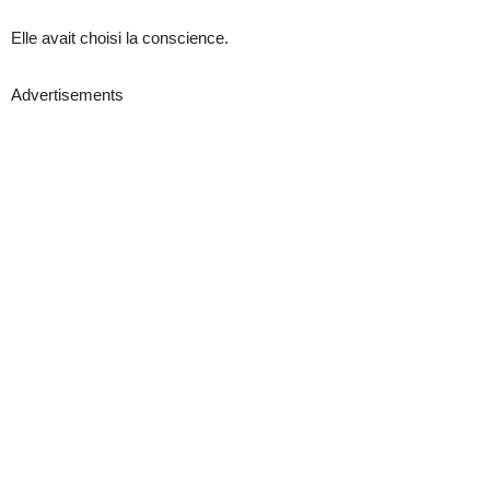
Elle avait choisi la conscience.
Advertisements