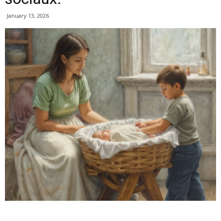
January 13, 2026