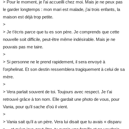
> Pour le moment, je l’ai accueilli chez moi. Mais je ne peux pas
le garder longtemps : mon mari est malade, j’ai trois enfants, la
maison est déjà trop petite.
>
> Je t’écris parce que tu es son père. Je comprends que cette
nouvelle soit difficile, peut-être même indésirable. Mais je ne
pouvais pas me taire.
>
> Si personne ne le prend rapidement, il sera envoyé à
l’orphelinat. Et son destin ressemblera tragiquement à celui de sa
mère.
>
> Vera parlait souvent de toi. Toujours avec respect. Je t’ai
retrouvé grâce à ton nom. Elle gardait une photo de vous, pour
Vania, pour qu’il sache d’où il vient.
>
> Vania sait qu’il a un père. Vera lui disait que tu avais « disparu