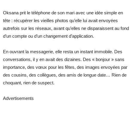
Oksana prit le téléphone de son mari avec une idée simple en
tête : récupérer les vieilles photos qu’elle lui avait envoyées
autrefois sur les réseaux, avant qu’elles ne disparaissent au fond
d’un compte ou d’un changement d’application.
En ouvrant la messagerie, elle resta un instant immobile. Des
conversations, il y en avait des dizaines. Des « bonjour » sans
importance, des vœux pour les fêtes, des images envoyées par
des cousins, des collègues, des amis de longue date… Rien de
choquant, rien de suspect.
Advertisements