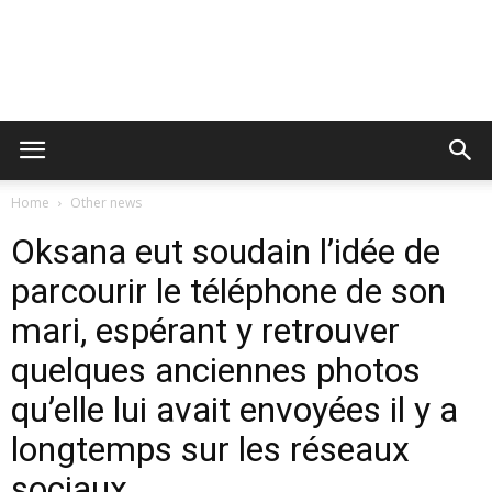
Home
Other news
Oksana eut soudain l’idée de
parcourir le téléphone de son
mari, espérant y retrouver
quelques anciennes photos
qu’elle lui avait envoyées il y a
longtemps sur les réseaux
sociaux.