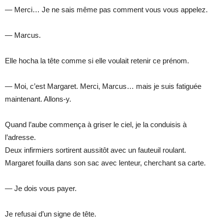
— Merci… Je ne sais même pas comment vous vous appelez.
— Marcus.
Elle hocha la tête comme si elle voulait retenir ce prénom.
— Moi, c’est Margaret. Merci, Marcus… mais je suis fatiguée
maintenant. Allons-y.
Quand l’aube commença à griser le ciel, je la conduisis à
l’adresse.
Deux infirmiers sortirent aussitôt avec un fauteuil roulant.
Margaret fouilla dans son sac avec lenteur, cherchant sa carte.
— Je dois vous payer.
Je refusai d’un signe de tête.