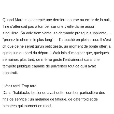
Quand Marcus a accepté une dernière course au cœur de la nuit,
il ne s’attendait pas à tomber sur une vieille dame aussi
singulière. Sa voix tremblante, sa demande presque suppliante —
“prenez le chemin le plus long” — l’a touché en plein cœur. Il s’est
dit que ce ne serait qu’un petit geste, un moment de bonté offert à
quelqu’un au bord du départ. Il était loin d’imaginer que, quelques
semaines plus tard, ce même geste l’entraînerait dans une
tempête juridique capable de pulvériser tout ce qu’il avait
construit.
Il était tard. Trop tard.
Dans l’habitacle, le silence avait cette lourdeur particulière des
fins de service : un mélange de fatigue, de café froid et de
pensées qui tournent en rond.