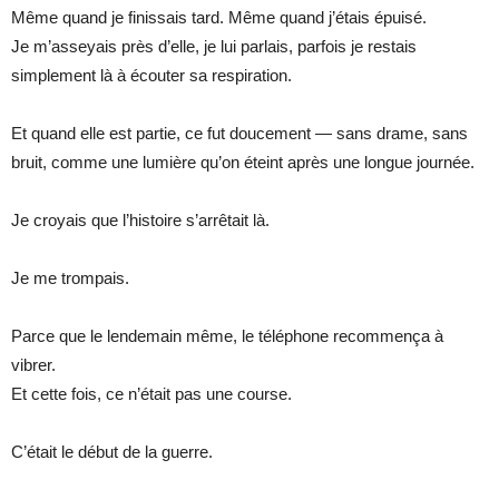
Même quand je finissais tard. Même quand j’étais épuisé.
Je m’asseyais près d’elle, je lui parlais, parfois je restais
simplement là à écouter sa respiration.
Et quand elle est partie, ce fut doucement — sans drame, sans
bruit, comme une lumière qu’on éteint après une longue journée.
Je croyais que l’histoire s’arrêtait là.
Je me trompais.
Parce que le lendemain même, le téléphone recommença à
vibrer.
Et cette fois, ce n’était pas une course.
C’était le début de la guerre.