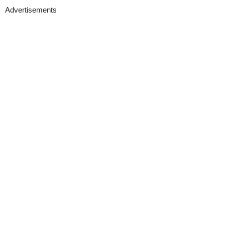
Advertisements