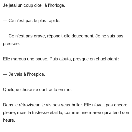
Je jetai un coup d’œil à l’horloge.
— Ce n’est pas le plus rapide.
— Ce n’est pas grave, répondit-elle doucement. Je ne suis pas
pressée.
Elle marqua une pause. Puis ajouta, presque en chuchotant :
— Je vais à l’hospice.
Quelque chose se contracta en moi.
Dans le rétroviseur, je vis ses yeux briller. Elle n’avait pas encore
pleuré, mais la tristesse était là, comme une marée qui attend son
heure.