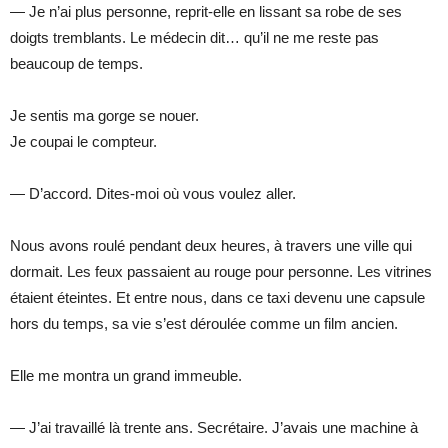
— Je n’ai plus personne, reprit-elle en lissant sa robe de ses
doigts tremblants. Le médecin dit… qu’il ne me reste pas
beaucoup de temps.
Je sentis ma gorge se nouer.
Je coupai le compteur.
— D’accord. Dites-moi où vous voulez aller.
Nous avons roulé pendant deux heures, à travers une ville qui
dormait. Les feux passaient au rouge pour personne. Les vitrines
étaient éteintes. Et entre nous, dans ce taxi devenu une capsule
hors du temps, sa vie s’est déroulée comme un film ancien.
Elle me montra un grand immeuble.
— J’ai travaillé là trente ans. Secrétaire. J’avais une machine à