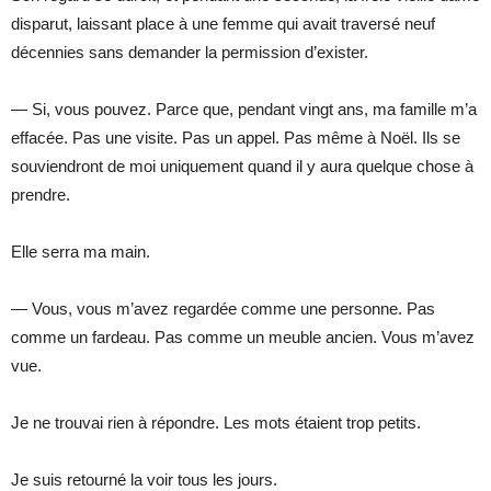
disparut, laissant place à une femme qui avait traversé neuf
décennies sans demander la permission d’exister.
— Si, vous pouvez. Parce que, pendant vingt ans, ma famille m’a
effacée. Pas une visite. Pas un appel. Pas même à Noël. Ils se
souviendront de moi uniquement quand il y aura quelque chose à
prendre.
Elle serra ma main.
— Vous, vous m’avez regardée comme une personne. Pas
comme un fardeau. Pas comme un meuble ancien. Vous m’avez
vue.
Je ne trouvai rien à répondre. Les mots étaient trop petits.
Je suis retourné la voir tous les jours.