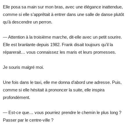
Elle posa sa main sur mon bras, avec une élégance inattendue,
comme si elle s’apprêtait à entrer dans une salle de danse plutôt
qu’à descendre un perron.
— Attention à la troisième marche, dit-elle avec un petit sourire.
Elle est branlante depuis 1982. Frank disait toujours qu’il la
réparerait… vous connaissez les maris et leurs promesses.
Je souris malgré moi.
Une fois dans le taxi, elle me donna d’abord une adresse. Puis,
comme si elle hésitait à prononcer la suite, elle inspira
profondément.
— Est-ce que… vous pourriez prendre le chemin le plus long ?
Passer par le centre-ville ?