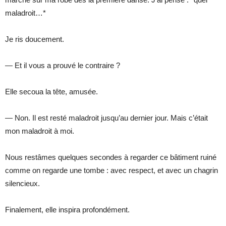
maladroit…*
Je ris doucement.
— Et il vous a prouvé le contraire ?
Elle secoua la tête, amusée.
— Non. Il est resté maladroit jusqu’au dernier jour. Mais c’était
mon maladroit à moi.
Nous restâmes quelques secondes à regarder ce bâtiment ruiné
comme on regarde une tombe : avec respect, et avec un chagrin
silencieux.
Finalement, elle inspira profondément.