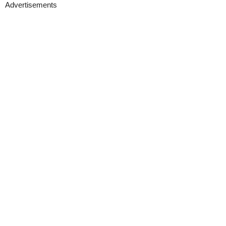
Advertisements