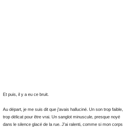
Et puis, il y a eu ce bruit.
Au départ, je me suis dit que j’avais halluciné. Un son trop faible,
trop délicat pour être vrai. Un sanglot minuscule, presque noyé
dans le silence glacé de la rue. J’ai ralenti, comme si mon corps