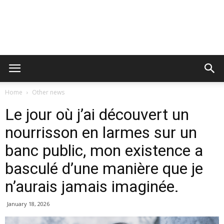
Home
Other news
Le jour où j’ai découvert un
nourrisson en larmes sur un
banc public, mon existence a
basculé d’une manière que je
n’aurais jamais imaginée.
January 18, 2026