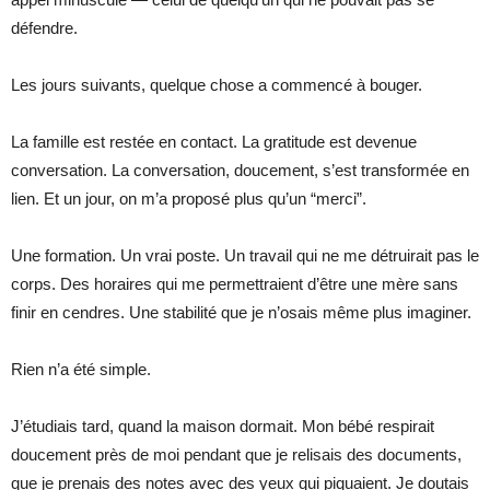
défendre.
Les jours suivants, quelque chose a commencé à bouger.
La famille est restée en contact. La gratitude est devenue
conversation. La conversation, doucement, s’est transformée en
lien. Et un jour, on m’a proposé plus qu’un “merci”.
Une formation. Un vrai poste. Un travail qui ne me détruirait pas le
corps. Des horaires qui me permettraient d’être une mère sans
finir en cendres. Une stabilité que je n’osais même plus imaginer.
Rien n’a été simple.
J’étudiais tard, quand la maison dormait. Mon bébé respirait
doucement près de moi pendant que je relisais des documents,
que je prenais des notes avec des yeux qui piquaient. Je doutais