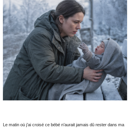
Le matin où j’ai croisé ce bébé n’aurait jamais dû rester dans ma