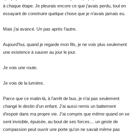
à chaque étape. Je pleurais encore ce que j’avais perdu, tout en
essayant de construire quelque chose que je n’avais jamais eu.
Mais j’ai avancé. Un pas après l’autre.
Aujourd’hui, quand je regarde mon fils, je ne vois plus seulement
une existence à sauver au jour le jour.
Je vois une route.
Je vois de la lumière.
Parce que ce matin-là, à l’arrêt de bus, je n’ai pas seulement
changé le destin d’un enfant. J’ai aussi remis un battement
d’espoir dans ma propre vie. J’ai compris que même quand on se
sent invisible, épuisée, au bout de ses forces… un geste de
compassion peut ouvrir une porte qu’on ne savait même pas