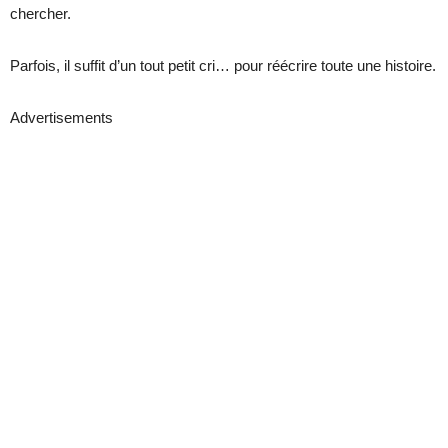
chercher.
Parfois, il suffit d’un tout petit cri… pour réécrire toute une histoire.
Advertisements