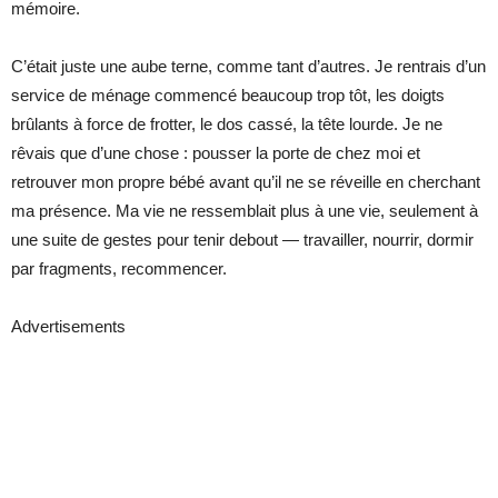
mémoire.
C’était juste une aube terne, comme tant d’autres. Je rentrais d’un
service de ménage commencé beaucoup trop tôt, les doigts
brûlants à force de frotter, le dos cassé, la tête lourde. Je ne
rêvais que d’une chose : pousser la porte de chez moi et
retrouver mon propre bébé avant qu’il ne se réveille en cherchant
ma présence. Ma vie ne ressemblait plus à une vie, seulement à
une suite de gestes pour tenir debout — travailler, nourrir, dormir
par fragments, recommencer.
Advertisements