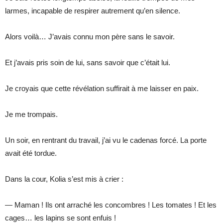
larmes, incapable de respirer autrement qu’en silence.
Alors voilà… J’avais connu mon père sans le savoir.
Et j’avais pris soin de lui, sans savoir que c’était lui.
Je croyais que cette révélation suffirait à me laisser en paix.
Je me trompais.
Un soir, en rentrant du travail, j’ai vu le cadenas forcé. La porte
avait été tordue.
Dans la cour, Kolia s’est mis à crier :
— Maman ! Ils ont arraché les concombres ! Les tomates ! Et les
cages… les lapins se sont enfuis !