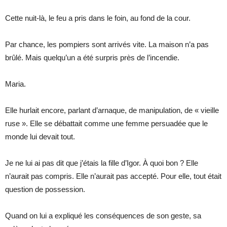
Cette nuit-là, le feu a pris dans le foin, au fond de la cour.
Par chance, les pompiers sont arrivés vite. La maison n’a pas
brûlé. Mais quelqu’un a été surpris près de l’incendie.
Maria.
Elle hurlait encore, parlant d’arnaque, de manipulation, de « vieille
ruse ». Elle se débattait comme une femme persuadée que le
monde lui devait tout.
Je ne lui ai pas dit que j’étais la fille d’Igor. À quoi bon ? Elle
n’aurait pas compris. Elle n’aurait pas accepté. Pour elle, tout était
question de possession.
Quand on lui a expliqué les conséquences de son geste, sa