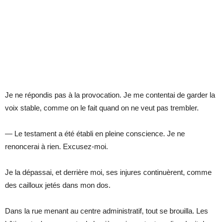
Je ne répondis pas à la provocation. Je me contentai de garder la
voix stable, comme on le fait quand on ne veut pas trembler.
— Le testament a été établi en pleine conscience. Je ne
renoncerai à rien. Excusez-moi.
Je la dépassai, et derrière moi, ses injures continuèrent, comme
des cailloux jetés dans mon dos.
Dans la rue menant au centre administratif, tout se brouilla. Les