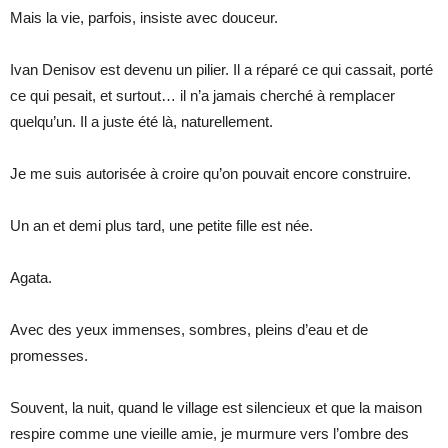
Mais la vie, parfois, insiste avec douceur.
Ivan Denisov est devenu un pilier. Il a réparé ce qui cassait, porté
ce qui pesait, et surtout… il n’a jamais cherché à remplacer
quelqu’un. Il a juste été là, naturellement.
Je me suis autorisée à croire qu’on pouvait encore construire.
Un an et demi plus tard, une petite fille est née.
Agata.
Avec des yeux immenses, sombres, pleins d’eau et de
promesses.
Souvent, la nuit, quand le village est silencieux et que la maison
respire comme une vieille amie, je murmure vers l’ombre des