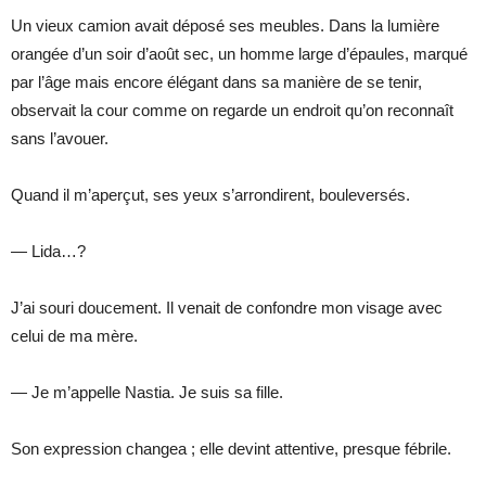
Un vieux camion avait déposé ses meubles. Dans la lumière
orangée d’un soir d’août sec, un homme large d’épaules, marqué
par l’âge mais encore élégant dans sa manière de se tenir,
observait la cour comme on regarde un endroit qu’on reconnaît
sans l’avouer.
Quand il m’aperçut, ses yeux s’arrondirent, bouleversés.
— Lida…?
J’ai souri doucement. Il venait de confondre mon visage avec
celui de ma mère.
— Je m’appelle Nastia. Je suis sa fille.
Son expression changea ; elle devint attentive, presque fébrile.