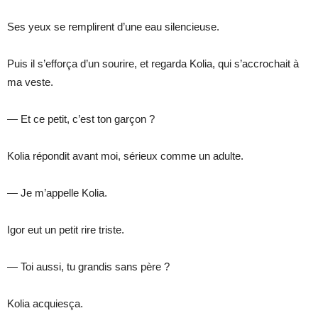
Ses yeux se remplirent d’une eau silencieuse.
Puis il s’efforça d’un sourire, et regarda Kolia, qui s’accrochait à
ma veste.
— Et ce petit, c’est ton garçon ?
Kolia répondit avant moi, sérieux comme un adulte.
— Je m’appelle Kolia.
Igor eut un petit rire triste.
— Toi aussi, tu grandis sans père ?
Kolia acquiesça.