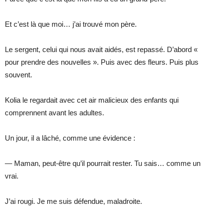
Et c’est là que moi… j’ai trouvé mon père.
Le sergent, celui qui nous avait aidés, est repassé. D’abord «
pour prendre des nouvelles ». Puis avec des fleurs. Puis plus
souvent.
Kolia le regardait avec cet air malicieux des enfants qui
comprennent avant les adultes.
Un jour, il a lâché, comme une évidence :
— Maman, peut-être qu’il pourrait rester. Tu sais… comme un
vrai.
J’ai rougi. Je me suis défendue, maladroite.