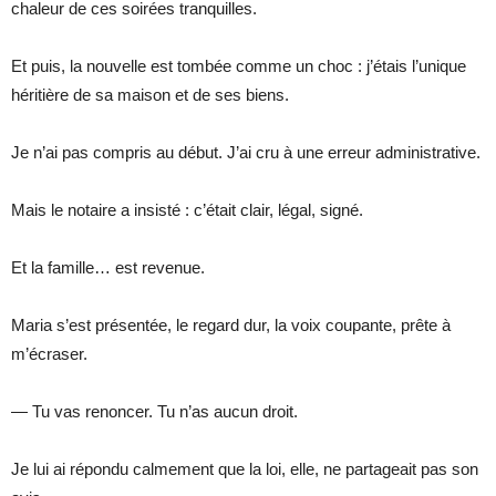
chaleur de ces soirées tranquilles.
Et puis, la nouvelle est tombée comme un choc : j’étais l’unique
héritière de sa maison et de ses biens.
Je n’ai pas compris au début. J’ai cru à une erreur administrative.
Mais le notaire a insisté : c’était clair, légal, signé.
Et la famille… est revenue.
Maria s’est présentée, le regard dur, la voix coupante, prête à
m’écraser.
— Tu vas renoncer. Tu n’as aucun droit.
Je lui ai répondu calmement que la loi, elle, ne partageait pas son