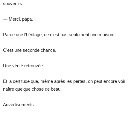
souvenirs :
— Merci, papa.
Parce que l’héritage, ce n’est pas seulement une maison.
C’est une seconde chance.
Une vérité retrouvée.
Et la certitude que, même après les pertes, on peut encore voir
naître quelque chose de beau.
Advertisements