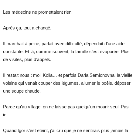
Les médecins ne promettaient rien.
Après ça, tout a changé.
Il marchait à peine, parlait avec difficulté, dépendait d’une aide
constante. Et là, comme souvent, la famille s’est évaporée. Plus
de visites, plus d’appels.
Il restait nous : moi, Kolia… et parfois Daria Semionovna, la vieille
voisine qui venait couper des légumes, allumer le poêle, déposer
une soupe chaude.
Parce qu’au village, on ne laisse pas quelqu’un mourir seul. Pas
ici.
Quand Igor s’est éteint, j’ai cru que je ne sentirais plus jamais la