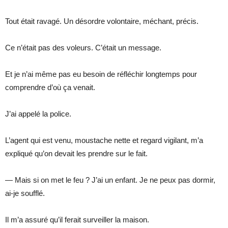
Tout était ravagé. Un désordre volontaire, méchant, précis.
Ce n’était pas des voleurs. C’était un message.
Et je n’ai même pas eu besoin de réfléchir longtemps pour
comprendre d’où ça venait.
J’ai appelé la police.
L’agent qui est venu, moustache nette et regard vigilant, m’a
expliqué qu’on devait les prendre sur le fait.
— Mais si on met le feu ? J’ai un enfant. Je ne peux pas dormir,
ai-je soufflé.
Il m’a assuré qu’il ferait surveiller la maison.