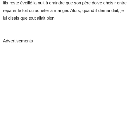
fils reste éveillé la nuit à craindre que son père doive choisir entre
réparer le toit ou acheter à manger. Alors, quand il demandait, je
lui disais que tout allait bien.
Advertisements