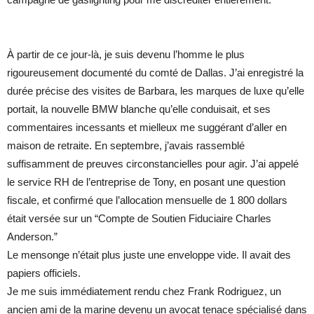
À partir de ce jour-là, je suis devenu l’homme le plus
rigoureusement documenté du comté de Dallas. J’ai enregistré la
durée précise des visites de Barbara, les marques de luxe qu’elle
portait, la nouvelle BMW blanche qu’elle conduisait, et ses
commentaires incessants et mielleux me suggérant d’aller en
maison de retraite. En septembre, j’avais rassemblé
suffisamment de preuves circonstancielles pour agir. J’ai appelé
le service RH de l’entreprise de Tony, en posant une question
fiscale, et confirmé que l’allocation mensuelle de 1 800 dollars
était versée sur un “Compte de Soutien Fiduciaire Charles
Anderson.”
Le mensonge n’était plus juste une enveloppe vide. Il avait des
papiers officiels.
Je me suis immédiatement rendu chez Frank Rodriguez, un
ancien ami de la marine devenu un avocat tenace spécialisé dans