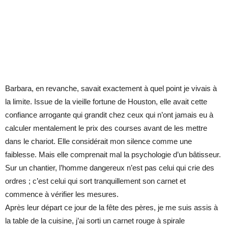
Barbara, en revanche, savait exactement à quel point je vivais à
la limite. Issue de la vieille fortune de Houston, elle avait cette
confiance arrogante qui grandit chez ceux qui n’ont jamais eu à
calculer mentalement le prix des courses avant de les mettre
dans le chariot. Elle considérait mon silence comme une
faiblesse. Mais elle comprenait mal la psychologie d’un bâtisseur.
Sur un chantier, l’homme dangereux n’est pas celui qui crie des
ordres ; c’est celui qui sort tranquillement son carnet et
commence à vérifier les mesures.
Après leur départ ce jour de la fête des pères, je me suis assis à
la table de la cuisine, j’ai sorti un carnet rouge à spirale