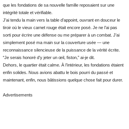
que les fondations de sa nouvelle famille reposaient sur une
intégrité totale et vérifiable.
J’ai tendu la main vers la table d’appoint, ouvrant en douceur le
tiroir où le vieux carnet rouge était encore posé. Je ne l’ai pas
sorti pour écrire une défense ou me préparer à un combat. J’ai
simplement posé ma main sur la couverture usée — une
reconnaissance silencieuse de la puissance de la vérité écrite.
“Je serais honoré d’y jeter un œil, fiston,” ai-je dit.
Dehors, le quartier était calme. À l’intérieur, les fondations étaient
enfin solides. Nous avions abattu le bois pourri du passé et
maintenant, enfin, nous bâtissions quelque chose fait pour durer.
Advertisements