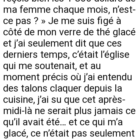
ma femme chaque mois, n’est-
ce pas ? » Je me suis figé à
côté de mon verre de thé glacé
et j’ai seulement dit que ces
derniers temps, c’était l’église
qui me soutenait, et au
moment précis où j’ai entendu
des talons claquer depuis la
cuisine, j’ai su que cet après-
midi-là ne serait plus jamais ce
qu’il avait été… et ce qui m’a
glacé, ce n’était pas seulement