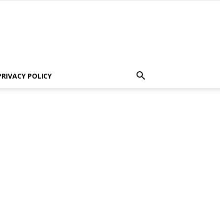
PRIVACY POLICY