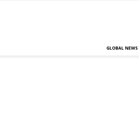
GLOBAL NEWS