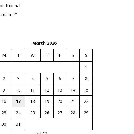
n tribunal
 matin ?”
March 2026
M
T
W
T
F
S
S
1
2
3
4
5
6
7
8
9
10
11
12
13
14
15
16
17
18
19
20
21
22
23
24
25
26
27
28
29
30
31
« Feb