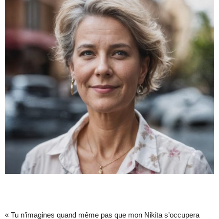
« Tu n’imagines quand même pas que mon Nikita s’occupera