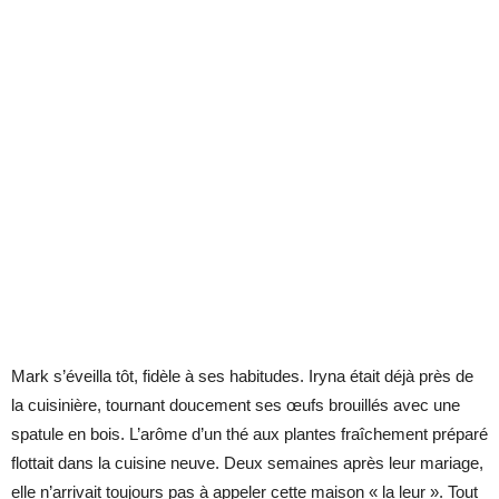
Mark s’éveilla tôt, fidèle à ses habitudes. Iryna était déjà près de
la cuisinière, tournant doucement ses œufs brouillés avec une
spatule en bois. L’arôme d’un thé aux plantes fraîchement préparé
flottait dans la cuisine neuve. Deux semaines après leur mariage,
elle n’arrivait toujours pas à appeler cette maison « la leur ». Tout