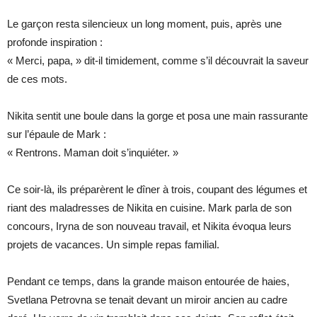
Le garçon resta silencieux un long moment, puis, après une
profonde inspiration :
« Merci, papa, » dit-il timidement, comme s’il découvrait la saveur
de ces mots.
Nikita sentit une boule dans la gorge et posa une main rassurante
sur l’épaule de Mark :
« Rentrons. Maman doit s’inquiéter. »
Ce soir-là, ils préparèrent le dîner à trois, coupant des légumes et
riant des maladresses de Nikita en cuisine. Mark parla de son
concours, Iryna de son nouveau travail, et Nikita évoqua leurs
projets de vacances. Un simple repas familial.
Pendant ce temps, dans la grande maison entourée de haies,
Svetlana Petrovna se tenait devant un miroir ancien au cadre