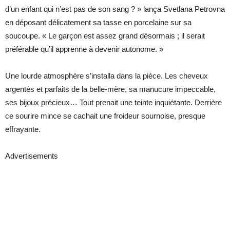
d’un enfant qui n’est pas de son sang ? » lança Svetlana Petrovna
en déposant délicatement sa tasse en porcelaine sur sa
soucoupe. « Le garçon est assez grand désormais ; il serait
préférable qu’il apprenne à devenir autonome. »
Une lourde atmosphère s’installa dans la pièce. Les cheveux
argentés et parfaits de la belle-mère, sa manucure impeccable,
ses bijoux précieux… Tout prenait une teinte inquiétante. Derrière
ce sourire mince se cachait une froideur sournoise, presque
effrayante.
Advertisements