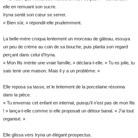
elle en remuant son sucre.
Iryna sentit son cœur se serrer.
« Bien sûr, » répondit-elle prudemment.
La belle-mère croqua lentement un morceau de gâteau, essuya
un peu de crème au coin de sa bouche, puis planta son regard
perçant dans celui d’Iryna.
« Mon fils mérite une vraie famille, » déclara-t-elle. « Tu es jolie, tu
sais tenir une maison. Mais il y a un problème. »
Elle reposa sa tasse, et le tintement de la porcelaine résonna
dans la pièce.
« Tu enverras cet enfant en internat, puisqu’il n’est pas de mon fils
! » lança-t-elle comme si elle proposait un détour banal. « J’ai tout
organisé. »
Elle glissa vers Iryna un élégant prospectus.