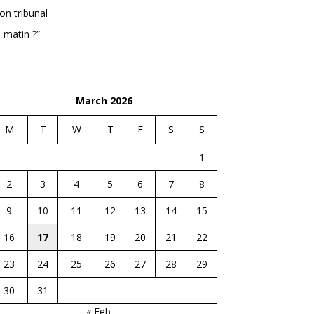
n tribunal
 matin ?”
March 2026
M
T
W
T
F
S
S
1
2
3
4
5
6
7
8
9
10
11
12
13
14
15
16
17
18
19
20
21
22
23
24
25
26
27
28
29
30
31
« Feb